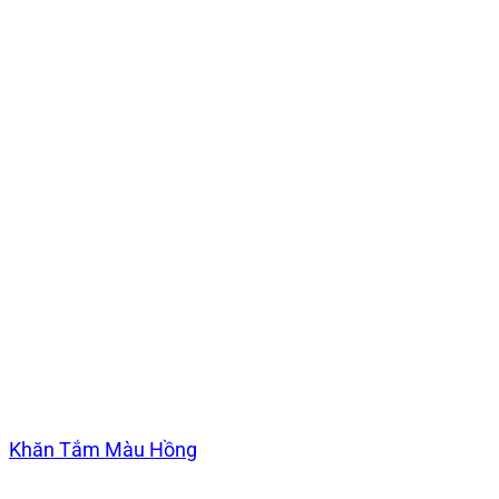
Khăn Tắm Màu Hồng