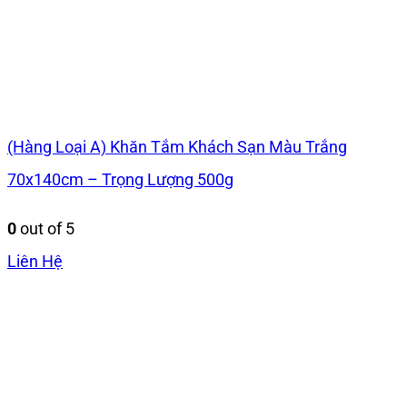
(Hàng Loại A) Khăn Tắm Khách Sạn Màu Trắng
70x140cm – Trọng Lượng 500g
0
out of 5
Liên Hệ