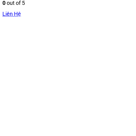
0
out of 5
Liên Hệ