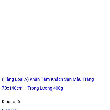
(Hàng Loại A) Khăn Tắm Khách Sạn Màu Trắng
70x140cm – Trọng Lượng 400g
0
out of 5