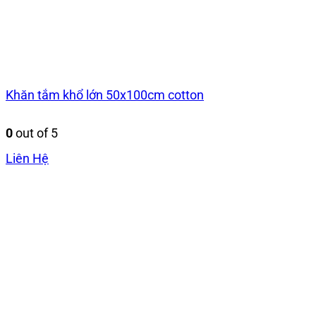
Khăn tắm khổ lớn 50x100cm cotton
0
out of 5
Liên Hệ