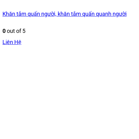
Khăn tắm quấn người, khăn tắm quấn quanh người
0
out of 5
Liên Hệ