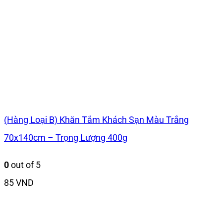
(Hàng Loại B) Khăn Tắm Khách Sạn Màu Trắng
70x140cm – Trọng Lượng 400g
0
out of 5
85
VND