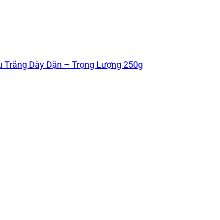
Trắng Dày Dặn – Trọng Lượng 250g