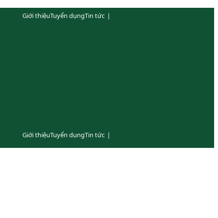
Giới thiệu
Tuyển dụng
Tin tức
|
Giới thiệu
Tuyển dụng
Tin tức
|