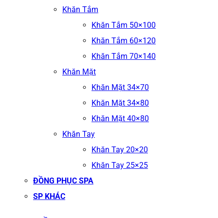
Khăn Tắm
Khăn Tắm 50×100
Khăn Tắm 60×120
Khăn Tắm 70×140
Khăn Mặt
Khăn Mặt 34×70
Khăn Mặt 34×80
Khăn Mặt 40×80
Khăn Tay
Khăn Tay 20×20
Khăn Tay 25×25
ĐỒNG PHỤC SPA
SP KHÁC