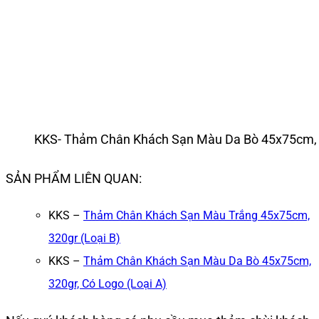
KKS- Thảm Chân Khách Sạn Màu Da Bò 45x75cm, 3
SẢN PHẨM LIÊN QUAN:
KKS –
Thảm Chân Khách Sạn Màu Trắng 45x75cm,
320gr (Loại B)
KKS –
Thảm Chân Khách Sạn Màu Da Bò 45x75cm,
320gr, Có Logo (Loại A)