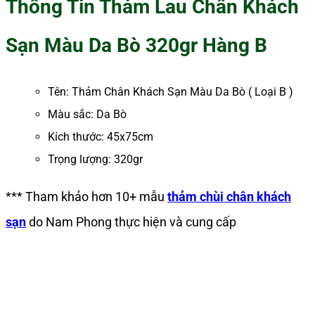
Thông Tin Thảm Lau Chân Khách
Sạn Màu Da Bò 320gr Hàng B
Tên: Thảm Chân Khách Sạn Màu Da Bò ( Loại B )
Màu sắc: Da Bò
Kích thước: 45x75cm
Trọng lượng: 320gr
*** Tham khảo hơn 10+ mẫu
thảm chùi chân khách
sạn
do Nam Phong thực hiện và cung cấp