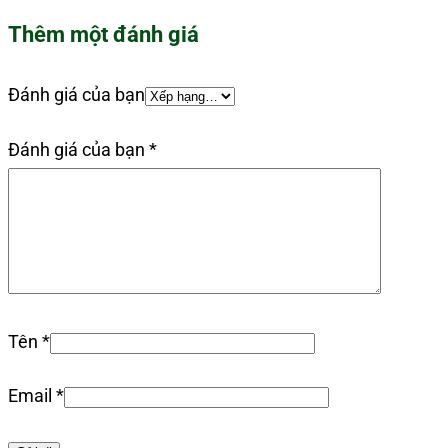
Thêm một đánh giá
Đánh giá của bạn
Đánh giá của bạn
*
Tên
*
Email
*