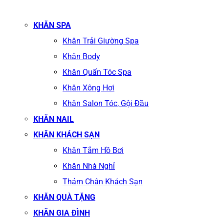
KHĂN SPA
Khăn Trải Giường Spa
Khăn Body
Khăn Quấn Tóc Spa
Khăn Xông Hơi
Khăn Salon Tóc, Gội Đầu
KHĂN NAIL
KHĂN KHÁCH SẠN
Khăn Tắm Hồ Bơi
Khăn Nhà Nghỉ
Thảm Chân Khách Sạn
KHĂN QUÀ TẶNG
KHĂN GIA ĐÌNH