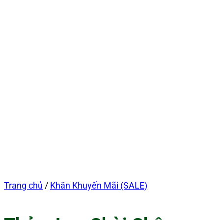
Trang chủ
/
Khăn Khuyến Mãi (SALE)