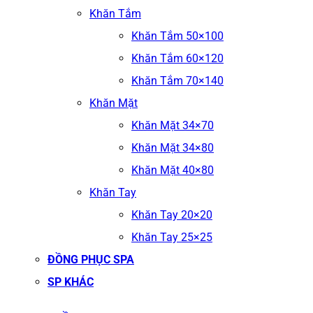
Khăn Tắm
Khăn Tắm 50×100
Khăn Tắm 60×120
Khăn Tắm 70×140
Khăn Mặt
Khăn Mặt 34×70
Khăn Mặt 34×80
Khăn Mặt 40×80
Khăn Tay
Khăn Tay 20×20
Khăn Tay 25×25
ĐỒNG PHỤC SPA
SP KHÁC