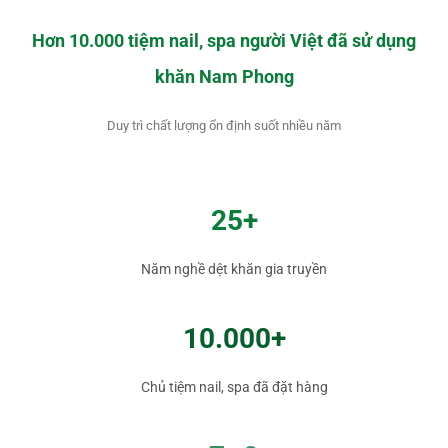
Hơn 10.000 tiệm nail, spa người Việt đã sử dụng
khăn Nam Phong
Duy trì chất lượng ổn định suốt nhiều năm
25+
Năm nghề dệt khăn gia truyền
10.000+
Chủ tiệm nail, spa đã đặt hàng