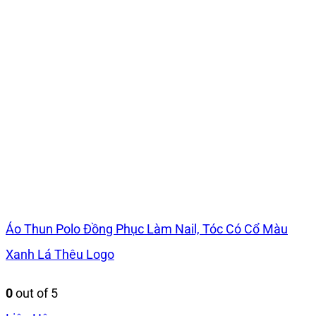
Áo Thun Polo Đồng Phục Làm Nail, Tóc Có Cổ Màu
Xanh Lá Thêu Logo
0
out of 5