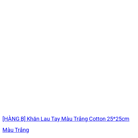
[HÀNG B] Khăn Lau Tay Màu Trắng Cotton 25*25cm
Màu Trắng