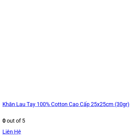
Khăn Lau Tay 100% Cotton Cao Cấp 25x25cm (30gr)
0
out of 5
Liên Hệ