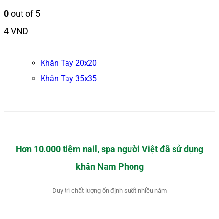
0
out of 5
4
VND
Khăn Tay 20x20
Khăn Tay 35x35
Hơn 10.000 tiệm nail, spa người Việt đã sử dụng
khăn Nam Phong
Duy trì chất lượng ổn định suốt nhiều năm