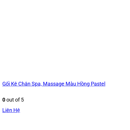
Gối Kê Chân Spa, Massage Màu Hồng Pastel
0
out of 5
Liên Hệ