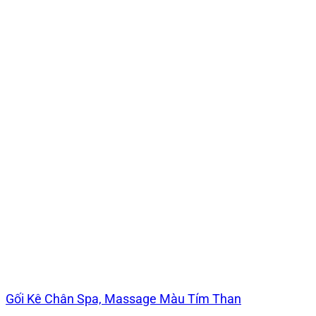
Gối Kê Chân Spa, Massage Màu Tím Than