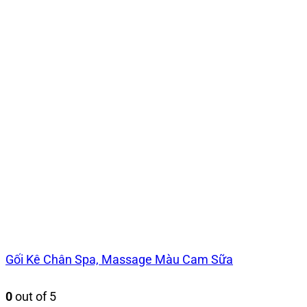
Gối Kê Chân Spa, Massage Màu Cam Sữa
0
out of 5