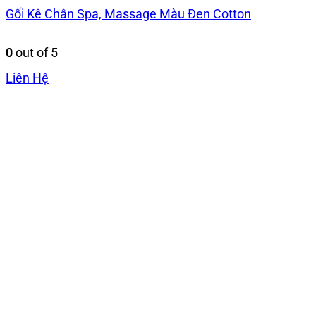
Gối Kê Chân Spa, Massage Màu Đen Cotton
0
out of 5
Liên Hệ