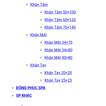
Khăn Tắm
Khăn Tắm 50×100
Khăn Tắm 60×120
Khăn Tắm 70×140
Khăn Mặt
Khăn Mặt 34×70
Khăn Mặt 34×80
Khăn Mặt 40×80
Khăn Tay
Khăn Tay 20×20
Khăn Tay 25×25
ĐỒNG PHỤC SPA
SP KHÁC