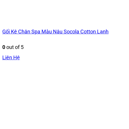
Gối Kê Chân Spa Màu Nâu Socola Cotton Lạnh
0
out of 5
Liên Hệ