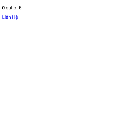
0
out of 5
Liên Hệ