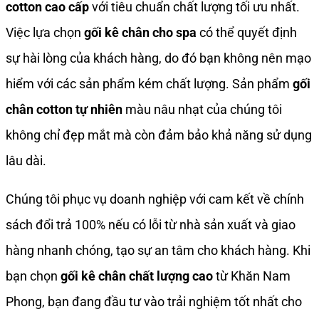
cotton cao cấp
với tiêu chuẩn chất lượng tối ưu nhất.
Việc lựa chọn
gối kê chân cho spa
có thể quyết định
sự hài lòng của khách hàng, do đó bạn không nên mạo
hiểm với các sản phẩm kém chất lượng. Sản phẩm
gối
chân cotton tự nhiên
màu nâu nhạt của chúng tôi
không chỉ đẹp mắt mà còn đảm bảo khả năng sử dụng
lâu dài.
Chúng tôi phục vụ doanh nghiệp với cam kết về chính
sách đổi trả 100% nếu có lỗi từ nhà sản xuất và giao
hàng nhanh chóng, tạo sự an tâm cho khách hàng. Khi
bạn chọn
gối kê chân chất lượng cao
từ Khăn Nam
Phong, bạn đang đầu tư vào trải nghiệm tốt nhất cho