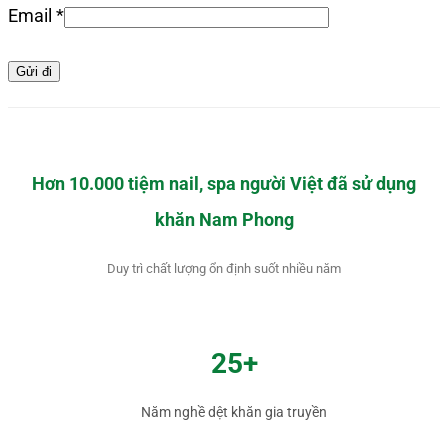
Email
*
Hơn 10.000 tiệm nail, spa người Việt đã sử dụng
khăn Nam Phong
Duy trì chất lượng ổn định suốt nhiều năm
25+
Năm nghề dệt khăn gia truyền