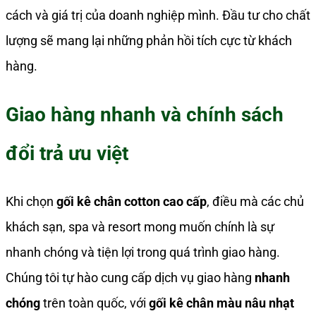
cách và giá trị của doanh nghiệp mình. Đầu tư cho chất
lượng sẽ mang lại những phản hồi tích cực từ khách
hàng.
Giao hàng nhanh và chính sách
đổi trả ưu việt
Khi chọn
gối kê chân cotton cao cấp
, điều mà các chủ
khách sạn, spa và resort mong muốn chính là sự
nhanh chóng và tiện lợi trong quá trình giao hàng.
Chúng tôi tự hào cung cấp dịch vụ giao hàng
nhanh
chóng
trên toàn quốc, với
gối kê chân màu nâu nhạt