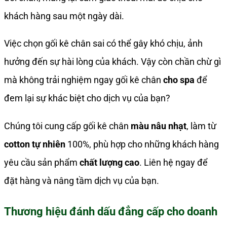
khách hàng sau một ngày dài.
Việc chọn gối kê chân sai có thể gây khó chịu, ảnh
hưởng đến sự hài lòng của khách. Vậy còn chần chừ gì
mà không trải nghiệm ngay gối kê chân
cho spa
để
đem lại sự khác biệt cho dịch vụ của bạn?
Chúng tôi cung cấp gối kê chân
màu nâu nhạt
, làm từ
cotton tự nhiên
100%, phù hợp cho những khách hàng
yêu cầu sản phẩm
chất lượng cao
. Liên hệ ngay để
đặt hàng và nâng tầm dịch vụ của bạn.
Thương hiệu đánh dấu đẳng cấp cho doanh