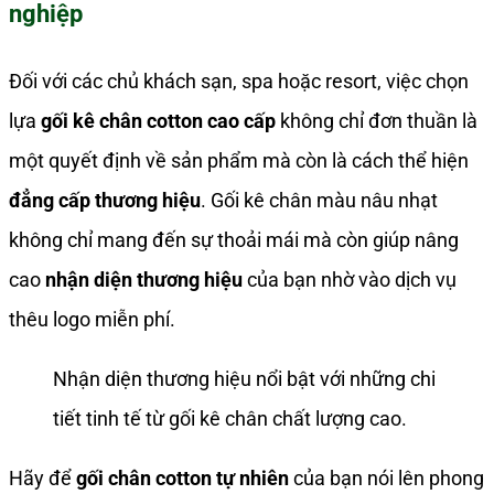
nghiệp
Đối với các chủ khách sạn, spa hoặc resort, việc chọn
lựa
gối kê chân cotton cao cấp
không chỉ đơn thuần là
một quyết định về sản phẩm mà còn là cách thể hiện
đẳng cấp thương hiệu
. Gối kê chân màu nâu nhạt
không chỉ mang đến sự thoải mái mà còn giúp nâng
cao
nhận diện thương hiệu
của bạn nhờ vào dịch vụ
thêu logo miễn phí.
Nhận diện thương hiệu nổi bật với những chi
tiết tinh tế từ gối kê chân chất lượng cao.
Hãy để
gối chân cotton tự nhiên
của bạn nói lên phong