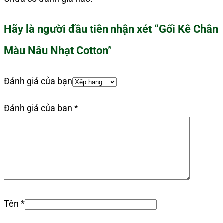
Hãy là người đầu tiên nhận xét “Gối Kê Chân
Màu Nâu Nhạt Cotton”
Đánh giá của bạn
Đánh giá của bạn
*
Tên
*