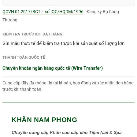
QCVN 01:2017/BCT – số IQC/HQDM/1996
· Đăng ký Bộ Công
Thương
KIỂM TRA TRƯỚC KHI ĐẶT HÀNG
Gửi mẫu thực tế để kiểm tra trước khi sản xuất số lượng lớn
THANH TOÁN QUỐC TẾ
Chuyển khoản ngân hàng quốc tế (Wire Transfer)
Cung cấp đầy đủ thông tin tài khoản, hợp đồng và xác nhận đơn hàng
trước khi thanh toán.
KHĂN NAM PHONG
Chuyên cung cấp Khăn cao cấp cho Tiệm Nail & Spa