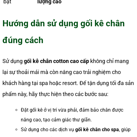
bật
lượng cao
Hướng dẫn sử dụng gối kê chân
đúng cách
Sử dụng
gối kê chân cotton cao cấp
không chỉ mang
lại sự thoải mái mà còn nâng cao trải nghiệm cho
khách hàng tại spa hoặc resort. Để tận dụng tối đa sản
phẩm này, hãy thực hiện theo các bước sau:
Đặt gối kê ở vị trí vừa phải, đảm bảo chân được
nâng cao, tạo cảm giác thư giãn.
Sử dụng cho các dịch vụ
gối kê chân cho spa
, giúp