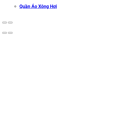
Quần Áo Xông Hơi