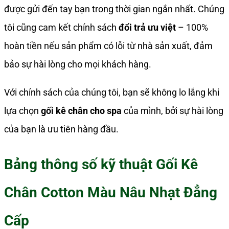
được gửi đến tay bạn trong thời gian ngắn nhất. Chúng
tôi cũng cam kết chính sách
đổi trả ưu việt
– 100%
hoàn tiền nếu sản phẩm có lỗi từ nhà sản xuất, đảm
bảo sự hài lòng cho mọi khách hàng.
Với chính sách của chúng tôi, bạn sẽ không lo lắng khi
lựa chọn
gối kê chân cho spa
của mình, bởi sự hài lòng
của bạn là ưu tiên hàng đầu.
Bảng thông số kỹ thuật Gối Kê
Chân Cotton Màu Nâu Nhạt Đẳng
Cấp