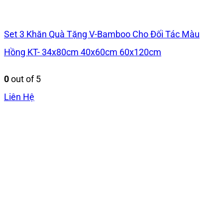
Set 3 Khăn Quà Tặng V-Bamboo Cho Đối Tác Màu
Hồng KT- 34x80cm 40x60cm 60x120cm
0
out of 5
Liên Hệ