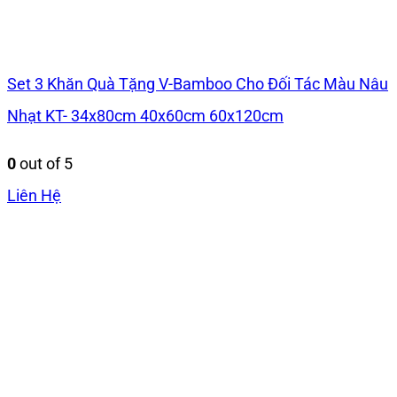
Set 3 Khăn Quà Tặng V-Bamboo Cho Đối Tác Màu Nâu
Nhạt KT- 34x80cm 40x60cm 60x120cm
0
out of 5
Liên Hệ