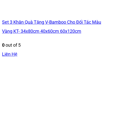
Set 3 Khăn Quà Tặng V-Bamboo Cho Đối Tác Màu
Vàng KT- 34x80cm 40x60cm 60x120cm
0
out of 5
Liên Hệ