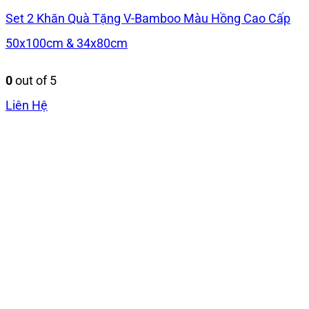
Set 2 Khăn Quà Tặng V-Bamboo Màu Hồng Cao Cấp
50x100cm & 34x80cm
0
out of 5
Liên Hệ