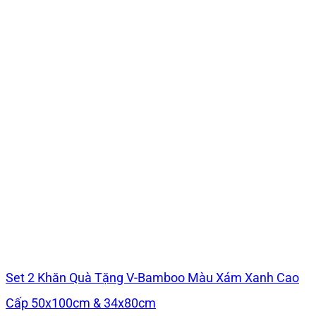
Set 2 Khăn Quà Tặng V-Bamboo Màu Xám Xanh Cao
Cấp 50x100cm & 34x80cm