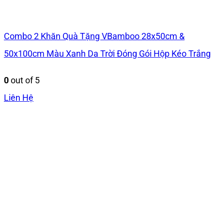
Combo 2 Khăn Quà Tặng VBamboo 28x50cm &
50x100cm Màu Xanh Da Trời Đóng Gói Hộp Kéo Trắng
0
out of 5
Liên Hệ