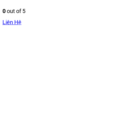
0
out of 5
Liên Hệ