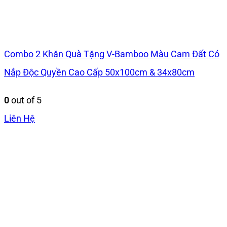
Combo 2 Khăn Quà Tặng V-Bamboo Màu Cam Đất Có
Nắp Độc Quyền Cao Cấp 50x100cm & 34x80cm
0
out of 5
Liên Hệ