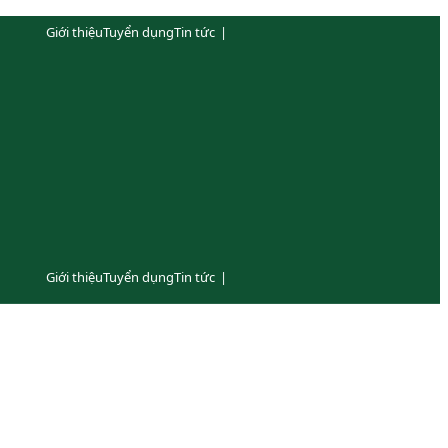
Giới thiệu
Tuyển dụng
Tin tức
|
Giới thiệu
Tuyển dụng
Tin tức
|