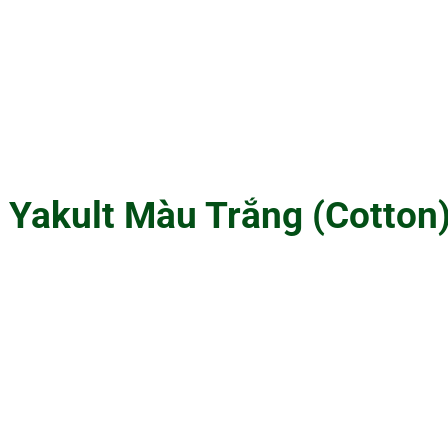
Yakult Màu Trắng (Cotton