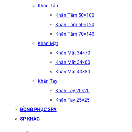
Khăn Tắm
Khăn Tắm 50×100
Khăn Tắm 60×120
Khăn Tắm 70×140
Khăn Mặt
Khăn Mặt 34×70
Khăn Mặt 34×80
Khăn Mặt 40×80
Khăn Tay
Khăn Tay 20×20
Khăn Tay 25×25
ĐỒNG PHỤC SPA
SP KHÁC