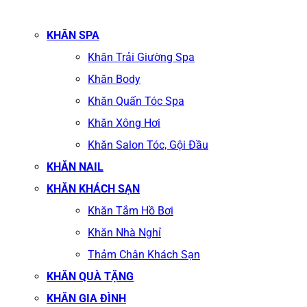
KHĂN SPA
Khăn Trải Giường Spa
Khăn Body
Khăn Quấn Tóc Spa
Khăn Xông Hơi
Khăn Salon Tóc, Gội Đầu
KHĂN NAIL
KHĂN KHÁCH SẠN
Khăn Tắm Hồ Bơi
Khăn Nhà Nghỉ
Thảm Chân Khách Sạn
KHĂN QUÀ TẶNG
KHĂN GIA ĐÌNH