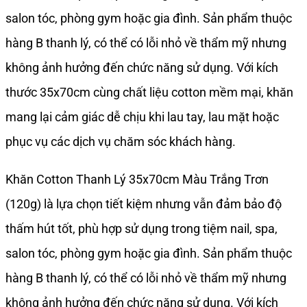
salon tóc, phòng gym hoặc gia đình. Sản phẩm thuộc
(120g)
hàng B thanh lý, có thể có lỗi nhỏ về thẩm mỹ nhưng
số
không ảnh hưởng đến chức năng sử dụng. Với kích
lượng
thước 35x70cm cùng chất liệu cotton mềm mại, khăn
mang lại cảm giác dễ chịu khi lau tay, lau mặt hoặc
phục vụ các dịch vụ chăm sóc khách hàng.
Khăn Cotton Thanh Lý 35x70cm Màu Trắng Trơn
(120g) là lựa chọn tiết kiệm nhưng vẫn đảm bảo độ
thấm hút tốt, phù hợp sử dụng trong tiệm nail, spa,
salon tóc, phòng gym hoặc gia đình. Sản phẩm thuộc
hàng B thanh lý, có thể có lỗi nhỏ về thẩm mỹ nhưng
không ảnh hưởng đến chức năng sử dụng. Với kích