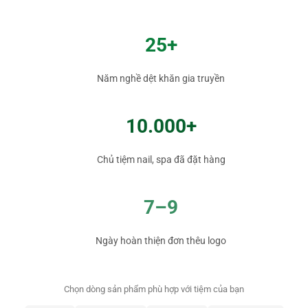
25+
Năm nghề dệt khăn gia truyền
10.000+
Chủ tiệm nail, spa đã đặt hàng
7–9
Ngày hoàn thiện đơn thêu logo
Chọn dòng sản phẩm phù hợp với tiệm của bạn