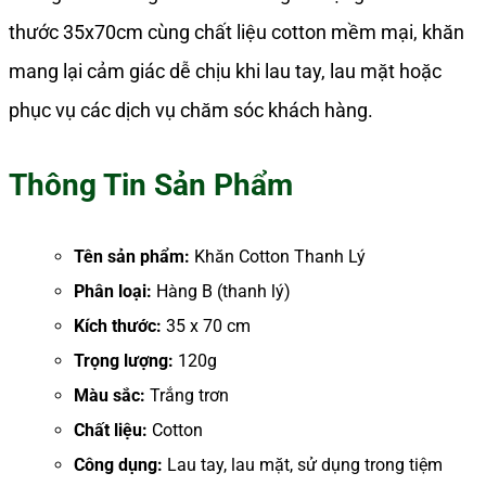
thước 35x70cm cùng chất liệu cotton mềm mại, khăn
mang lại cảm giác dễ chịu khi lau tay, lau mặt hoặc
phục vụ các dịch vụ chăm sóc khách hàng.
Thông Tin Sản Phẩm
Tên sản phẩm:
Khăn Cotton Thanh Lý
Phân loại:
Hàng B (thanh lý)
Kích thước:
35 x 70 cm
Trọng lượng:
120g
Màu sắc:
Trắng trơn
Chất liệu:
Cotton
Công dụng:
Lau tay, lau mặt, sử dụng trong tiệm