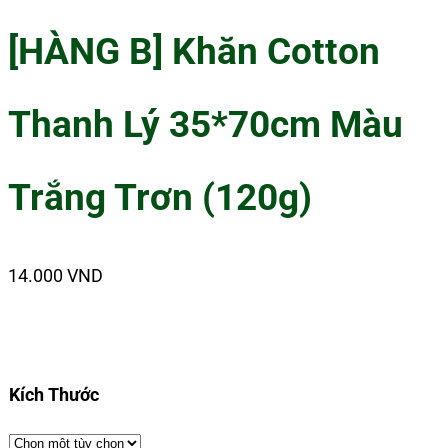
[HÀNG B] Khăn Cotton
Thanh Lý 35*70cm Màu
Trắng Trơn (120g)
14.000
VND
Kích Thước