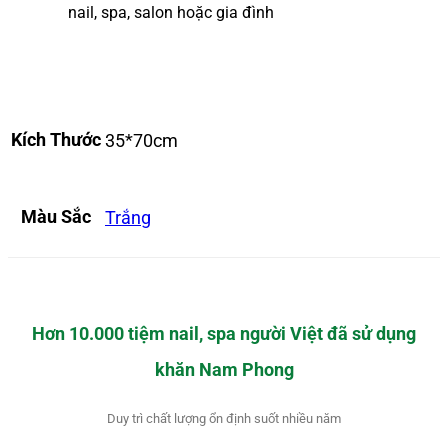
nail, spa, salon hoặc gia đình
Kích Thước
35*70cm
Màu Sắc
Trắng
Hơn 10.000 tiệm nail, spa người Việt đã sử dụng
khăn Nam Phong
Duy trì chất lượng ổn định suốt nhiều năm