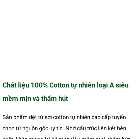
Chất liệu 100% Cotton tự nhiên loại A siêu
mềm mịn và thấm hút
Sản phẩm dệt từ sợi cotton tự nhiên cao cấp tuyển
chọn từ nguồn gốc uy tín. Nhờ cấu trúc liên kết bền