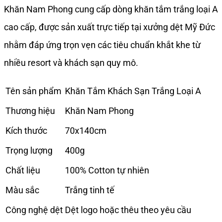
Khăn Nam Phong cung cấp dòng khăn tắm trắng loại A
cao cấp, được sản xuất trực tiếp tại xưởng dệt Mỹ Đức
nhằm đáp ứng trọn vẹn các tiêu chuẩn khắt khe từ
nhiều resort và khách sạn quy mô.
Tên sản phẩm
Khăn Tắm Khách Sạn Trắng Loại A
Thương hiệu
Khăn Nam Phong
Kích thước
70x140cm
Trọng lượng
400g
Chất liệu
100% Cotton tự nhiên
Màu sắc
Trắng tinh tế
Công nghệ dệt
Dệt logo hoặc thêu theo yêu cầu