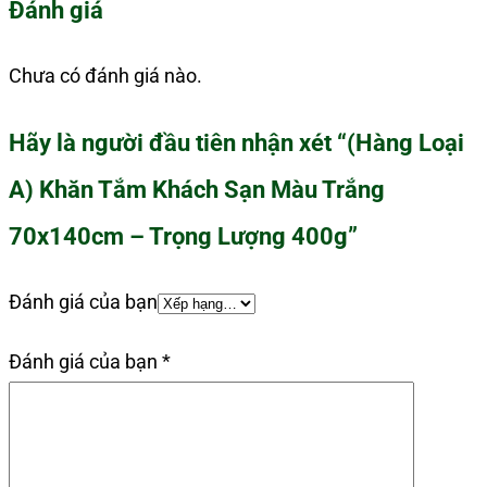
Đánh giá
Chưa có đánh giá nào.
Hãy là người đầu tiên nhận xét “(Hàng Loại
A) Khăn Tắm Khách Sạn Màu Trắng
70x140cm – Trọng Lượng 400g”
Đánh giá của bạn
Đánh giá của bạn
*