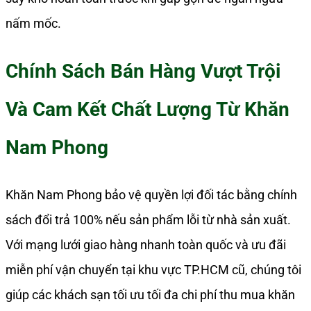
nấm mốc.
Chính Sách Bán Hàng Vượt Trội
Và Cam Kết Chất Lượng Từ Khăn
Nam Phong
Khăn Nam Phong bảo vệ quyền lợi đối tác bằng chính
sách đổi trả 100% nếu sản phẩm lỗi từ nhà sản xuất.
Với mạng lưới giao hàng nhanh toàn quốc và ưu đãi
miễn phí vận chuyển tại khu vực TP.HCM cũ, chúng tôi
giúp các khách sạn tối ưu tối đa chi phí thu mua khăn