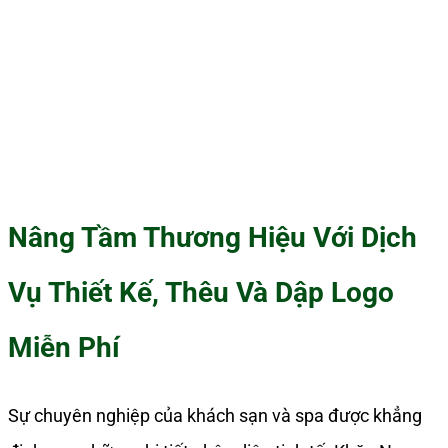
Nâng Tầm Thương Hiệu Với Dịch
Vụ Thiết Kế, Thêu Và Dập Logo
Miễn Phí
Sự chuyên nghiệp của khách sạn và spa được khẳng