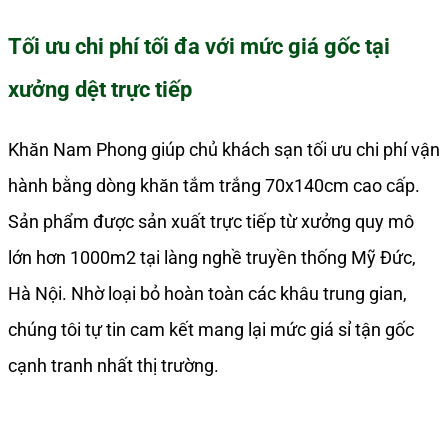
Tối ưu chi phí tối đa với mức giá gốc tại
xưởng dệt trực tiếp
Khăn Nam Phong giúp chủ khách sạn tối ưu chi phí vận
hành bằng dòng khăn tắm trắng 70x140cm cao cấp.
Sản phẩm được sản xuất trực tiếp từ xưởng quy mô
lớn hơn 1000m2 tại làng nghề truyền thống Mỹ Đức,
Hà Nội. Nhờ loại bỏ hoàn toàn các khâu trung gian,
chúng tôi tự tin cam kết mang lại mức giá sỉ tận gốc
cạnh tranh nhất thị trường.