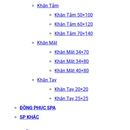
Khăn Tắm
Khăn Tắm 50×100
Khăn Tắm 60×120
Khăn Tắm 70×140
Khăn Mặt
Khăn Mặt 34×70
Khăn Mặt 34×80
Khăn Mặt 40×80
Khăn Tay
Khăn Tay 20×20
Khăn Tay 25×25
ĐỒNG PHỤC SPA
SP KHÁC