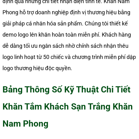
định qua những chi tiết nhận diện tinh tế. Khăn Nam
Phong hỗ trợ doanh nghiệp định vị thương hiệu bằng
giải pháp cá nhân hóa sản phẩm. Chúng tôi thiết kế
demo logo lên khăn hoàn toàn miễn phí. Khách hàng
dễ dàng tối ưu ngân sách nhờ chính sách nhận thêu
logo linh hoạt từ 50 chiếc và chương trình miễn phí dập
logo thương hiệu độc quyền.
Bảng Thông Số Kỹ Thuật Chi Tiết
Khăn Tắm Khách Sạn Trắng Khăn
Nam Phong