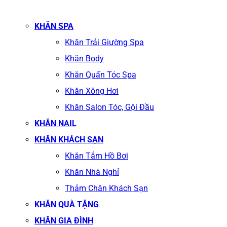
KHĂN SPA
Khăn Trải Giường Spa
Khăn Body
Khăn Quấn Tóc Spa
Khăn Xông Hơi
Khăn Salon Tóc, Gội Đầu
KHĂN NAIL
KHĂN KHÁCH SẠN
Khăn Tắm Hồ Bơi
Khăn Nhà Nghỉ
Thảm Chân Khách Sạn
KHĂN QUÀ TẶNG
KHĂN GIA ĐÌNH