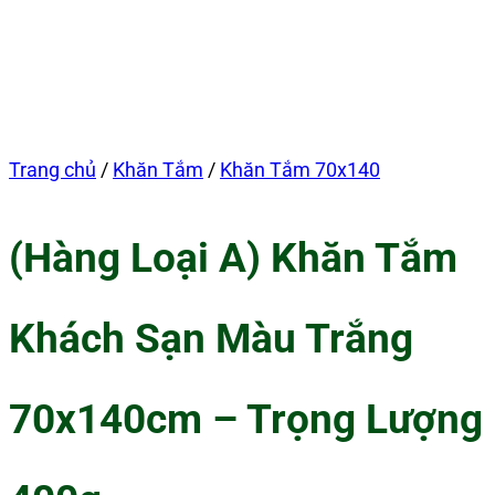
Trang chủ
/
Khăn Tắm
/
Khăn Tắm 70x140
(Hàng Loại A) Khăn Tắm
Khách Sạn Màu Trắng
70x140cm – Trọng Lượng