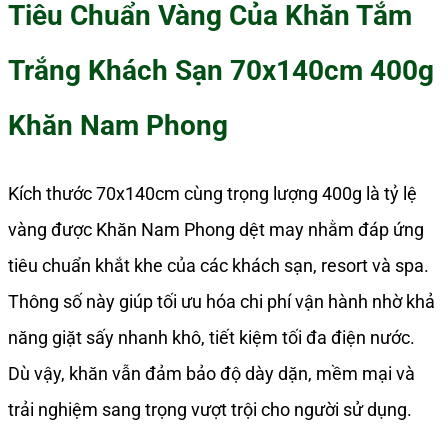
Tiêu Chuẩn Vàng Của Khăn Tắm
Trắng Khách Sạn 70x140cm 400g
Khăn Nam Phong
Kích thước 70x140cm cùng trọng lượng 400g là tỷ lệ
vàng được Khăn Nam Phong dệt may nhằm đáp ứng
tiêu chuẩn khắt khe của các khách sạn, resort và spa.
Thông số này giúp tối ưu hóa chi phí vận hành nhờ khả
năng giặt sấy nhanh khô, tiết kiệm tối đa điện nước.
Dù vậy, khăn vẫn đảm bảo độ dày dặn, mềm mại và
trải nghiệm sang trọng vượt trội cho người sử dụng.