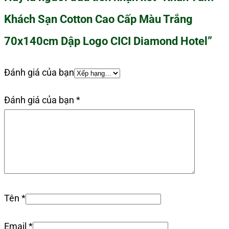
Khách Sạn Cotton Cao Cấp Màu Trắng
70x140cm Dập Logo CICI Diamond Hotel”
Đánh giá của bạn
Đánh giá của bạn
*
Tên
*
Email
*