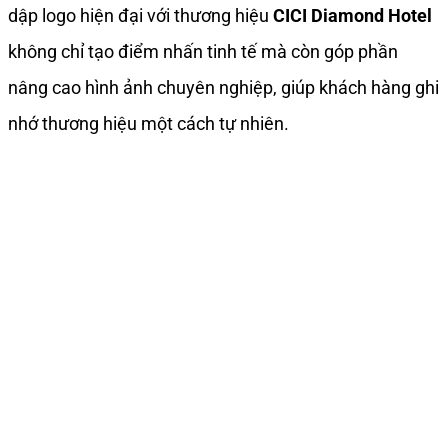
dập logo hiện đại với thương hiệu
CICI Diamond Hotel
không chỉ tạo điểm nhấn tinh tế mà còn góp phần
nâng cao hình ảnh chuyên nghiệp, giúp khách hàng ghi
nhớ thương hiệu một cách tự nhiên.