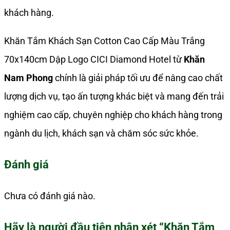
khách hàng.
Khăn Tắm Khách Sạn Cotton Cao Cấp Màu Trắng
70x140cm Dập Logo CICI Diamond Hotel từ
Khăn
Nam Phong
chính là giải pháp tối ưu để nâng cao chất
lượng dịch vụ, tạo ấn tượng khác biệt và mang đến trải
nghiệm cao cấp, chuyên nghiệp cho khách hàng trong
ngành du lịch, khách sạn và chăm sóc sức khỏe.
Đánh giá
Chưa có đánh giá nào.
Hãy là người đầu tiên nhận xét “Khăn Tắm