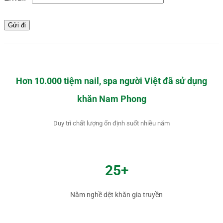
Hơn 10.000 tiệm nail, spa người Việt đã sử dụng
khăn Nam Phong
Duy trì chất lượng ổn định suốt nhiều năm
25+
Năm nghề dệt khăn gia truyền