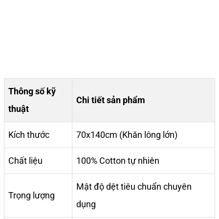
Thông số kỹ
Chi tiết sản phẩm
thuật
Kích thước
70x140cm (Khăn lông lớn)
Chất liệu
100% Cotton tự nhiên
Mật độ dệt tiêu chuẩn chuyên
Trọng lượng
dụng