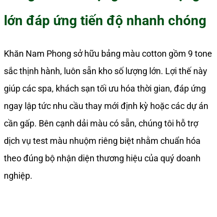
lớn đáp ứng tiến độ nhanh chóng
Khăn Nam Phong sở hữu bảng màu cotton gồm 9 tone
sắc thịnh hành, luôn sẵn kho số lượng lớn. Lợi thế này
giúp các spa, khách sạn tối ưu hóa thời gian, đáp ứng
ngay lập tức nhu cầu thay mới định kỳ hoặc các dự án
cần gấp. Bên cạnh dải màu có sẵn, chúng tôi hỗ trợ
dịch vụ test màu nhuộm riêng biệt nhằm chuẩn hóa
theo đúng bộ nhận diện thương hiệu của quý doanh
nghiệp.