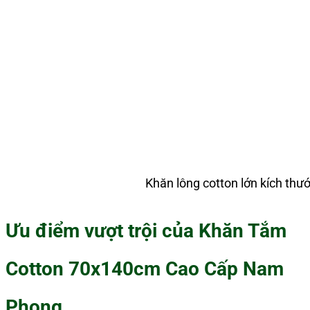
Khăn lông cotton lớn kích th
Ưu điểm vượt trội của Khăn Tắm
Cotton 70x140cm Cao Cấp Nam
Phong