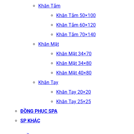
Khăn Tắm
Khăn Tắm 50×100
Khăn Tắm 60×120
Khăn Tắm 70×140
Khăn Mặt
Khăn Mặt 34×70
Khăn Mặt 34×80
Khăn Mặt 40×80
Khăn Tay
Khăn Tay 20×20
Khăn Tay 25×25
ĐỒNG PHỤC SPA
SP KHÁC