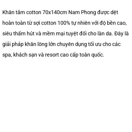
Khăn tắm cotton 70x140cm Nam Phong được dệt
hoàn toàn từ sợi cotton 100% tự nhiên với độ bền cao,
siêu thấm hút và mềm mại tuyệt đối cho làn da. Đây là
giải pháp khăn lông lớn chuyên dụng tối ưu cho các
spa, khách sạn và resort cao cấp toàn quốc.