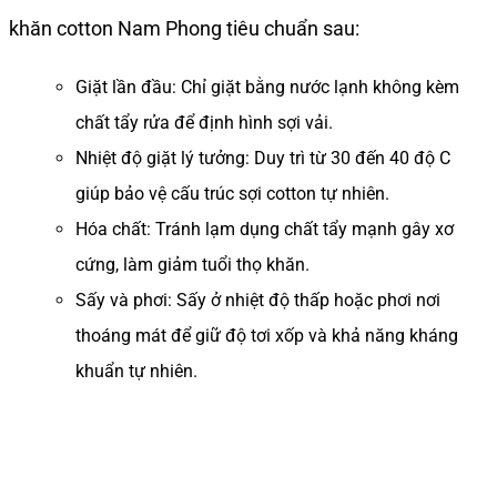
khăn cotton Nam Phong tiêu chuẩn sau:
Giặt lần đầu: Chỉ giặt bằng nước lạnh không kèm
chất tẩy rửa để định hình sợi vải.
Nhiệt độ giặt lý tưởng: Duy trì từ 30 đến 40 độ C
giúp bảo vệ cấu trúc sợi cotton tự nhiên.
Hóa chất: Tránh lạm dụng chất tẩy mạnh gây xơ
cứng, làm giảm tuổi thọ khăn.
Sấy và phơi: Sấy ở nhiệt độ thấp hoặc phơi nơi
thoáng mát để giữ độ tơi xốp và khả năng kháng
khuẩn tự nhiên.