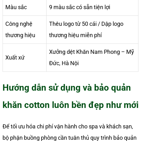
Màu sắc
9 màu sắc có sẵn tiện lợi
Công nghệ
Thêu logo từ 50 cái / Dập logo
thương hiệu
thương hiệu miễn phí
Xưởng dệt Khăn Nam Phong – Mỹ
Xuất xứ
Đức, Hà Nội
Hướng dẫn sử dụng và bảo quản
khăn cotton luôn bền đẹp như mới
Để tối ưu hóa chi phí vận hành cho spa và khách sạn,
bộ phận buồng phòng cần tuân thủ quy trình bảo quản