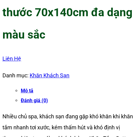
thước 70x140cm đa dạng
màu sắc
Liên Hệ
Danh mục:
Khăn Khách Sạn
Mô tả
Đánh giá (0)
Nhiều chủ spa, khách sạn đang gặp khó khăn khi khăn
tắm nhanh tơi xước, kém thấm hút và khó định vị