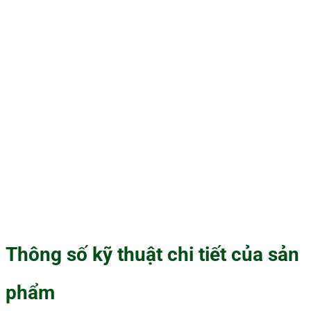
Thông số kỹ thuật chi tiết của sản
phẩm