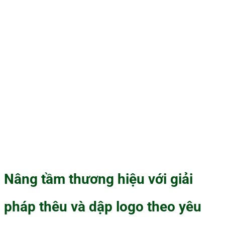
Nâng tầm thương hiệu với giải
pháp thêu và dập logo theo yêu