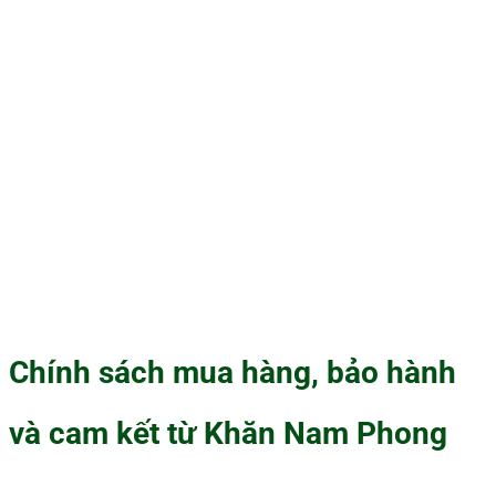
Chính sách mua hàng, bảo hành
và cam kết từ Khăn Nam Phong