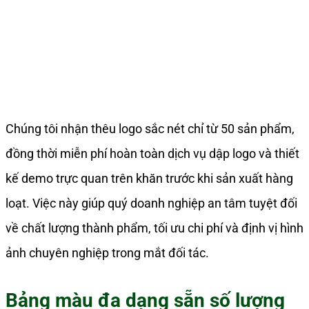
Chúng tôi nhận thêu logo sắc nét chỉ từ 50 sản phẩm,
đồng thời miễn phí hoàn toàn dịch vụ dập logo và thiết
kế demo trực quan trên khăn trước khi sản xuất hàng
loạt. Việc này giúp quý doanh nghiệp an tâm tuyệt đối
về chất lượng thành phẩm, tối ưu chi phí và định vị hình
ảnh chuyên nghiệp trong mắt đối tác.
Bảng màu đa dạng sẵn số lượng