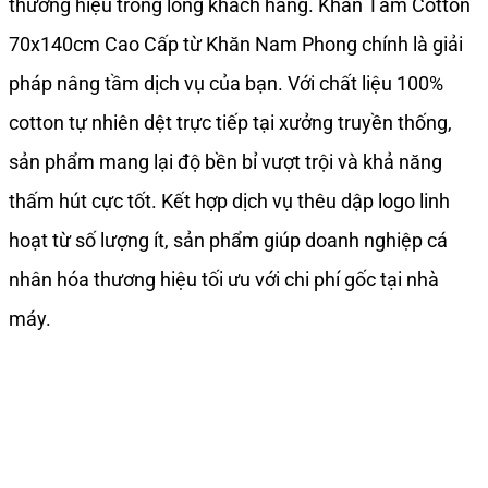
thương hiệu trong lòng khách hàng. Khăn Tắm Cotton
70x140cm Cao Cấp từ Khăn Nam Phong chính là giải
pháp nâng tầm dịch vụ của bạn. Với chất liệu 100%
cotton tự nhiên dệt trực tiếp tại xưởng truyền thống,
sản phẩm mang lại độ bền bỉ vượt trội và khả năng
thấm hút cực tốt. Kết hợp dịch vụ thêu dập logo linh
hoạt từ số lượng ít, sản phẩm giúp doanh nghiệp cá
nhân hóa thương hiệu tối ưu với chi phí gốc tại nhà
máy.