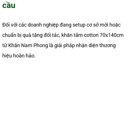
cầu
Đối với các doanh nghiệp đang setup cơ sở mới hoặc
chuẩn bị quà tặng đối tác, khăn tắm cotton 70x140cm
từ Khăn Nam Phong là giải pháp nhận diện thương
hiệu hoàn hảo.