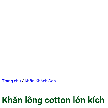
Trang chủ
/
Khăn Khách Sạn
Khăn lông cotton lớn kích