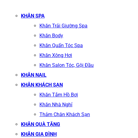
KHĂN SPA
Khăn Trải Giường Spa
Khăn Body
Khăn Quấn Tóc Spa
Khăn Xông Hơi
Khăn Salon Tóc, Gội Đầu
KHĂN NAIL
KHĂN KHÁCH SẠN
Khăn Tắm Hồ Bơi
Khăn Nhà Nghỉ
Thảm Chân Khách Sạn
KHĂN QUÀ TẶNG
KHĂN GIA ĐÌNH