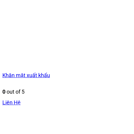
Khăn mặt xuất khẩu
0
out of 5
Liên Hệ