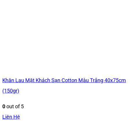
Khăn Lau Mặt Khách Sạn Cotton Màu Trắng 40x75cm
(150gr)
0
out of 5
Liên Hệ