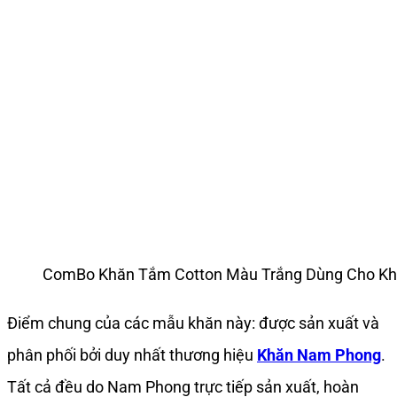
ComBo Khăn Tắm Cotton Màu Trắng Dùng Cho Khách
Điểm chung của các mẫu khăn này: được sản xuất và
phân phối bởi duy nhất thương hiệu
Khăn Nam Phong
.
Tất cả đều do Nam Phong trực tiếp sản xuất, hoàn