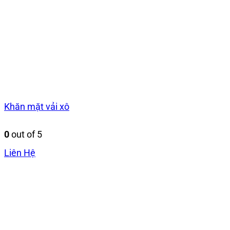
Khăn mặt vải xô
0
out of 5
Liên Hệ