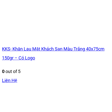
KKS- Khăn Lau Mặt Khách Sạn Màu Trắng 40x75cm
150gr – Có Logo
0
out of 5
Liên Hệ