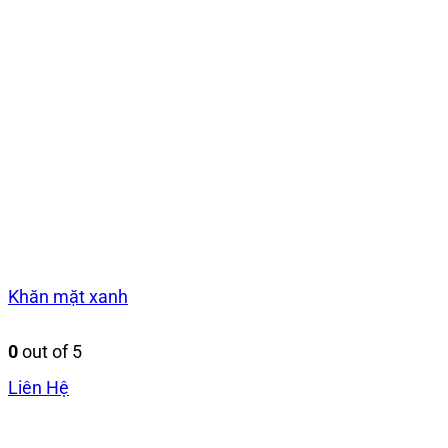
Khăn mặt xanh
0
out of 5
Liên Hệ