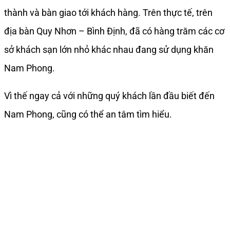
thành và bàn giao tới khách hàng. Trên thực tế, trên
địa bàn Quy Nhơn – Bình Định, đã có hàng trăm các cơ
sở khách sạn lớn nhỏ khác nhau đang sử dụng khăn
Nam Phong.
Vì thế ngay cả với những quý khách lần đầu biết đến
Nam Phong, cũng có thể an tâm tìm hiểu.