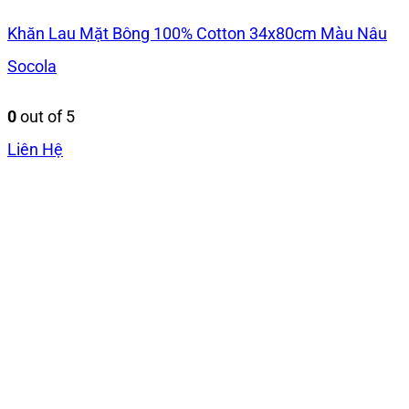
Khăn Lau Mặt Bông 100% Cotton 34x80cm Màu Nâu
Socola
0
out of 5
Liên Hệ