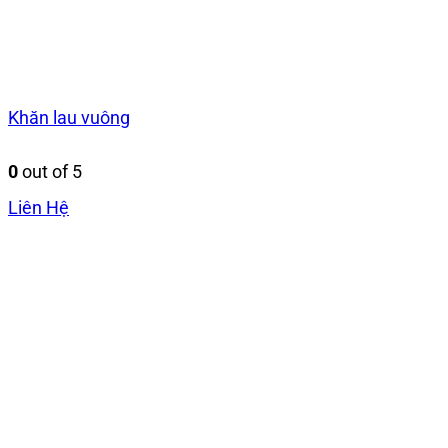
Khăn lau vuông
0
out of 5
Liên Hệ