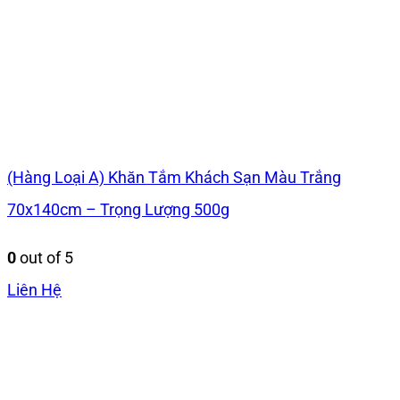
(Hàng Loại A) Khăn Tắm Khách Sạn Màu Trắng
70x140cm – Trọng Lượng 500g
0
out of 5
Liên Hệ