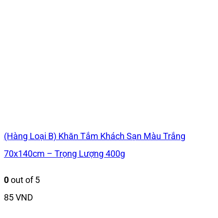
(Hàng Loại B) Khăn Tắm Khách Sạn Màu Trắng
70x140cm – Trọng Lượng 400g
0
out of 5
85
VND