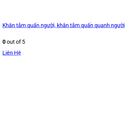
Khăn tắm quấn người, khăn tắm quấn quanh người
0
out of 5
Liên Hệ