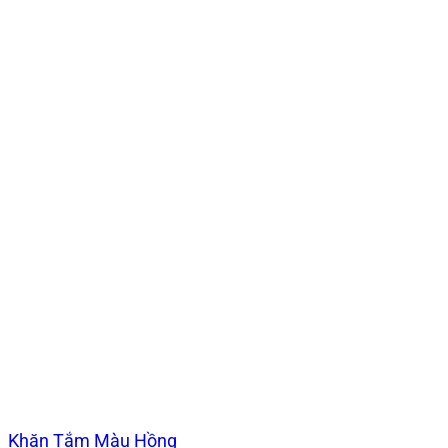
Khăn Tắm Màu Hồng