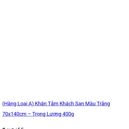
(Hàng Loại A) Khăn Tắm Khách Sạn Màu Trắng
70x140cm – Trọng Lượng 400g