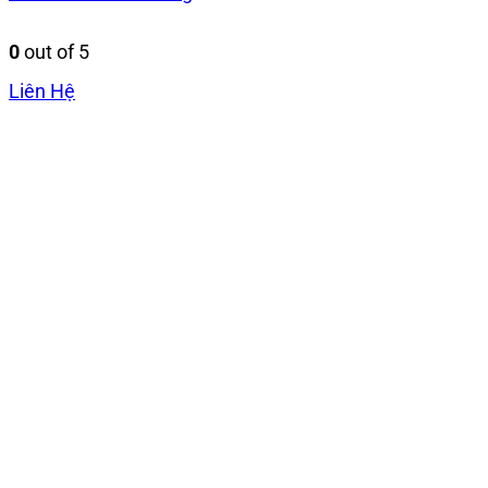
0
out of 5
Liên Hệ