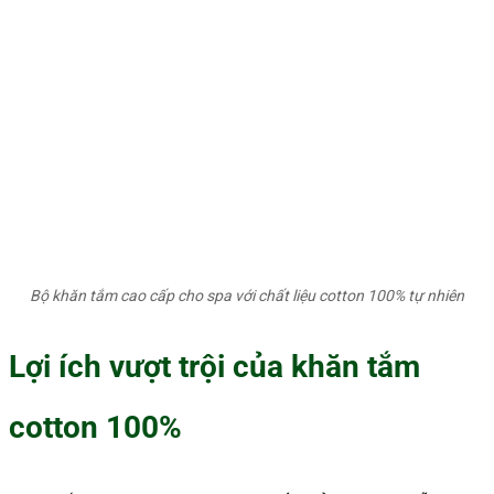
Bộ khăn tắm cao cấp cho spa với chất liệu cotton 100% tự nhiên
Lợi ích vượt trội của khăn tắm
cotton 100%