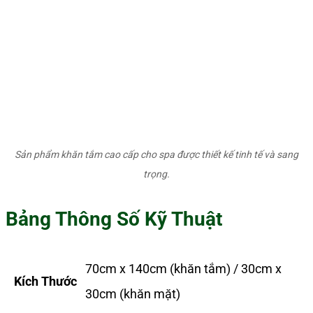
Sản phẩm khăn tắm cao cấp cho spa được thiết kế tinh tế và sang
trọng.
Bảng Thông Số Kỹ Thuật
70cm x 140cm (khăn tắm) / 30cm x
Kích Thước
30cm (khăn mặt)