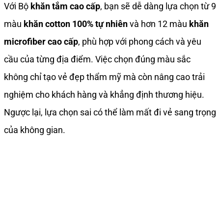
Với Bộ
khăn tắm cao cấp
, bạn sẽ dễ dàng lựa chọn từ 9
màu
khăn cotton 100% tự nhiên
và hơn 12 màu
khăn
microfiber cao cấp
, phù hợp với phong cách và yêu
cầu của từng địa điểm. Việc chọn đúng màu sắc
không chỉ tạo vẻ đẹp thẩm mỹ mà còn nâng cao trải
nghiệm cho khách hàng và khẳng định thương hiệu.
Ngược lại, lựa chọn sai có thể làm mất đi vẻ sang trọng
của không gian.