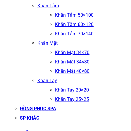
Khăn Tắm
Khăn Tắm 50×100
Khăn Tắm 60×120
Khăn Tắm 70×140
Khăn Mặt
Khăn Mặt 34×70
Khăn Mặt 34×80
Khăn Mặt 40×80
Khăn Tay
Khăn Tay 20×20
Khăn Tay 25×25
ĐỒNG PHỤC SPA
SP KHÁC