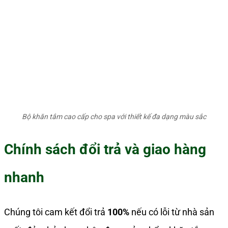
Bộ khăn tắm cao cấp cho spa với thiết kế đa dạng màu sắc
Chính sách đổi trả và giao hàng
nhanh
Chúng tôi cam kết đổi trả
100%
nếu có lỗi từ nhà sản