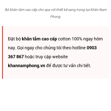
Bộ khăn tắm cao cấp cho spa với thiết kế sang trọng tại Khăn Nam
Phong.
Đặt bộ
khăn tắm cao cấp
cotton 100% ngay hôm
nay. Gọi ngay cho chúng tôi theo hotline
0903
367 867
hoặc truy cập website
khannamphong.vn
để được tư vấn chi tiết.