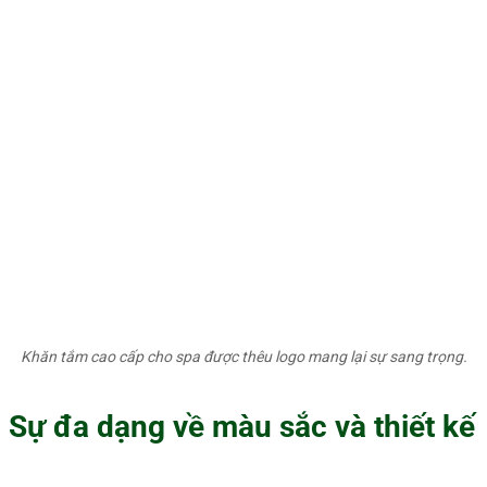
Khăn tắm cao cấp cho spa được thêu logo mang lại sự sang trọng.
Sự đa dạng về màu sắc và thiết kế