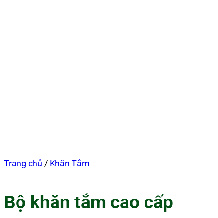
Trang chủ
/
Khăn Tắm
Bộ khăn tắm cao cấp