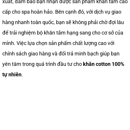
xuất, đảm bảo bạn nhận được sản phẩm khăn tắm cao
cấp cho spa hoàn hảo. Bên cạnh đó, với dịch vụ giao
hàng nhanh toàn quốc, bạn sẽ không phải chờ đợi lâu
để trải nghiệm bộ khăn tắm hạng sang cho cơ sở của
mình. Việc lựa chọn sản phẩm chất lượng cao với
chính sách giao hàng và đổi trả minh bạch giúp bạn
yên tâm trong quá trình đầu tư cho
khăn cotton 100%
tự nhiên
.