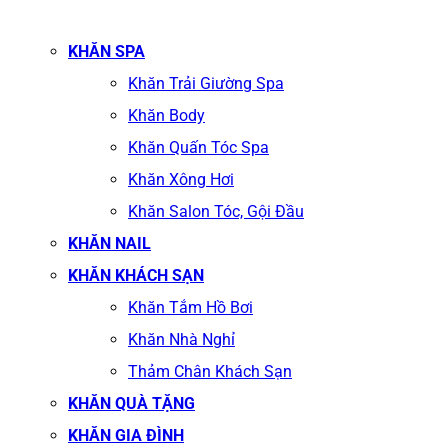
KHĂN SPA
Khăn Trải Giường Spa
Khăn Body
Khăn Quấn Tóc Spa
Khăn Xông Hơi
Khăn Salon Tóc, Gội Đầu
KHĂN NAIL
KHĂN KHÁCH SẠN
Khăn Tắm Hồ Bơi
Khăn Nhà Nghỉ
Thảm Chân Khách Sạn
KHĂN QUÀ TẶNG
KHĂN GIA ĐÌNH