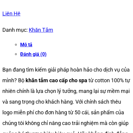
Liên Hệ
Danh mục:
Khăn Tắm
Mô tả
Đánh giá (0)
Bạn đang tìm kiếm giải pháp hoàn hảo cho dịch vụ của
mình? Bộ
khăn tắm cao cấp cho spa
từ cotton 100% tự
nhiên chính là lựa chọn lý tưởng, mang lại sự mềm mại
và sang trọng cho khách hàng. Với chính sách thêu
logo miễn phí cho đơn hàng từ 50 cái, sản phẩm của
chúng tôi không chỉ nâng cao trải nghiệm mà còn giúp