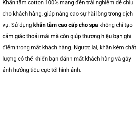
Khăn tắm cotton 100% mang đến trải nghiệm dễ chịu
cho khách hàng, giúp nâng cao sự hài lòng trong dịch
vụ. Sử dụng
khăn tắm cao cấp cho spa
không chỉ tạo
cảm giác thoải mái mà còn giúp thương hiệu bạn ghi
điểm trong mắt khách hàng. Ngược lại, khăn kém chất
lượng có thể khiến bạn đánh mất khách hàng và gây
ảnh hưởng tiêu cực tới hình ảnh.