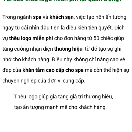
Trong ngành
spa
và
khách sạn
, việc tạo nên ấn tượng
ngay từ cái nhìn đầu tiên là điều kiện tiên quyết. Dịch
vụ
thêu logo miễn phí
cho đơn hàng từ 50 chiếc giúp
tăng cường nhận diện
thương hiệu
, từ đó tạo sự ghi
nhớ cho khách hàng. Điều này không chỉ nâng cao vẻ
đẹp của
khăn tắm cao cấp cho spa
mà còn thể hiện sự
chuyên nghiệp của đơn vị cung cấp.
Thêu logo giúp gia tăng giá trị thương hiệu,
tạo ấn tượng mạnh mẽ cho khách hàng.