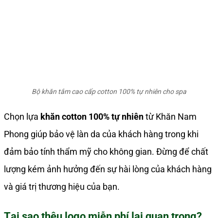
Bộ khăn tắm cao cấp cotton 100% tự nhiên cho spa
Chọn lựa
khăn cotton 100% tự nhiên
từ Khăn Nam
Phong giúp bảo vệ làn da của khách hàng trong khi
đảm bảo tính thẩm mỹ cho không gian. Đừng để chất
lượng kém ảnh hưởng đến sự hài lòng của khách hàng
và giá trị thương hiệu của bạn.
Tại sao thêu logo miễn phí lại quan trọng?