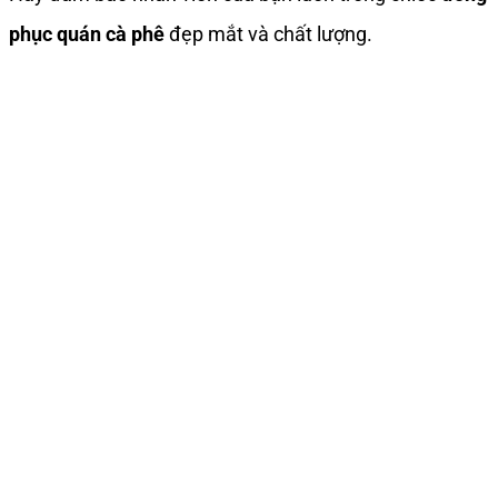
phục quán cà phê
đẹp mắt và chất lượng.