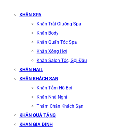
KHĂN SPA
Khăn Trải Giường Spa
Khăn Body
Khăn Quấn Tóc Spa
Khăn Xông Hơi
Khăn Salon Tóc, Gội Đầu
KHĂN NAIL
KHĂN KHÁCH SẠN
Khăn Tắm Hồ Bơi
Khăn Nhà Nghỉ
Thảm Chân Khách Sạn
KHĂN QUÀ TẶNG
KHĂN GIA ĐÌNH