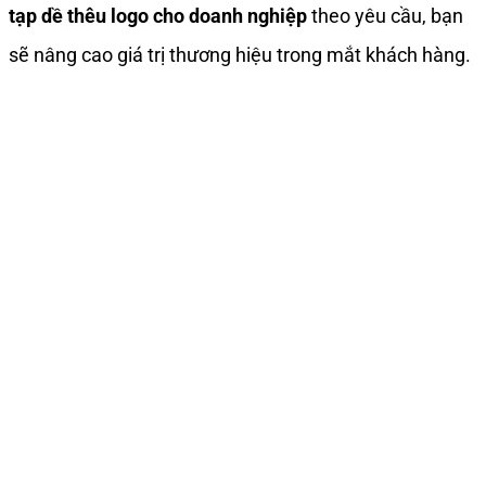
tạp dề thêu logo cho doanh nghiệp
theo yêu cầu, bạn
sẽ nâng cao giá trị thương hiệu trong mắt khách hàng.