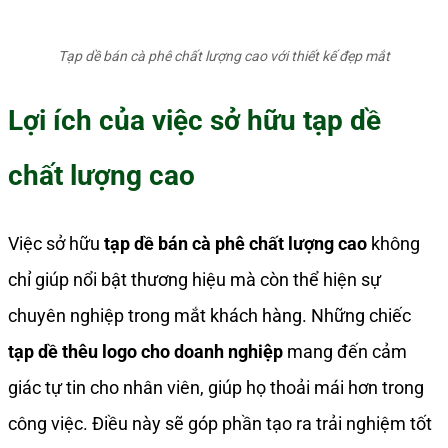
Tạp dề bán cà phê chất lượng cao với thiết kế đẹp mắt
Lợi ích của việc sở hữu tạp dề
chất lượng cao
Việc sở hữu
tạp dề bán cà phê chất lượng cao
không
chỉ giúp nổi bật thương hiệu mà còn thể hiện sự
chuyên nghiệp trong mắt khách hàng. Những chiếc
tạp dề thêu logo cho doanh nghiệp
mang đến cảm
giác tự tin cho nhân viên, giúp họ thoải mái hơn trong
công việc. Điều này sẽ góp phần tạo ra trải nghiệm tốt