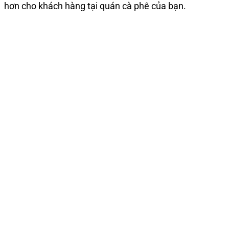
hơn cho khách hàng tại quán cà phê của bạn.