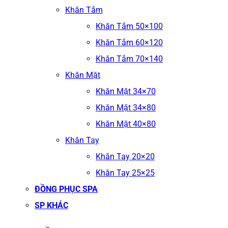
Khăn Tắm
Khăn Tắm 50×100
Khăn Tắm 60×120
Khăn Tắm 70×140
Khăn Mặt
Khăn Mặt 34×70
Khăn Mặt 34×80
Khăn Mặt 40×80
Khăn Tay
Khăn Tay 20×20
Khăn Tay 25×25
ĐỒNG PHỤC SPA
SP KHÁC