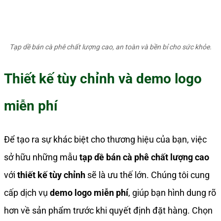
Tạp dề bán cà phê chất lượng cao, an toàn và bền bỉ cho sức khỏe.
Thiết kế tùy chỉnh và demo logo
miễn phí
Để tạo ra sự khác biệt cho thương hiệu của bạn, việc
sở hữu những mẫu
tạp dề bán cà phê chất lượng cao
với
thiết kế tùy chỉnh
sẽ là ưu thế lớn. Chúng tôi cung
cấp dịch vụ
demo logo miễn phí
, giúp bạn hình dung rõ
hơn về sản phẩm trước khi quyết định đặt hàng. Chọn