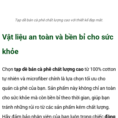
Tạp dề bán cà phê chất lượng cao với thiết kế đẹp mắt.
Vật liệu an toàn và bền bỉ cho sức
khỏe
Chọn
tạp dề bán cà phê chất lượng cao
từ 100% cotton
tự nhiên và microfiber chính là lựa chọn tối ưu cho
quán cà phê của bạn. Sản phẩm này không chỉ an toàn
cho sức khỏe mà còn bền bỉ theo thời gian, giúp bạn
tránh những rủi ro từ các sản phẩm kém chất lượng.
Hãy đảm bảo nhân viên của bạn luôn trong chiếc
đồng