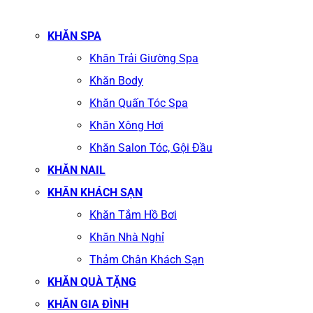
KHĂN SPA
Khăn Trải Giường Spa
Khăn Body
Khăn Quấn Tóc Spa
Khăn Xông Hơi
Khăn Salon Tóc, Gội Đầu
KHĂN NAIL
KHĂN KHÁCH SẠN
Khăn Tắm Hồ Bơi
Khăn Nhà Nghỉ
Thảm Chân Khách Sạn
KHĂN QUÀ TẶNG
KHĂN GIA ĐÌNH