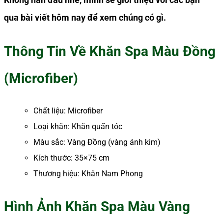
qua bài viết hôm nay để xem chúng có gì.
Thông Tin Về Khăn Spa Màu Đồng
(Microfiber)
Chất liệu: Microfiber
Loại khăn: Khăn quấn tóc
Màu sắc: Vàng Đồng (vàng ánh kim)
Kích thước: 35×75 cm
Thương hiệu: Khăn Nam Phong
Hình Ảnh Khăn Spa Màu Vàng