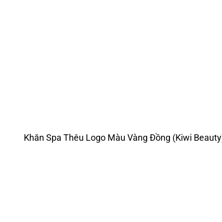
Khăn Spa Thêu Logo Màu Vàng Đồng (Kiwi Beauty