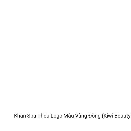
Khăn Spa Thêu Logo Màu Vàng Đồng (Kiwi Beauty