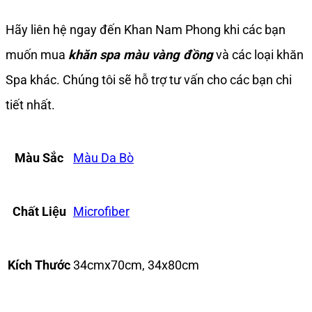
Hãy liên hệ ngay đến Khan Nam Phong khi các bạn
muốn mua
khăn spa màu vàng đồng
và các loại khăn
Spa khác. Chúng tôi sẽ hỗ trợ tư vấn cho các bạn chi
tiết nhất.
Màu Sắc
Màu Da Bò
Chất Liệu
Microfiber
Kích Thước
34cmx70cm, 34x80cm