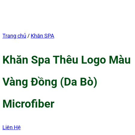
Trang chủ
/
Khăn SPA
Khăn Spa Thêu Logo Màu
Vàng Đồng (Da Bò)
Microfiber
Liên Hệ