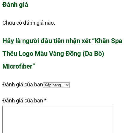
Đánh giá
Chưa có đánh giá nào.
Hãy là người đầu tiên nhận xét “Khăn Spa
Thêu Logo Màu Vàng Đồng (Da Bò)
Microfiber”
Đánh giá của bạn
Đánh giá của bạn
*