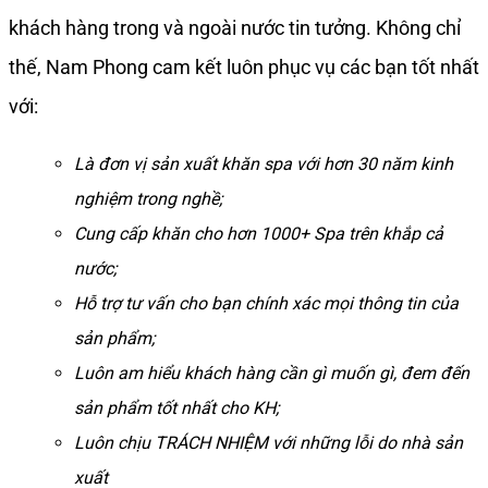
khách hàng trong và ngoài nước tin tưởng. Không chỉ
thế, Nam Phong cam kết luôn phục vụ các bạn tốt nhất
với:
Là đơn vị sản xuất khăn spa với hơn 30 năm kinh
nghiệm trong nghề;
Cung cấp khăn cho hơn 1000+ Spa trên khắp cả
nước;
Hỗ trợ tư vấn cho bạn chính xác mọi thông tin của
sản phẩm;
Luôn am hiểu khách hàng cần gì muốn gì, đem đến
sản phẩm tốt nhất cho KH;
Luôn chịu TRÁCH NHIỆM với những lỗi do nhà sản
xuất