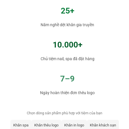
25+
Năm nghề dệt khăn gia truyền
10.000+
Chủ tiệm nail, spa đã đặt hàng
7–9
Ngày hoàn thiện đơn thêu logo
Chọn dòng sản phẩm phù hợp với tiệm của bạn
Khăn spa
Khăn thêu logo
Khăn in logo
Khăn khách sạn