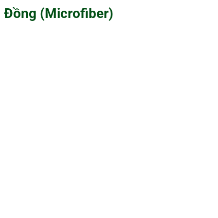
Đồng (Microfiber)