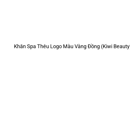
Khăn Spa Thêu Logo Màu Vàng Đồng (Kiwi Beauty