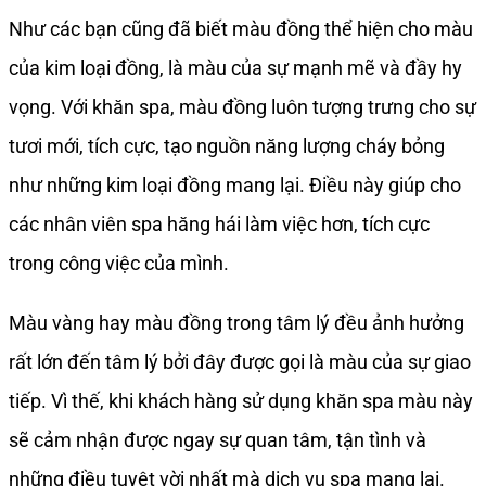
Như các bạn cũng đã biết màu đồng thể hiện cho màu
của kim loại đồng, là màu của sự mạnh mẽ và đầy hy
vọng. Với khăn spa, màu đồng luôn tượng trưng cho sự
tươi mới, tích cực, tạo nguồn năng lượng cháy bỏng
như những kim loại đồng mang lại. Điều này giúp cho
các nhân viên spa hăng hái làm việc hơn, tích cực
trong công việc của mình.
Màu vàng hay màu đồng trong tâm lý đều ảnh hưởng
rất lớn đến tâm lý bởi đây được gọi là màu của sự giao
tiếp. Vì thế, khi khách hàng sử dụng khăn spa màu này
sẽ cảm nhận được ngay sự quan tâm, tận tình và
những điều tuyệt vời nhất mà dịch vụ spa mang lại.