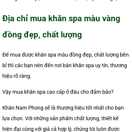
Địa chỉ mua khăn spa màu vàng
đồng đẹp, chất lượng
Để mua được khăn spa màu đồng đẹp, chất lượng bền
bỉ thì các bạn nên đến nơi bán khăn spa uy tín, thương
hiệu rõ ràng.
Vậy mua khăn spa cao cấp ở đâu cho đảm bảo?
Khăn Nam Phong sẽ là thương hiệu tốt nhất cho bạn
lựa chọn. Với những sản phẩm chất lượng, thiết kế
hiện đại cùng với giá cả hợp lý, chúng tôi luôn được