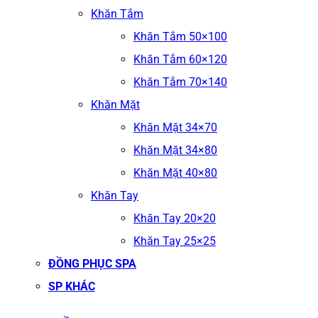
Khăn Tắm
Khăn Tắm 50×100
Khăn Tắm 60×120
Khăn Tắm 70×140
Khăn Mặt
Khăn Mặt 34×70
Khăn Mặt 34×80
Khăn Mặt 40×80
Khăn Tay
Khăn Tay 20×20
Khăn Tay 25×25
ĐỒNG PHỤC SPA
SP KHÁC