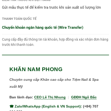
Gửi mẫu thực tế để kiểm tra trước khi sản xuất số lượng lớn
THANH TOÁN QUỐC TẾ
Chuyển khoản ngân hàng quốc tế (Wire Transfer)
Cung cấp đầy đủ thông tin tài khoản, hợp đồng và xác nhận đơn hàng
trước khi thanh toán.
KHĂN NAM PHONG
Chuyên cung cấp Khăn cao cấp cho Tiệm Nail & Spa
xuất Mỹ
Ban lãnh đạo:
CEO Lê Thị Nhung
|
GĐĐH Ngô Bắc
☎ Zalo/WhatsApp (English & VN Support):
(+84) 707