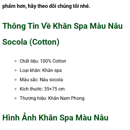
phẩm hơn, hãy theo dõi chúng tôi nhé.
Thông Tin Về Khăn Spa Màu Nâu
Socola (Cotton)
Chất liệu: 100% Cotton
Loại khăn: Khăn spa
Màu sắc: Nâu socola
Kích thước: 35×75 cm
Thương hiệu: Khăn Nam Phong
Hình Ảnh Khăn Spa Màu Nâu