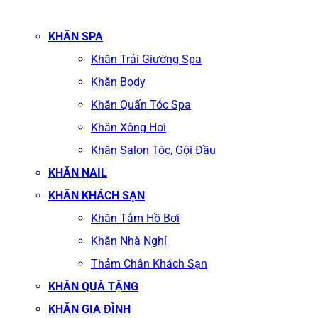
KHĂN SPA
Khăn Trải Giường Spa
Khăn Body
Khăn Quấn Tóc Spa
Khăn Xông Hơi
Khăn Salon Tóc, Gội Đầu
KHĂN NAIL
KHĂN KHÁCH SẠN
Khăn Tắm Hồ Bơi
Khăn Nhà Nghỉ
Thảm Chân Khách Sạn
KHĂN QUÀ TẶNG
KHĂN GIA ĐÌNH