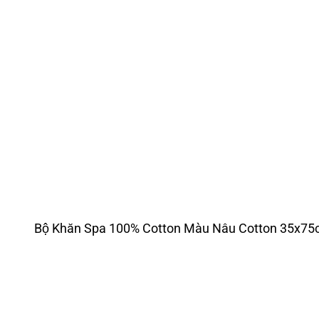
Bộ Khăn Spa 100% Cotton Màu Nâu Cotton 35x7