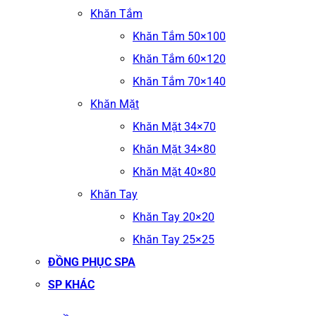
Khăn Tắm
Khăn Tắm 50×100
Khăn Tắm 60×120
Khăn Tắm 70×140
Khăn Mặt
Khăn Mặt 34×70
Khăn Mặt 34×80
Khăn Mặt 40×80
Khăn Tay
Khăn Tay 20×20
Khăn Tay 25×25
ĐỒNG PHỤC SPA
SP KHÁC