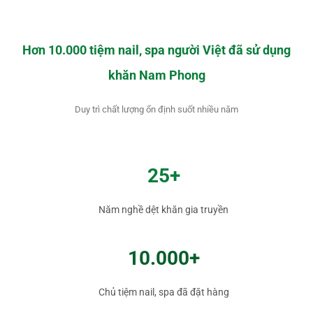
Hơn 10.000 tiệm nail, spa người Việt đã sử dụng
khăn Nam Phong
Duy trì chất lượng ổn định suốt nhiều năm
25+
Năm nghề dệt khăn gia truyền
10.000+
Chủ tiệm nail, spa đã đặt hàng