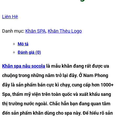
Liên Hệ
Danh mục:
Khăn SPA
,
Khăn Thêu Logo
Mô tả
Đánh giá (0)
Khăn spa nâu socola
là mẫu khăn đang rất được ưa
chuộng trong những năm trở lại đây. Ở Nam Phong
đây là sản phẩm bán cực kì chạy, cung cấp hơn 1000+
Spa, thẩm mỹ viện trên toàn quốc và xuất khẩu sang
thị trường nước ngoài. Chắc hẳn bạn đang quan tâm
đến sản phẩm khăn dùng cho spa này. Để hiểu rõ sản