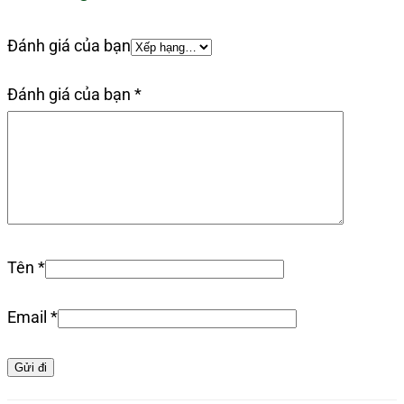
Đánh giá của bạn
Đánh giá của bạn
*
Tên
*
Email
*