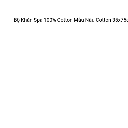
Bộ Khăn Spa 100% Cotton Màu Nâu Cotton 35x7