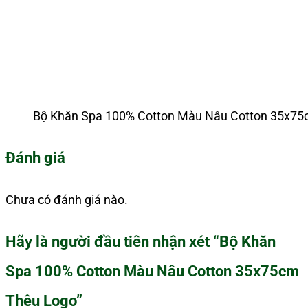
Bộ Khăn Spa 100% Cotton Màu Nâu Cotton 35x7
Đánh giá
Chưa có đánh giá nào.
Hãy là người đầu tiên nhận xét “Bộ Khăn
Spa 100% Cotton Màu Nâu Cotton 35x75cm
Thêu Logo”