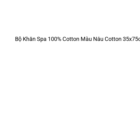
Bộ Khăn Spa 100% Cotton Màu Nâu Cotton 35x7