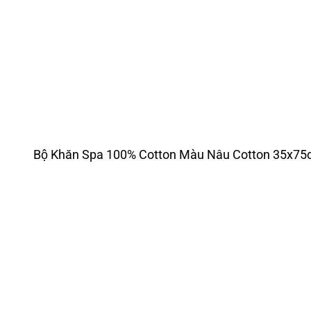
Bộ Khăn Spa 100% Cotton Màu Nâu Cotton 35x7