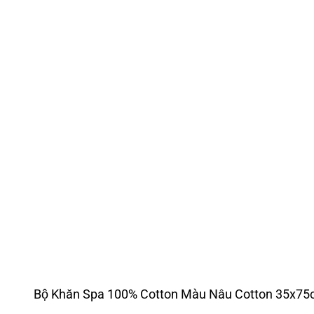
Bộ Khăn Spa 100% Cotton Màu Nâu Cotton 35x7