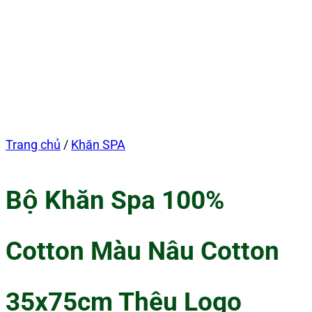
Trang chủ
/
Khăn SPA
Bộ Khăn Spa 100%
Cotton Màu Nâu Cotton
35x75cm Thêu Logo