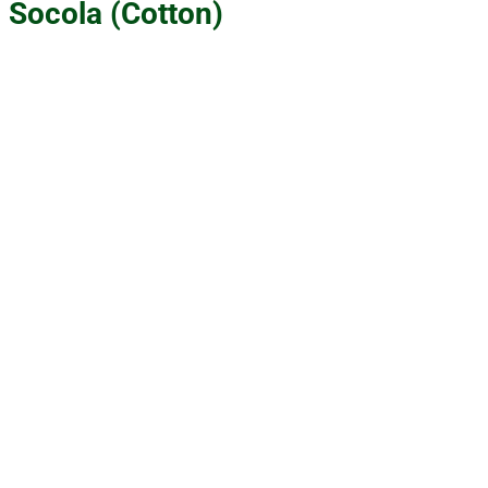
Socola (Cotton)