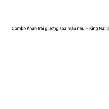
Combo Khăn trải giường spa màu nâu – King Nail 