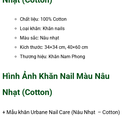
Chất liệu: 100% Cotton
Loại khăn: Khăn nails
Màu sắc: Nâu nhạt
Kích thước: 34×34 cm, 40×60 cm
Thương hiệu: Khăn Nam Phong
Hình Ảnh Khăn Nail Màu Nâu
Nhạt (Cotton)
+ Mẫu khăn Urbane Nail Care (Nâu Nhạt – Cotton)