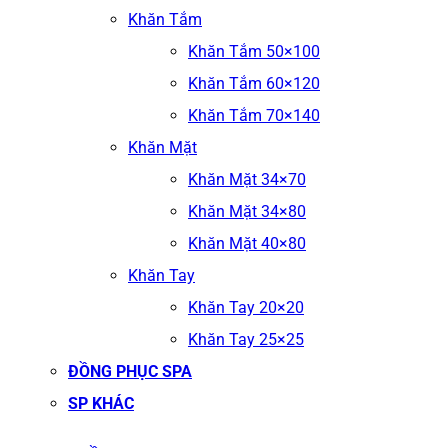
Khăn Tắm
Khăn Tắm 50×100
Khăn Tắm 60×120
Khăn Tắm 70×140
Khăn Mặt
Khăn Mặt 34×70
Khăn Mặt 34×80
Khăn Mặt 40×80
Khăn Tay
Khăn Tay 20×20
Khăn Tay 25×25
ĐỒNG PHỤC SPA
SP KHÁC