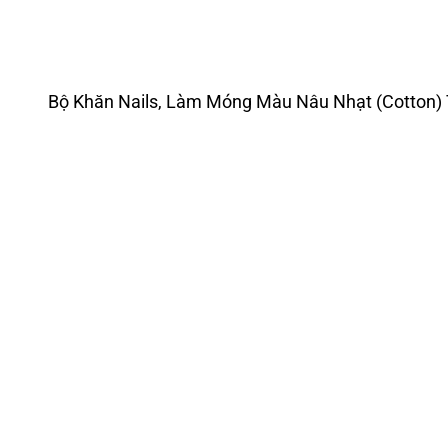
Bộ Khăn Nails, Làm Móng Màu Nâu Nhạt (Cotton)