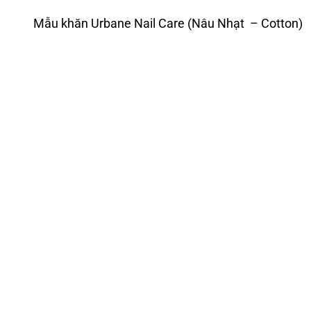
Mẫu khăn Urbane Nail Care (Nâu Nhạt – Cotton)