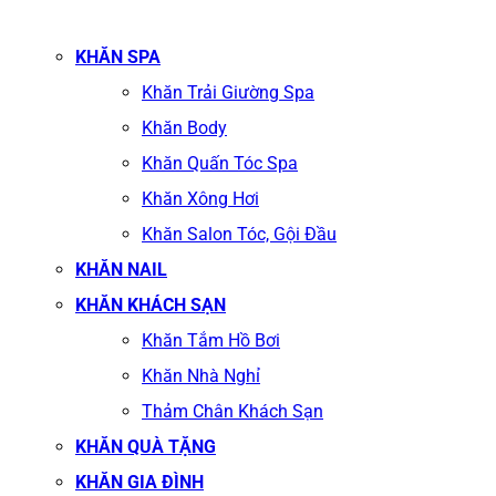
KHĂN SPA
Khăn Trải Giường Spa
Khăn Body
Khăn Quấn Tóc Spa
Khăn Xông Hơi
Khăn Salon Tóc, Gội Đầu
KHĂN NAIL
KHĂN KHÁCH SẠN
Khăn Tắm Hồ Bơi
Khăn Nhà Nghỉ
Thảm Chân Khách Sạn
KHĂN QUÀ TẶNG
KHĂN GIA ĐÌNH