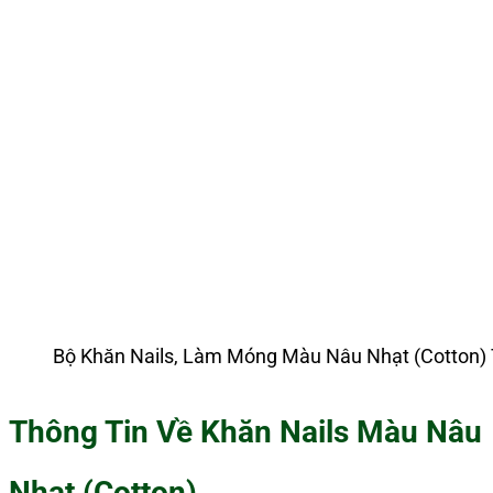
Bộ Khăn Nails, Làm Móng Màu Nâu Nhạt (Cotton)
Thông Tin Về Khăn Nails Màu Nâu
Nhạt (Cotton)