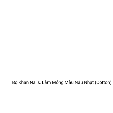
Bộ Khăn Nails, Làm Móng Màu Nâu Nhạt (Cotton)