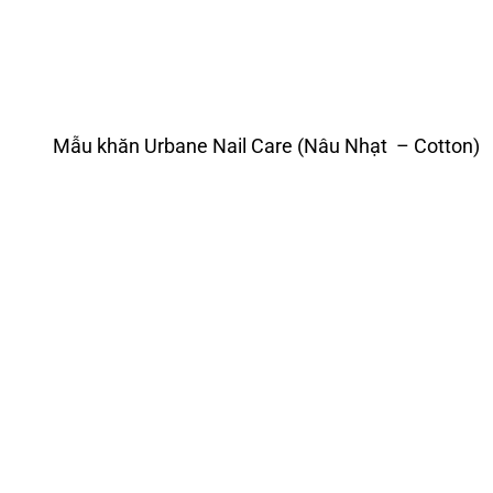
Mẫu khăn Urbane Nail Care (Nâu Nhạt – Cotton)