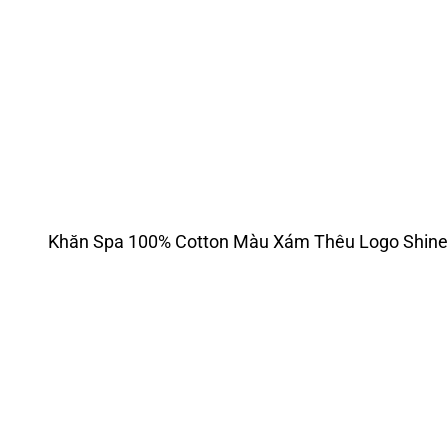
Khăn Spa 100% Cotton Màu Xám Thêu Logo Shi