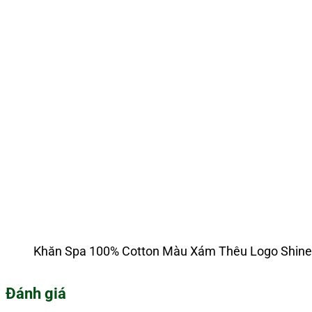
Khăn Spa 100% Cotton Màu Xám Thêu Logo Shi
Đánh giá