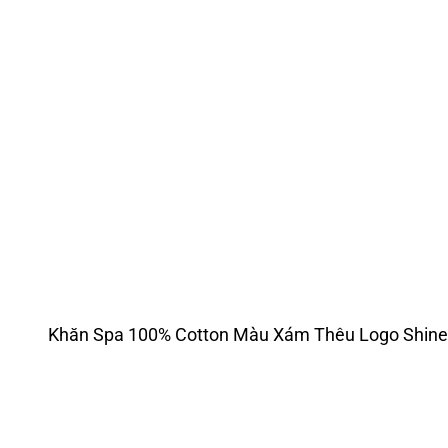
Khăn Spa 100% Cotton Màu Xám Thêu Logo Shi