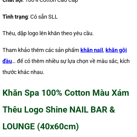
Tình trạng
: Có sẵn SLL
Thêu, dập logo lên khăn theo yêu cầu.
Tham khảo thêm các sản phẩm
khăn nail
,
khăn gội
đầu
…
để có thêm nhiều sự lựa chọn về màu sắc, kích
thước khác nhau.
Khăn Spa 100% Cotton Màu Xám
Thêu Logo Shine NAIL BAR &
LOUNGE (40x60cm)