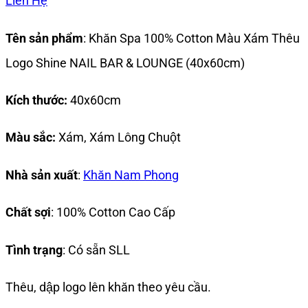
Liên Hệ
Tên sản phẩm
: Khăn Spa 100% Cotton Màu Xám Thêu
Logo Shine NAIL BAR & LOUNGE (40x60cm)
Kích thước:
40x60cm
Màu sắc:
Xám, Xám Lông Chuột
Nhà sản xuất
:
Khăn Nam Phong
Chất sợi
: 100% Cotton Cao Cấp
Tình trạng
: Có sẵn SLL
Thêu, dập logo lên khăn theo yêu cầu.