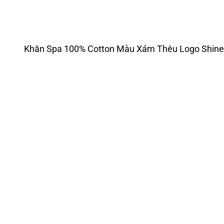
Khăn Spa 100% Cotton Màu Xám Thêu Logo Shi