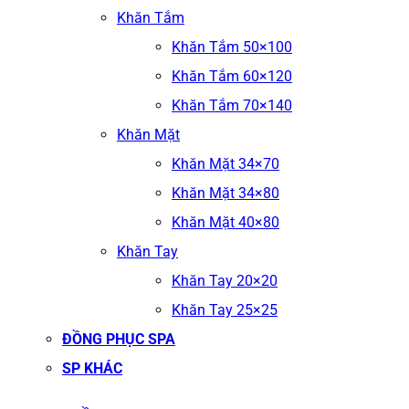
Khăn Tắm
Khăn Tắm 50×100
Khăn Tắm 60×120
Khăn Tắm 70×140
Khăn Mặt
Khăn Mặt 34×70
Khăn Mặt 34×80
Khăn Mặt 40×80
Khăn Tay
Khăn Tay 20×20
Khăn Tay 25×25
ĐỒNG PHỤC SPA
SP KHÁC