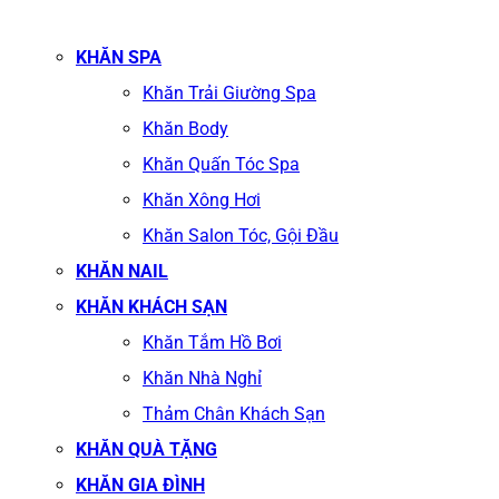
KHĂN SPA
Khăn Trải Giường Spa
Khăn Body
Khăn Quấn Tóc Spa
Khăn Xông Hơi
Khăn Salon Tóc, Gội Đầu
KHĂN NAIL
KHĂN KHÁCH SẠN
Khăn Tắm Hồ Bơi
Khăn Nhà Nghỉ
Thảm Chân Khách Sạn
KHĂN QUÀ TẶNG
KHĂN GIA ĐÌNH