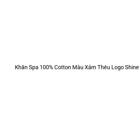
Khăn Spa 100% Cotton Màu Xám Thêu Logo Shi