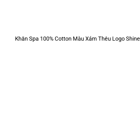
Khăn Spa 100% Cotton Màu Xám Thêu Logo Shi