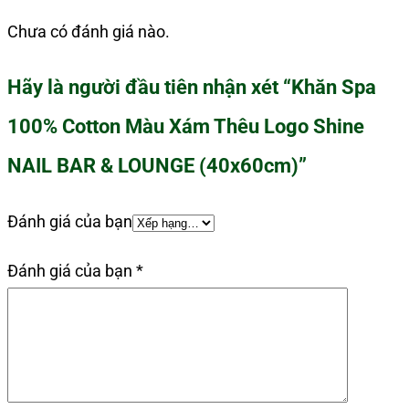
Chưa có đánh giá nào.
Hãy là người đầu tiên nhận xét “Khăn Spa
100% Cotton Màu Xám Thêu Logo Shine
NAIL BAR & LOUNGE (40x60cm)”
Đánh giá của bạn
Đánh giá của bạn
*