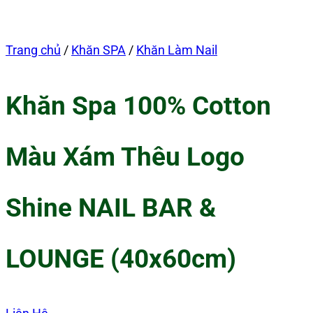
Trang chủ
/
Khăn SPA
/
Khăn Làm Nail
Khăn Spa 100% Cotton
Màu Xám Thêu Logo
Shine NAIL BAR &
LOUNGE (40x60cm)