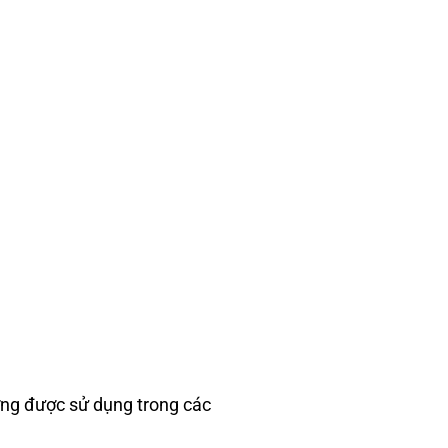
ường được sử dụng trong các