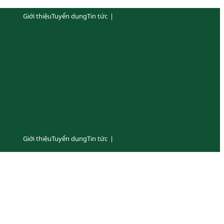
Giới thiệu
Tuyển dụng
Tin tức
|
Giới thiệu
Tuyển dụng
Tin tức
|