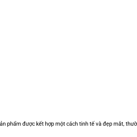
c sản phẩm được kết hợp một cách tinh tế và đẹp mắt, th