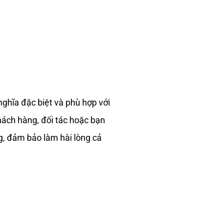
ghĩa đặc biệt và phù hợp với
khách hàng, đối tác hoặc bạn
g, đảm bảo làm hài lòng cả