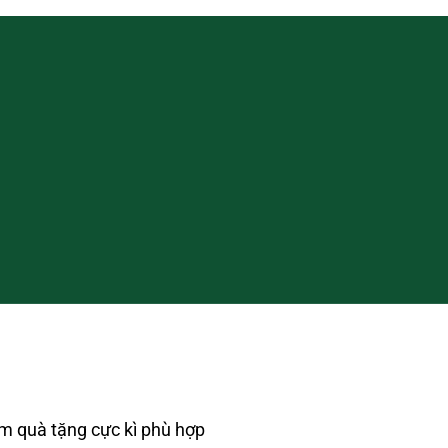
làm quà tặng cực kì phù hợp