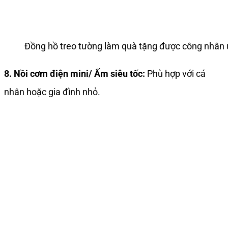
Đồng hồ treo tường làm quà tặng được công nhân
8. Nồi cơm điện mini/ Ấm siêu tốc:
Phù hợp với cá
nhân hoặc gia đình nhỏ.