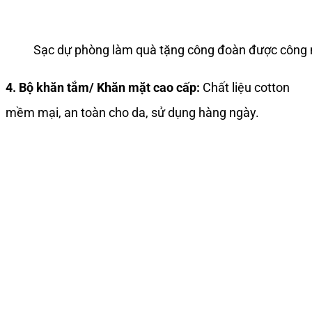
Sạc dự phòng làm quà tặng công đoàn được công
4. Bộ khăn tắm/ Khăn mặt cao cấp:
Chất liệu cotton
mềm mại, an toàn cho da, sử dụng hàng ngày.