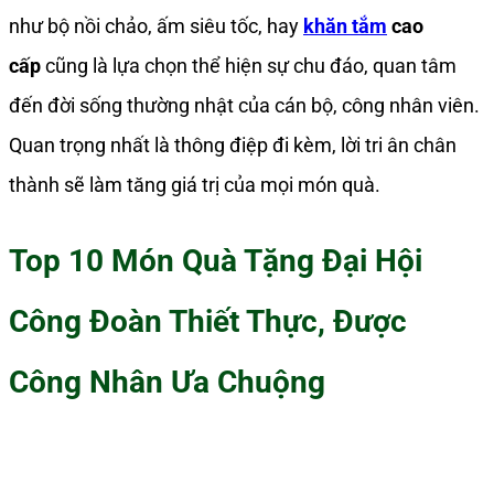
như bộ nồi chảo, ấm siêu tốc, hay
khăn tắm
cao
cấp
cũng là lựa chọn thể hiện sự chu đáo, quan tâm
đến đời sống thường nhật của cán bộ, công nhân viên.
Quan trọng nhất là thông điệp đi kèm, lời tri ân chân
thành sẽ làm tăng giá trị của mọi món quà.
Top 10 Món Quà Tặng Đại Hội
Công Đoàn Thiết Thực, Được
Công Nhân Ưa Chuộng