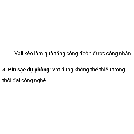
Vali kéo làm quà tặng công đoàn được công nhân
3. Pin sạc dự phòng:
Vật dụng không thể thiếu trong
thời đại công nghệ.