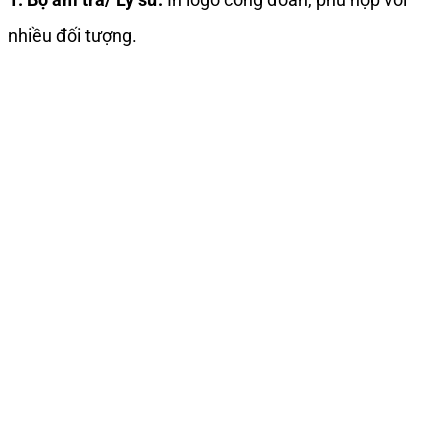
nhiều đối tượng.