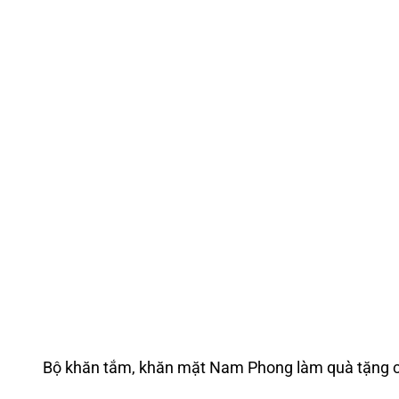
Bộ khăn tắm, khăn mặt Nam Phong làm quà tặng 