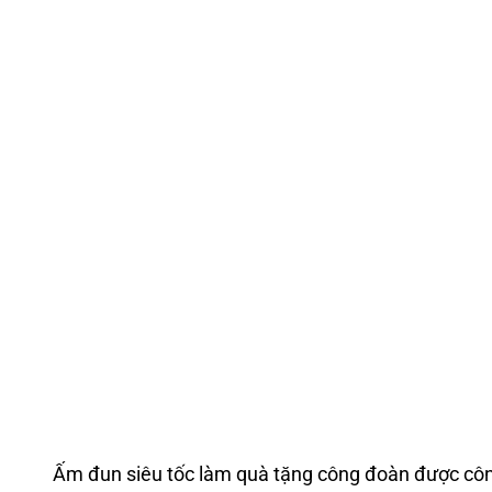
Ấm đun siêu tốc làm quà tặng công đoàn được cô