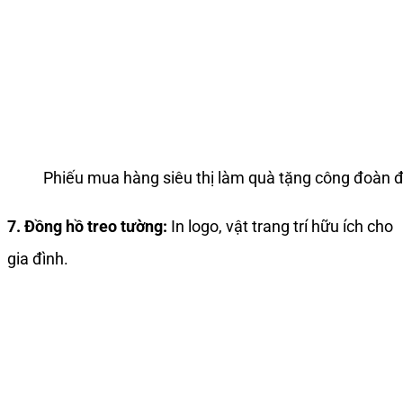
Phiếu mua hàng siêu thị làm quà tặng công đoàn
7. Đồng hồ treo tường:
In logo, vật trang trí hữu ích cho
gia đình.