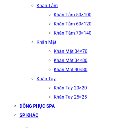
Khăn Tắm
Khăn Tắm 50×100
Khăn Tắm 60×120
Khăn Tắm 70×140
Khăn Mặt
Khăn Mặt 34×70
Khăn Mặt 34×80
Khăn Mặt 40×80
Khăn Tay
Khăn Tay 20×20
Khăn Tay 25×25
ĐỒNG PHỤC SPA
SP KHÁC