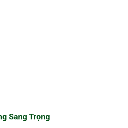
ng Sang Trọng