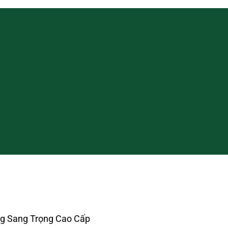
g Sang Trọng Cao Cấp