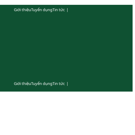
Giới thiệu
Tuyển dụng
Tin tức
|
Giới thiệu
Tuyển dụng
Tin tức
|