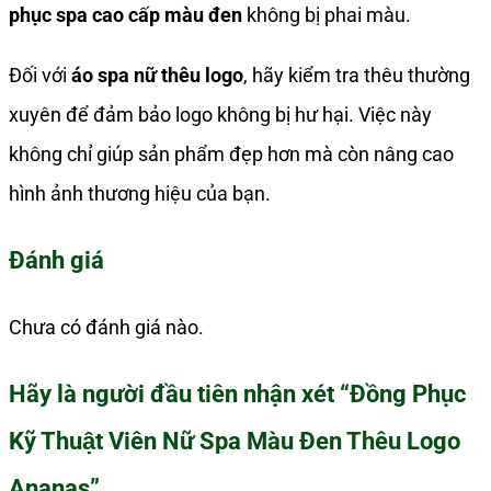
phục spa cao cấp màu đen
không bị phai màu.
Đối với
áo spa nữ thêu logo
, hãy kiểm tra thêu thường
xuyên để đảm bảo logo không bị hư hại. Việc này
không chỉ giúp sản phẩm đẹp hơn mà còn nâng cao
hình ảnh thương hiệu của bạn.
Đánh giá
Chưa có đánh giá nào.
Hãy là người đầu tiên nhận xét “Đồng Phục
Kỹ Thuật Viên Nữ Spa Màu Đen Thêu Logo
Ananas”