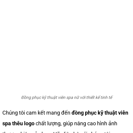
Đồng phục kỹ thuật viên spa nữ với thiết kế tinh tế
Chúng tôi cam kết mang đến
đồng phục kỹ thuật viên
spa thêu logo
chất lượng, giúp nâng cao hình ảnh