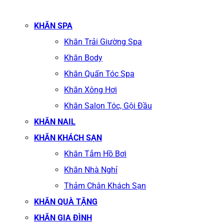
KHĂN SPA
Khăn Trải Giường Spa
Khăn Body
Khăn Quấn Tóc Spa
Khăn Xông Hơi
Khăn Salon Tóc, Gội Đầu
KHĂN NAIL
KHĂN KHÁCH SẠN
Khăn Tắm Hồ Bơi
Khăn Nhà Nghỉ
Thảm Chân Khách Sạn
KHĂN QUÀ TẶNG
KHĂN GIA ĐÌNH