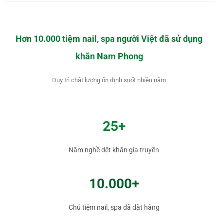
Hơn 10.000 tiệm nail, spa người Việt đã sử dụng
khăn Nam Phong
Duy trì chất lượng ổn định suốt nhiều năm
25+
Năm nghề dệt khăn gia truyền
10.000+
Chủ tiệm nail, spa đã đặt hàng