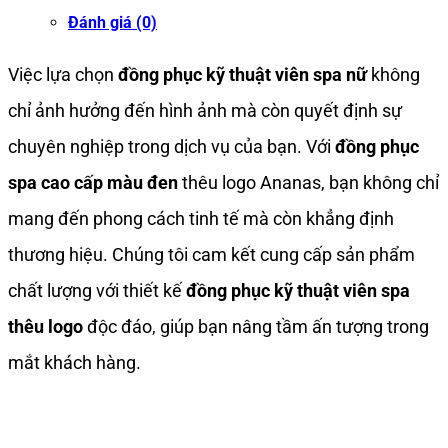
Đánh giá (0)
Việc lựa chọn
đồng phục kỹ thuật viên spa nữ
không
chỉ ảnh hưởng đến hình ảnh mà còn quyết định sự
chuyên nghiệp trong dịch vụ của bạn. Với
đồng phục
spa cao cấp màu đen
thêu logo Ananas, bạn không chỉ
mang đến phong cách tinh tế mà còn khẳng định
thương hiệu. Chúng tôi cam kết cung cấp sản phẩm
chất lượng với thiết kế
đồng phục kỹ thuật viên spa
thêu logo
độc đáo, giúp bạn nâng tầm ấn tượng trong
mắt khách hàng.