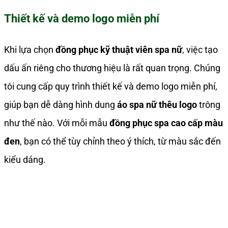
Thiết kế và demo logo miễn phí
Khi lựa chọn
đồng phục kỹ thuật viên spa nữ
, việc tạo
dấu ấn riêng cho thương hiệu là rất quan trọng. Chúng
tôi cung cấp quy trình thiết kế và demo logo miễn phí,
giúp bạn dễ dàng hình dung
áo spa nữ thêu logo
trông
như thế nào. Với mỗi mẫu
đồng phục spa cao cấp màu
đen
, bạn có thể tùy chỉnh theo ý thích, từ màu sắc đến
kiểu dáng.