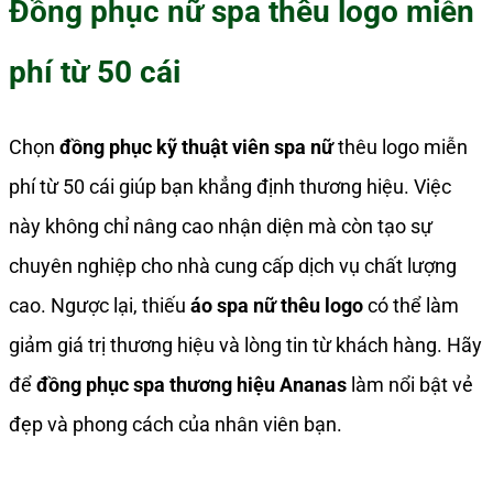
Đồng phục nữ spa thêu logo miễn
phí từ 50 cái
Chọn
đồng phục kỹ thuật viên spa nữ
thêu logo miễn
phí từ 50 cái giúp bạn khẳng định thương hiệu. Việc
này không chỉ nâng cao nhận diện mà còn tạo sự
chuyên nghiệp cho nhà cung cấp dịch vụ chất lượng
cao. Ngược lại, thiếu
áo spa nữ thêu logo
có thể làm
giảm giá trị thương hiệu và lòng tin từ khách hàng. Hãy
để
đồng phục spa thương hiệu Ananas
làm nổi bật vẻ
đẹp và phong cách của nhân viên bạn.