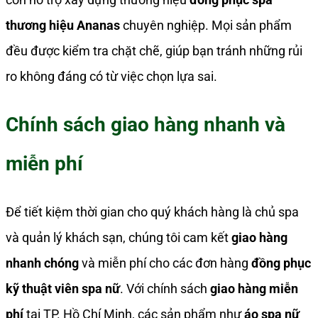
thương hiệu Ananas
chuyên nghiệp. Mọi sản phẩm
đều được kiểm tra chặt chẽ, giúp bạn tránh những rủi
ro không đáng có từ việc chọn lựa sai.
Chính sách giao hàng nhanh và
miễn phí
Để tiết kiệm thời gian cho quý khách hàng là chủ spa
và quản lý khách sạn, chúng tôi cam kết
giao hàng
nhanh chóng
và miễn phí cho các đơn hàng
đồng phục
kỹ thuật viên spa nữ
. Với chính sách
giao hàng miễn
phí
tại TP. Hồ Chí Minh, các sản phẩm như
áo spa nữ