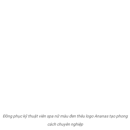
Đồng phục kỹ thuật viên spa nữ màu đen thêu logo Ananas tạo phong
cách chuyên nghiệp