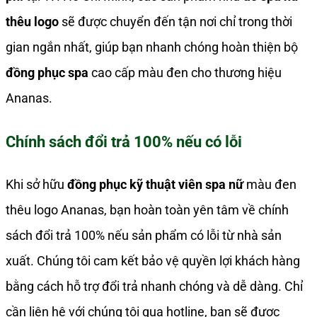
thêu logo
sẽ được chuyển đến tận nơi chỉ trong thời
gian ngắn nhất, giúp bạn nhanh chóng hoàn thiện bộ
đồng phục spa
cao cấp màu đen cho thương hiệu
Ananas.
Chính sách đổi trả 100% nếu có lỗi
Khi sở hữu
đồng phục kỹ thuật viên spa nữ
màu đen
thêu logo Ananas, bạn hoàn toàn yên tâm về chính
sách đổi trả 100% nếu sản phẩm có lỗi từ nhà sản
xuất. Chúng tôi cam kết bảo vệ quyền lợi khách hàng
bằng cách hỗ trợ đổi trả nhanh chóng và dễ dàng. Chỉ
cần liên hệ với chúng tôi qua hotline, bạn sẽ được