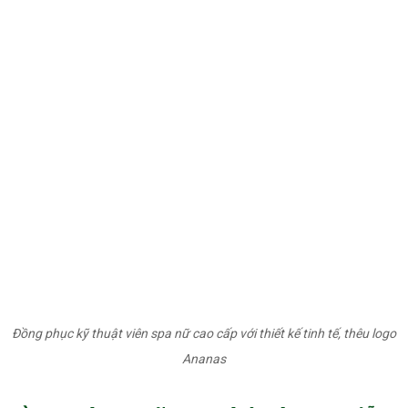
Đồng phục kỹ thuật viên spa nữ cao cấp với thiết kế tinh tế, thêu logo
Ananas