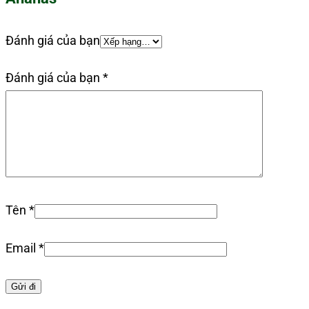
Đánh giá của bạn
Đánh giá của bạn
*
Tên
*
Email
*