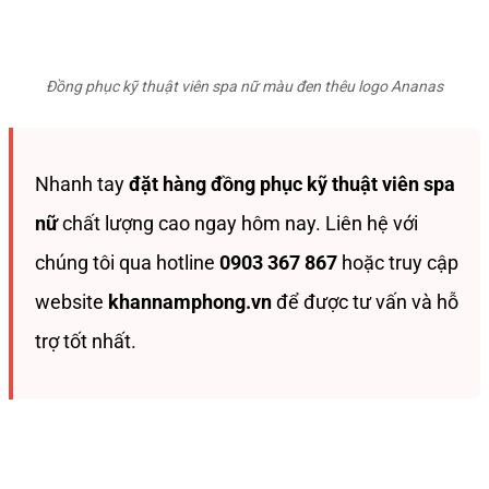
Đồng phục kỹ thuật viên spa nữ màu đen thêu logo Ananas
Nhanh tay
đặt hàng
đồng phục kỹ thuật viên spa
nữ
chất lượng cao ngay hôm nay. Liên hệ với
chúng tôi qua hotline
0903 367 867
hoặc truy cập
website
khannamphong.vn
để được tư vấn và hỗ
trợ tốt nhất.