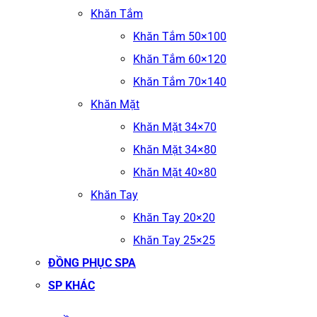
Khăn Tắm
Khăn Tắm 50×100
Khăn Tắm 60×120
Khăn Tắm 70×140
Khăn Mặt
Khăn Mặt 34×70
Khăn Mặt 34×80
Khăn Mặt 40×80
Khăn Tay
Khăn Tay 20×20
Khăn Tay 25×25
ĐỒNG PHỤC SPA
SP KHÁC