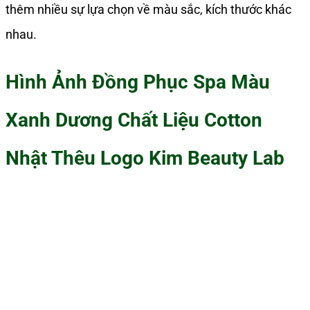
thêm nhiều sự lựa chọn về màu sắc, kích thước khác
nhau.
Hình Ảnh Đồng Phục Spa Màu
Xanh Dương Chất Liệu Cotton
Nhật Thêu Logo Kim Beauty Lab