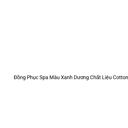
Đồng Phục Spa Màu Xanh Dương Chất Liệu Cott