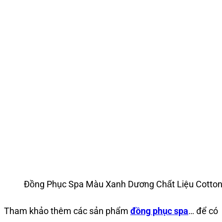
Đồng Phục Spa Màu Xanh Dương Chất Liệu Cott
Tham khảo thêm các sản phẩm
đồng phục spa
…
để có