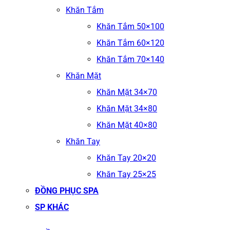
Khăn Tắm
Khăn Tắm 50×100
Khăn Tắm 60×120
Khăn Tắm 70×140
Khăn Mặt
Khăn Mặt 34×70
Khăn Mặt 34×80
Khăn Mặt 40×80
Khăn Tay
Khăn Tay 20×20
Khăn Tay 25×25
ĐỒNG PHỤC SPA
SP KHÁC