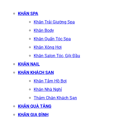
KHĂN SPA
Khăn Trải Giường Spa
Khăn Body
Khăn Quấn Tóc Spa
Khăn Xông Hơi
Khăn Salon Tóc, Gội Đầu
KHĂN NAIL
KHĂN KHÁCH SẠN
Khăn Tắm Hồ Bơi
Khăn Nhà Nghỉ
Thảm Chân Khách Sạn
KHĂN QUÀ TẶNG
KHĂN GIA ĐÌNH