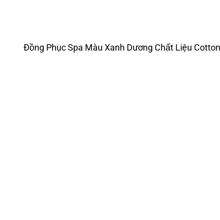
Đồng Phục Spa Màu Xanh Dương Chất Liệu Cott