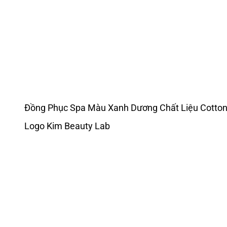
Đồng Phục Spa Màu Xanh Dương Chất Liệu Cotto
Logo Kim Beauty Lab