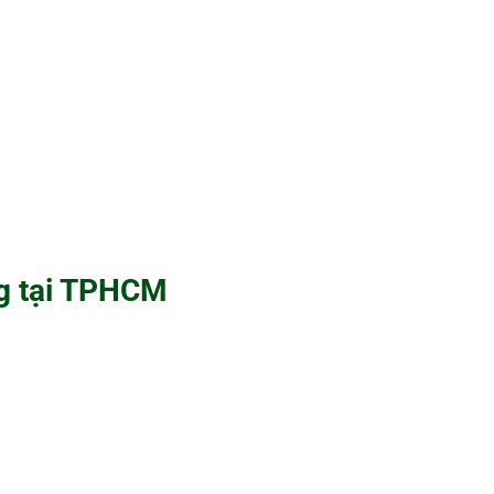
g tại TPHCM