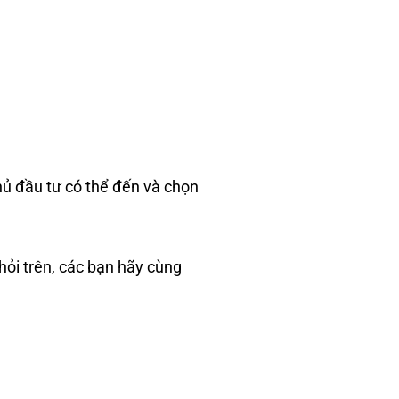
hủ đầu tư có thể đến và chọn
hỏi trên, các bạn hãy cùng