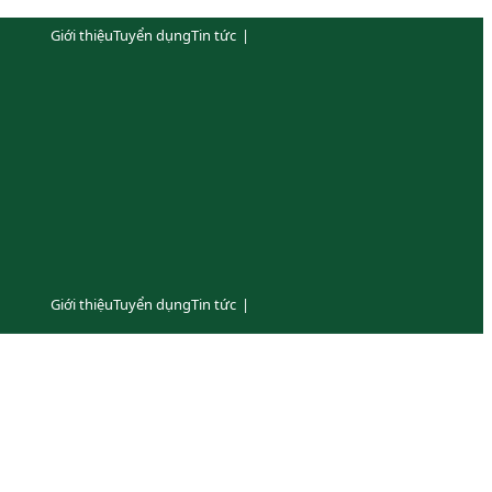
Giới thiệu
Tuyển dụng
Tin tức
|
Giới thiệu
Tuyển dụng
Tin tức
|