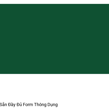
 Sẵn Đầy Đủ Form Thông Dụng