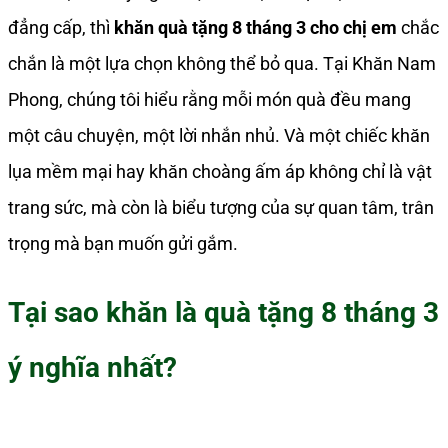
đẳng cấp, thì
khăn quà tặng 8 tháng 3 cho chị em
chắc
chắn là một lựa chọn không thể bỏ qua. Tại Khăn Nam
Phong, chúng tôi hiểu rằng mỗi món quà đều mang
một câu chuyện, một lời nhắn nhủ. Và một chiếc khăn
lụa mềm mại hay khăn choàng ấm áp không chỉ là vật
trang sức, mà còn là biểu tượng của sự quan tâm, trân
trọng mà bạn muốn gửi gắm.
Tại sao khăn là quà tặng 8 tháng 3
ý nghĩa nhất?