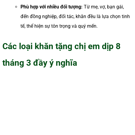
Phù hợp với nhiều đối tượng:
Từ mẹ, vợ, bạn gái,
đến đồng nghiệp, đối tác, khăn đều là lựa chọn tinh
tế, thể hiện sự tôn trọng và quý mến.
Các loại khăn tặng chị em dịp 8
tháng 3 đầy ý nghĩa