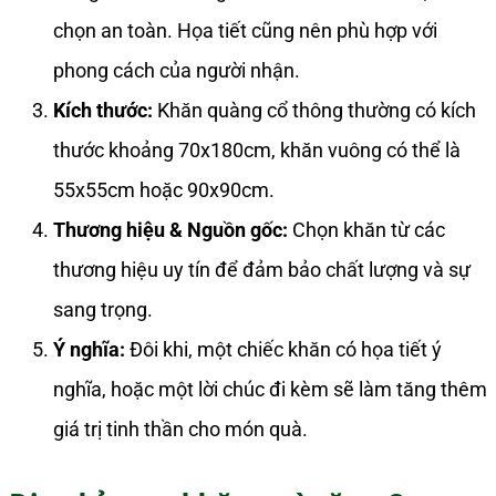
chọn an toàn. Họa tiết cũng nên phù hợp với
phong cách của người nhận.
Kích thước:
Khăn quàng cổ thông thường có kích
thước khoảng 70x180cm, khăn vuông có thể là
55x55cm hoặc 90x90cm.
Thương hiệu & Nguồn gốc:
Chọn khăn từ các
thương hiệu uy tín để đảm bảo chất lượng và sự
sang trọng.
Ý nghĩa:
Đôi khi, một chiếc khăn có họa tiết ý
nghĩa, hoặc một lời chúc đi kèm sẽ làm tăng thêm
giá trị tinh thần cho món quà.