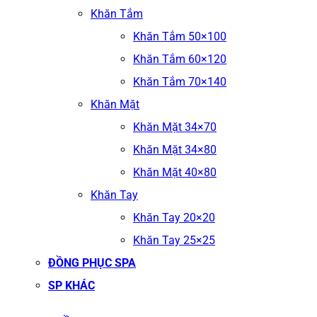
Khăn Tắm
Khăn Tắm 50×100
Khăn Tắm 60×120
Khăn Tắm 70×140
Khăn Mặt
Khăn Mặt 34×70
Khăn Mặt 34×80
Khăn Mặt 40×80
Khăn Tay
Khăn Tay 20×20
Khăn Tay 25×25
ĐỒNG PHỤC SPA
SP KHÁC