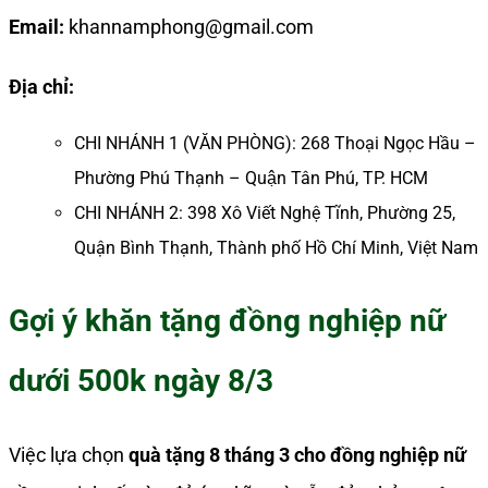
Email:
khannamphong@gmail.com
Địa chỉ:
CHI NHÁNH 1 (VĂN PHÒNG): 268 Thoại Ngọc Hầu –
Phường Phú Thạnh – Quận Tân Phú, TP. HCM
CHI NHÁNH 2: 398 Xô Viết Nghệ Tĩnh, Phường 25,
Quận Bình Thạnh, Thành phố Hồ Chí Minh, Việt Nam
Gợi ý khăn tặng đồng nghiệp nữ
dưới 500k ngày 8/3
Việc lựa chọn
quà tặng 8 tháng 3 cho đồng nghiệp nữ