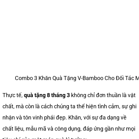
Combo 3 Khăn Quà Tặng V-Bamboo Cho Đối Tác 
Thực tế,
quà tặng 8 tháng 3
không chỉ đơn thuần là vật
chất, mà còn là cách chúng ta thể hiện tình cảm, sự ghi
nhận và tôn vinh phái đẹp. Khăn, với sự đa dạng về
chất liệu, mẫu mã và công dụng, đáp ứng gần như mọi