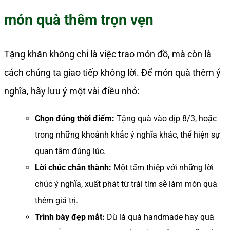
món quà thêm trọn vẹn
Tặng khăn không chỉ là việc trao món đồ, mà còn là
cách chúng ta giao tiếp không lời. Để món quà thêm ý
nghĩa, hãy lưu ý một vài điều nhỏ:
Chọn đúng thời điểm:
Tặng quà vào dịp 8/3, hoặc
trong những khoảnh khắc ý nghĩa khác, thể hiện sự
quan tâm đúng lúc.
Lời chúc chân thành:
Một tấm thiệp với những lời
chúc ý nghĩa, xuất phát từ trái tim sẽ làm món quà
thêm giá trị.
Trình bày đẹp mắt:
Dù là quà handmade hay quà