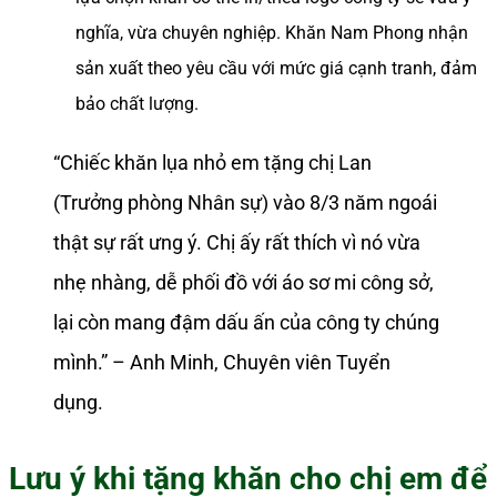
nghĩa, vừa chuyên nghiệp. Khăn Nam Phong nhận
sản xuất theo yêu cầu với mức giá cạnh tranh, đảm
bảo chất lượng.
“Chiếc khăn lụa nhỏ em tặng chị Lan
(Trưởng phòng Nhân sự) vào 8/3 năm ngoái
thật sự rất ưng ý. Chị ấy rất thích vì nó vừa
nhẹ nhàng, dễ phối đồ với áo sơ mi công sở,
lại còn mang đậm dấu ấn của công ty chúng
mình.” – Anh Minh, Chuyên viên Tuyển
dụng.
Lưu ý khi tặng khăn cho chị em để