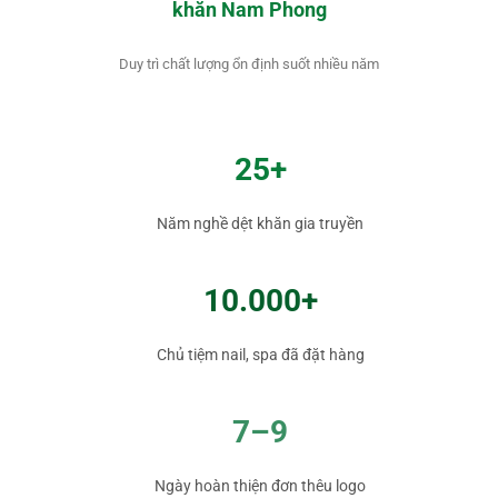
khăn Nam Phong
Duy trì chất lượng ổn định suốt nhiều năm
25+
Năm nghề dệt khăn gia truyền
10.000+
Chủ tiệm nail, spa đã đặt hàng
7–9
Ngày hoàn thiện đơn thêu logo