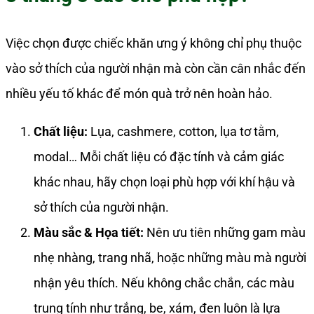
Việc chọn được chiếc khăn ưng ý không chỉ phụ thuộc
vào sở thích của người nhận mà còn cần cân nhắc đến
nhiều yếu tố khác để món quà trở nên hoàn hảo.
Chất liệu:
Lụa, cashmere, cotton, lụa tơ tằm,
modal… Mỗi chất liệu có đặc tính và cảm giác
khác nhau, hãy chọn loại phù hợp với khí hậu và
sở thích của người nhận.
Màu sắc & Họa tiết:
Nên ưu tiên những gam màu
nhẹ nhàng, trang nhã, hoặc những màu mà người
nhận yêu thích. Nếu không chắc chắn, các màu
trung tính như trắng, be, xám, đen luôn là lựa