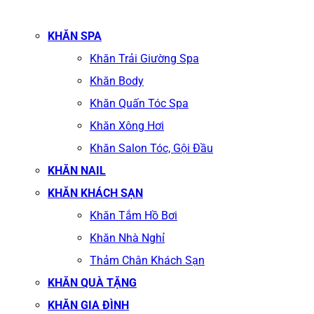
KHĂN SPA
Khăn Trải Giường Spa
Khăn Body
Khăn Quấn Tóc Spa
Khăn Xông Hơi
Khăn Salon Tóc, Gội Đầu
KHĂN NAIL
KHĂN KHÁCH SẠN
Khăn Tắm Hồ Bơi
Khăn Nhà Nghỉ
Thảm Chân Khách Sạn
KHĂN QUÀ TẶNG
KHĂN GIA ĐÌNH