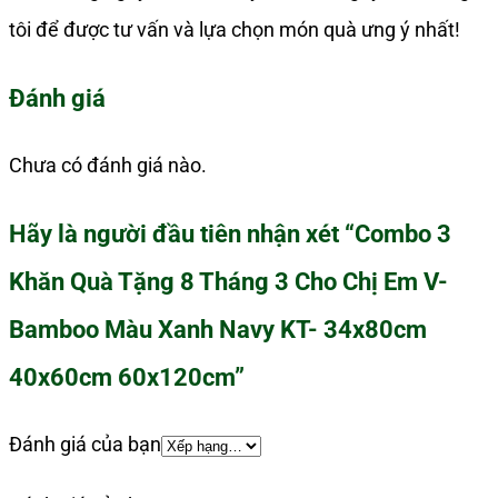
tôi để được tư vấn và lựa chọn món quà ưng ý nhất!
Đánh giá
Chưa có đánh giá nào.
Hãy là người đầu tiên nhận xét “Combo 3
Khăn Quà Tặng 8 Tháng 3 Cho Chị Em V-
Bamboo Màu Xanh Navy KT- 34x80cm
40x60cm 60x120cm”
Đánh giá của bạn