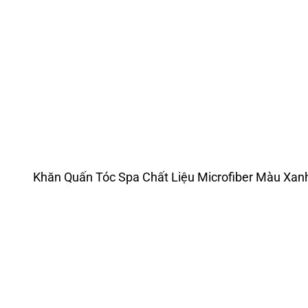
Khăn Quấn Tóc Spa Chất Liệu Microfiber Màu Xan