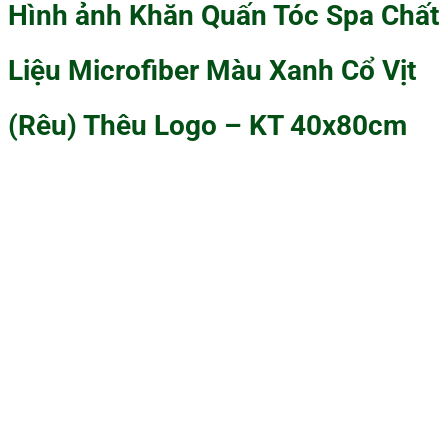
Hình ảnh Khăn Quấn Tóc Spa Chất
Liệu Microfiber Màu Xanh Cổ Vịt
(Rêu) Thêu Logo – KT 40x80cm