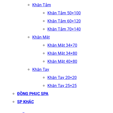
Khăn Tắm
Khăn Tắm 50×100
Khăn Tắm 60×120
Khăn Tắm 70×140
Khăn Mặt
Khăn Mặt 34×70
Khăn Mặt 34×80
Khăn Mặt 40×80
Khăn Tay
Khăn Tay 20×20
Khăn Tay 25×25
ĐỒNG PHỤC SPA
SP KHÁC