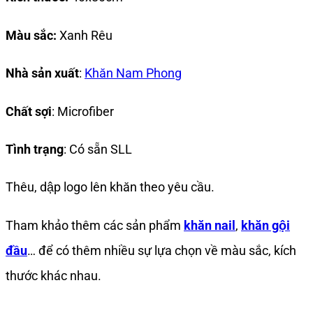
Màu sắc:
Xanh Rêu
Nhà sản xuất
:
Khăn Nam Phong
Chất sợi
: Microfiber
Tình trạng
: Có sẵn SLL
Thêu, dập logo lên khăn theo yêu cầu.
Tham khảo thêm các sản phẩm
khăn nail
,
khăn gội
đầu
…
để có thêm nhiều sự lựa chọn về màu sắc, kích
thước khác nhau.