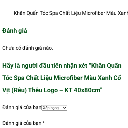
Khăn Quấn Tóc Spa Chất Liệu Microfiber Màu Xan
Đánh giá
Chưa có đánh giá nào.
Hãy là người đầu tiên nhận xét “Khăn Quấn
Tóc Spa Chất Liệu Microfiber Màu Xanh Cổ
Vịt (Rêu) Thêu Logo – KT 40x80cm”
Đánh giá của bạn
Đánh giá của bạn
*