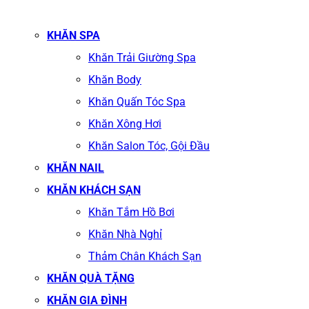
KHĂN SPA
Khăn Trải Giường Spa
Khăn Body
Khăn Quấn Tóc Spa
Khăn Xông Hơi
Khăn Salon Tóc, Gội Đầu
KHĂN NAIL
KHĂN KHÁCH SẠN
Khăn Tắm Hồ Bơi
Khăn Nhà Nghỉ
Thảm Chân Khách Sạn
KHĂN QUÀ TẶNG
KHĂN GIA ĐÌNH