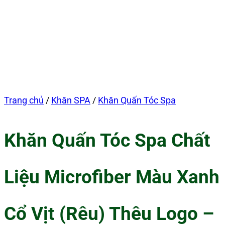
Trang chủ
/
Khăn SPA
/
Khăn Quấn Tóc Spa
Khăn Quấn Tóc Spa Chất
Liệu Microfiber Màu Xanh
Cổ Vịt (Rêu) Thêu Logo –