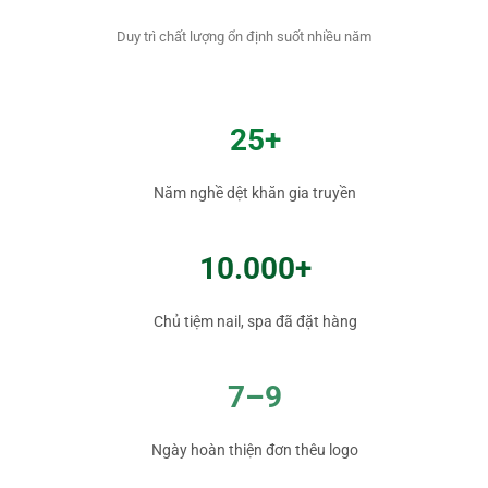
Duy trì chất lượng ổn định suốt nhiều năm
25+
Năm nghề dệt khăn gia truyền
10.000+
Chủ tiệm nail, spa đã đặt hàng
7–9
Ngày hoàn thiện đơn thêu logo