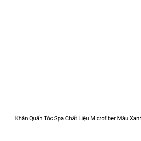
Khăn Quấn Tóc Spa Chất Liệu Microfiber Màu Xan