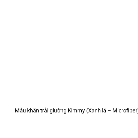
Mẫu khăn trải giường Kimmy (Xanh lá – Microfiber