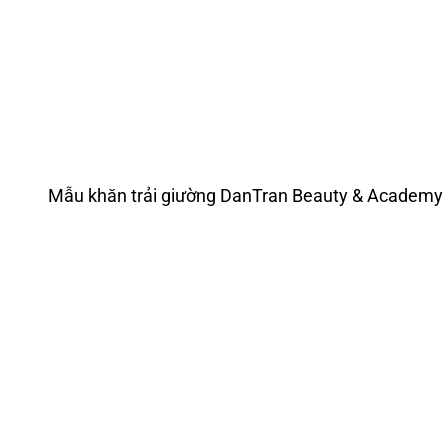
Mẫu khăn trải giường DanTran Beauty & Academy (