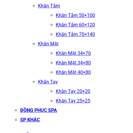
Khăn Tắm
Khăn Tắm 50×100
Khăn Tắm 60×120
Khăn Tắm 70×140
Khăn Mặt
Khăn Mặt 34×70
Khăn Mặt 34×80
Khăn Mặt 40×80
Khăn Tay
Khăn Tay 20×20
Khăn Tay 25×25
ĐỒNG PHỤC SPA
SP KHÁC