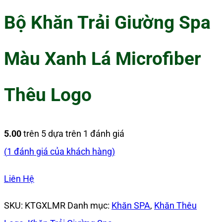
Bộ Khăn Trải Giường Spa
Màu Xanh Lá Microfiber
Thêu Logo
5.00
trên 5 dựa trên
1
đánh giá
(
1
đánh giá của khách hàng)
Liên Hệ
SKU:
KTGXLMR
Danh mục:
Khăn SPA
,
Khăn Thêu