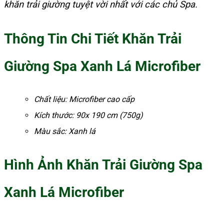
khăn trải giường tuyệt vời nhất với các chủ Spa.
Thông Tin Chi Tiết Khăn Trải
Giường Spa Xanh Lá Microfiber
Chất liệu: Microfiber cao cấp
Kích thước: 90x 190 cm (750g)
Màu sắc: Xanh lá
Hình Ảnh Khăn Trải Giường Spa
Xanh Lá Microfiber