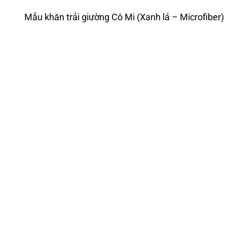
Mẫu khăn trải giường Cô Mi (Xanh lá – Microfiber)