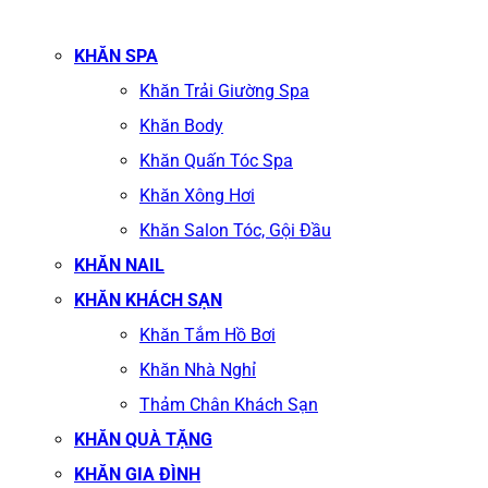
KHĂN SPA
Khăn Trải Giường Spa
Khăn Body
Khăn Quấn Tóc Spa
Khăn Xông Hơi
Khăn Salon Tóc, Gội Đầu
KHĂN NAIL
KHĂN KHÁCH SẠN
Khăn Tắm Hồ Bơi
Khăn Nhà Nghỉ
Thảm Chân Khách Sạn
KHĂN QUÀ TẶNG
KHĂN GIA ĐÌNH