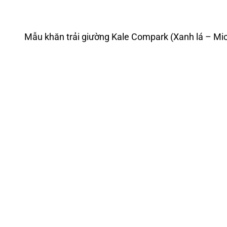
Mẫu khăn trải giường Kale Compark (Xanh lá – Mic