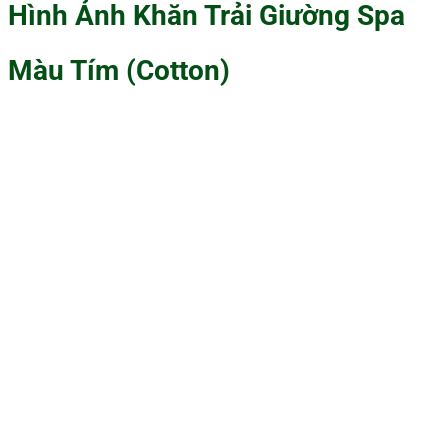
Hình Ảnh Khăn Trải Giường Spa
Màu Tím (Cotton)