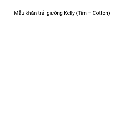
Mẫu khăn trải giường Kelly (Tím – Cotton)