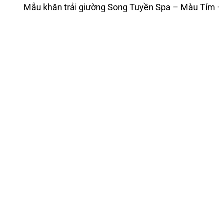
Mẫu khăn trải giường Song Tuyền Spa – Màu Tím 