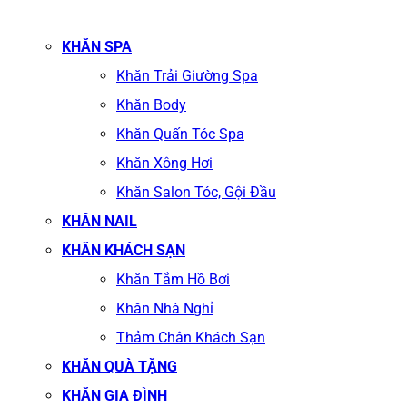
KHĂN SPA
Khăn Trải Giường Spa
Khăn Body
Khăn Quấn Tóc Spa
Khăn Xông Hơi
Khăn Salon Tóc, Gội Đầu
KHĂN NAIL
KHĂN KHÁCH SẠN
Khăn Tắm Hồ Bơi
Khăn Nhà Nghỉ
Thảm Chân Khách Sạn
KHĂN QUÀ TẶNG
KHĂN GIA ĐÌNH