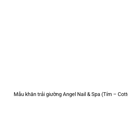
Mẫu khăn trải giường Angel Nail & Spa (Tím – Cott