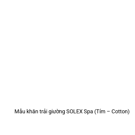
Mẫu khăn trải giường SOLEX Spa (Tím – Cotton)