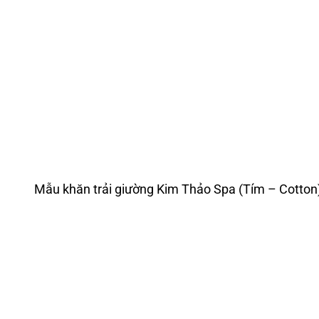
Mẫu khăn trải giường Kim Thảo Spa (Tím – Cotton