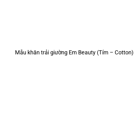
Mẫu khăn trải giường Em Beauty (Tím – Cotton)