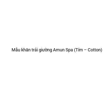
Mẫu khăn trải giường Amun Spa (Tím – Cotton)