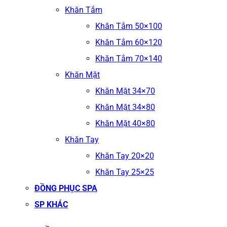
Khăn Tắm
Khăn Tắm 50×100
Khăn Tắm 60×120
Khăn Tắm 70×140
Khăn Mặt
Khăn Mặt 34×70
Khăn Mặt 34×80
Khăn Mặt 40×80
Khăn Tay
Khăn Tay 20×20
Khăn Tay 25×25
ĐỒNG PHỤC SPA
SP KHÁC