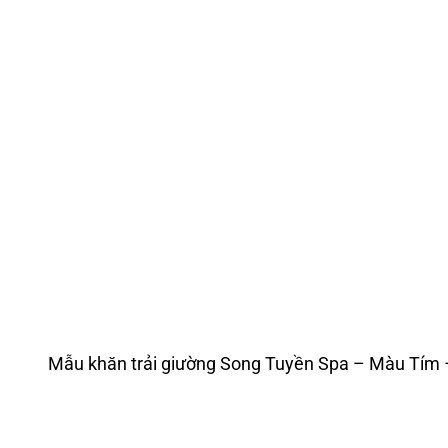
Mẫu khăn trải giường Song Tuyền Spa – Màu Tím 