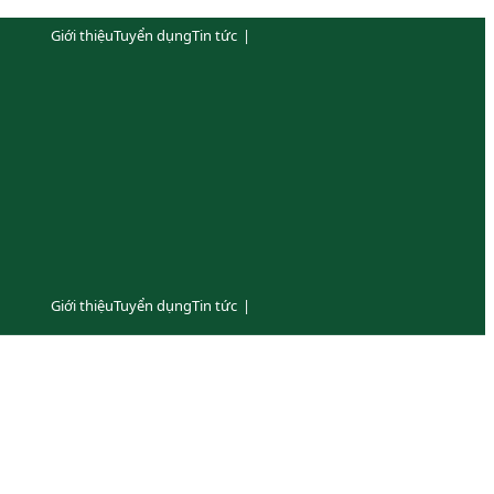
Giới thiệu
Tuyển dụng
Tin tức
|
Giới thiệu
Tuyển dụng
Tin tức
|