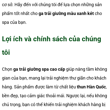
cơ sở. Hãy đến với chúng tôi để lựa chọn những sản
phẩm tốt nhất cho
ga trải giường màu xanh két
cho
spa của bạn.
Lợi ích và chính sách của chúng
tôi
Chọn
ga trải giường spa cao cấp
giúp nâng tầm không
gian của bạn, mang lại trải nghiệm thư giãn cho khách
hàng. Sản phẩm được làm từ chất liệu
thun Hàn Quốc
,
bền đẹp, tạo cảm giác thoải mái. Ngược lại, nếu không
chú trọng, bạn có thể khiến trải nghiệm khách hàng bị