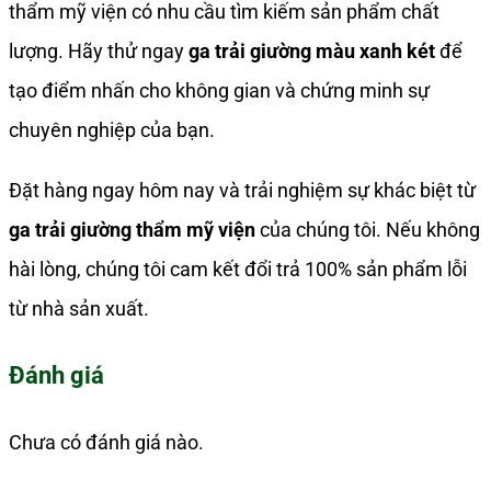
thẩm mỹ viện có nhu cầu tìm kiếm sản phẩm chất
lượng. Hãy thử ngay
ga trải giường màu xanh két
để
tạo điểm nhấn cho không gian và chứng minh sự
chuyên nghiệp của bạn.
Đặt hàng ngay hôm nay và trải nghiệm sự khác biệt từ
ga trải giường thẩm mỹ viện
của chúng tôi. Nếu không
hài lòng, chúng tôi cam kết đổi trả 100% sản phẩm lỗi
từ nhà sản xuất.
Đánh giá
Chưa có đánh giá nào.