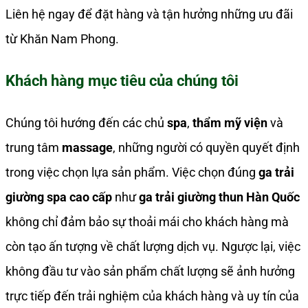
Liên hệ ngay để đặt hàng và tận hưởng những ưu đãi
từ Khăn Nam Phong.
Khách hàng mục tiêu của chúng tôi
Chúng tôi hướng đến các chủ
spa
,
thẩm mỹ viện
và
trung tâm
massage
, những người có quyền quyết định
trong việc chọn lựa sản phẩm. Việc chọn đúng
ga trải
giường spa cao cấp
như
ga trải giường thun Hàn Quốc
không chỉ đảm bảo sự thoải mái cho khách hàng mà
còn tạo ấn tượng về chất lượng dịch vụ. Ngược lại, việc
không đầu tư vào sản phẩm chất lượng sẽ ảnh hưởng
trực tiếp đến trải nghiệm của khách hàng và uy tín của