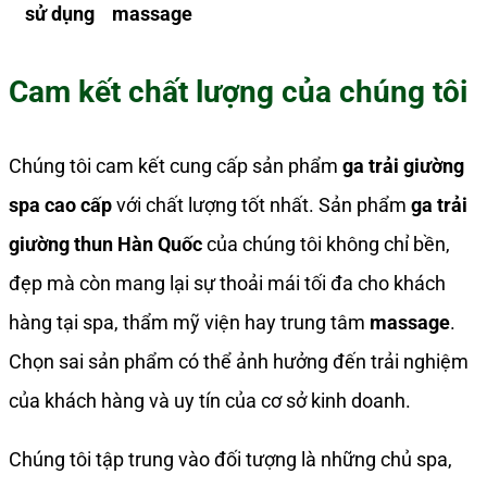
sử dụng
massage
Cam kết chất lượng của chúng tôi
Chúng tôi cam kết cung cấp sản phẩm
ga trải giường
spa cao cấp
với chất lượng tốt nhất. Sản phẩm
ga trải
giường thun Hàn Quốc
của chúng tôi không chỉ bền,
đẹp mà còn mang lại sự thoải mái tối đa cho khách
hàng tại spa, thẩm mỹ viện hay trung tâm
massage
.
Chọn sai sản phẩm có thể ảnh hưởng đến trải nghiệm
của khách hàng và uy tín của cơ sở kinh doanh.
Chúng tôi tập trung vào đối tượng là những chủ spa,