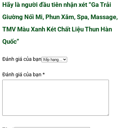
Hãy là người đầu tiên nhận xét “Ga Trải
Giường Nối Mi, Phun Xăm, Spa, Massage,
TMV Màu Xanh Két Chất Liệu Thun Hàn
Quốc”
Đánh giá của bạn
Đánh giá của bạn
*