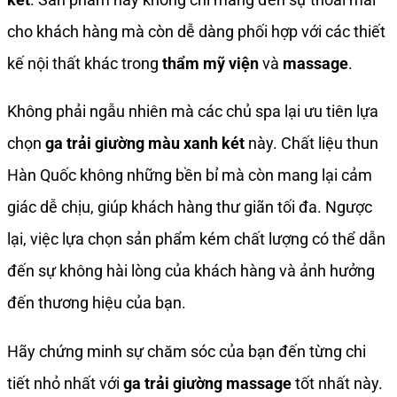
cho khách hàng mà còn dễ dàng phối hợp với các thiết
kế nội thất khác trong
thẩm mỹ viện
và
massage
.
Không phải ngẫu nhiên mà các chủ spa lại ưu tiên lựa
chọn
ga trải giường màu xanh két
này. Chất liệu thun
Hàn Quốc không những bền bỉ mà còn mang lại cảm
giác dễ chịu, giúp khách hàng thư giãn tối đa. Ngược
lại, việc lựa chọn sản phẩm kém chất lượng có thể dẫn
đến sự không hài lòng của khách hàng và ảnh hưởng
đến thương hiệu của bạn.
Hãy chứng minh sự chăm sóc của bạn đến từng chi
tiết nhỏ nhất với
ga trải giường massage
tốt nhất này.