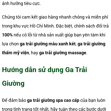
ảnh hưởng tiêu cực.
Chúng tôi cam kết giao hàng nhanh chóng và miễn phí
trong khu vực Hồ Chí Minh. Đặc biệt, chính sách đổi trả
100%
nếu có lỗi từ nhà sản xuất giúp bạn yên tâm khi
lựa chọn
ga trải giường màu xanh két
,
ga trải giường
thẩm mỹ viện
, hay
ga trải giường massage
.
Hướng dẫn sử dụng Ga Trải
Giường
Để đảm bảo
ga trải giường spa cao cấp
của bạn luôn
trong tình trạng tốt nhất, hãy tuân theo các bước dưới