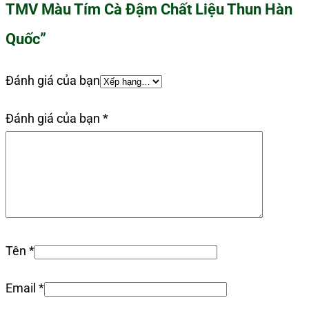
TMV Màu Tím Cà Đậm Chất Liệu Thun Hàn
Quốc”
Đánh giá của bạn
Đánh giá của bạn
*
Tên
*
Email
*