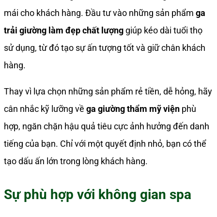
mái cho khách hàng. Đầu tư vào những sản phẩm
ga
trải giường làm đẹp chất lượng
giúp kéo dài tuổi thọ
sử dụng, từ đó tạo sự ấn tượng tốt và giữ chân khách
hàng.
Thay vì lựa chọn những sản phẩm rẻ tiền, dễ hỏng, hãy
cân nhắc kỹ lưỡng về
ga giường thẩm mỹ viện
phù
hợp, ngăn chặn hậu quả tiêu cực ảnh hưởng đến danh
tiếng của bạn. Chỉ với một quyết định nhỏ, bạn có thể
tạo dấu ấn lớn trong lòng khách hàng.
Sự phù hợp với không gian spa