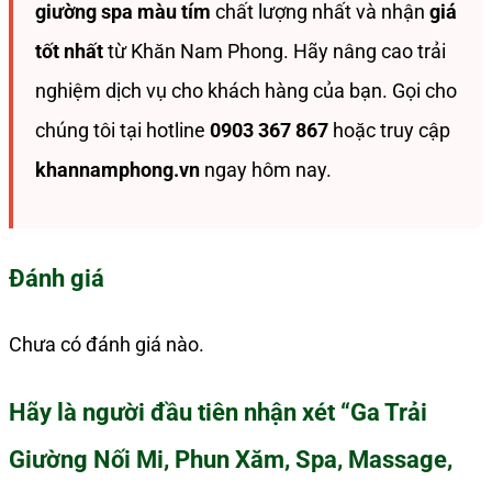
giường spa màu tím
chất lượng nhất và nhận
giá
tốt nhất
từ Khăn Nam Phong. Hãy nâng cao trải
nghiệm dịch vụ cho khách hàng của bạn. Gọi cho
chúng tôi tại hotline
0903 367 867
hoặc truy cập
khannamphong.vn
ngay hôm nay.
Đánh giá
Chưa có đánh giá nào.
Hãy là người đầu tiên nhận xét “Ga Trải
Giường Nối Mi, Phun Xăm, Spa, Massage,