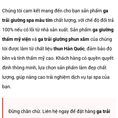
Chúng tôi cam kết mang đến cho bạn sản phẩm
ga
trải giường spa màu tím
chất lượng, với chế độ đổi trả
100% nếu có lỗi từ nhà sản xuất. Sản phẩm
ga giường
thẩm mỹ viện
và
ga trải giường phun xăm
của chúng
tôi được làm từ chất liệu
thun Hàn Quốc
, đảm bảo độ
bền và tính thẩm mỹ cao. Khách hàng có quyền quyết
định thông minh, lựa chọn sản phẩm làm đẹp chất
lượng, giúp nâng cao trải nghiệm dịch vụ tại spa của
bạn.
Đừng chần chừ. Liên hệ ngay để đặt hàng
ga trải