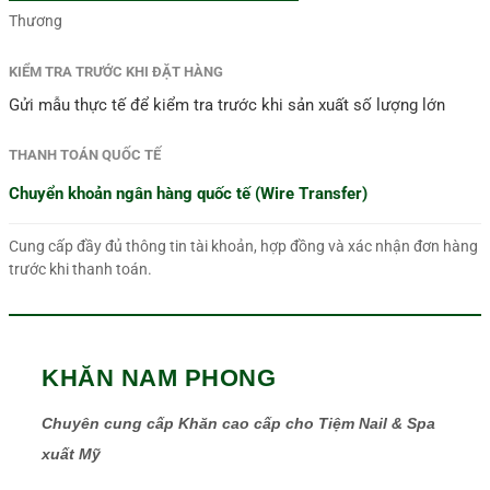
Thương
KIỂM TRA TRƯỚC KHI ĐẶT HÀNG
Gửi mẫu thực tế để kiểm tra trước khi sản xuất số lượng lớn
THANH TOÁN QUỐC TẾ
Chuyển khoản ngân hàng quốc tế (Wire Transfer)
Cung cấp đầy đủ thông tin tài khoản, hợp đồng và xác nhận đơn hàng
trước khi thanh toán.
KHĂN NAM PHONG
Chuyên cung cấp Khăn cao cấp cho Tiệm Nail & Spa
xuất Mỹ