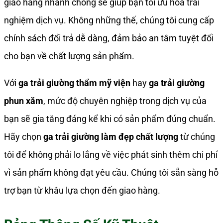
giao hàng nhanh chóng sẽ giúp bạn tối ưu hóa trải
nghiệm dịch vụ. Không những thế, chúng tôi cung cấp
chính sách đổi trả dễ dàng, đảm bảo an tâm tuyệt đối
cho bạn về chất lượng sản phẩm.
Với
ga trải giường thẩm mỹ viện
hay
ga trải giường
phun xăm
, mức độ chuyên nghiệp trong dịch vụ của
bạn sẽ gia tăng đáng kể khi có sản phẩm đúng chuẩn.
Hãy chọn
ga trải giường làm đẹp chất lượng
từ chúng
tôi để không phải lo lắng về việc phát sinh thêm chi phí
vì sản phẩm không đạt yêu cầu. Chúng tôi sẵn sàng hỗ
trợ bạn từ khâu lựa chọn đến giao hàng.