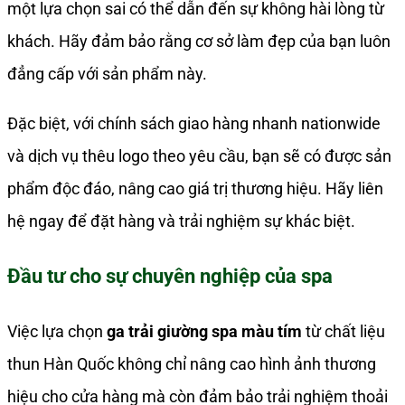
một lựa chọn sai có thể dẫn đến sự không hài lòng từ
khách. Hãy đảm bảo rằng cơ sở làm đẹp của bạn luôn
đẳng cấp với sản phẩm này.
Đặc biệt, với chính sách giao hàng nhanh nationwide
và dịch vụ thêu logo theo yêu cầu, bạn sẽ có được sản
phẩm độc đáo, nâng cao giá trị thương hiệu. Hãy liên
hệ ngay để đặt hàng và trải nghiệm sự khác biệt.
Đầu tư cho sự chuyên nghiệp của spa
Việc lựa chọn
ga trải giường spa màu tím
từ chất liệu
thun Hàn Quốc không chỉ nâng cao hình ảnh thương
hiệu cho cửa hàng mà còn đảm bảo trải nghiệm thoải