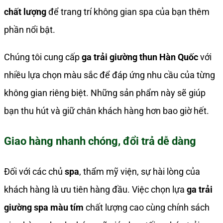
chất lượng
để trang trí không gian spa của bạn thêm
phần nổi bật.
Chúng tôi cung cấp
ga trải giường thun Hàn Quốc
với
nhiều lựa chọn màu sắc để đáp ứng nhu cầu của từng
không gian riêng biệt. Những sản phẩm này sẽ giúp
bạn thu hút và giữ chân khách hàng hơn bao giờ hết.
Giao hàng nhanh chóng, đổi trả dễ dàng
Đối với các chủ
spa
, thẩm mỹ viện, sự hài lòng của
khách hàng là ưu tiên hàng đầu. Việc chọn lựa
ga trải
giường spa màu tím
chất lượng cao cùng chính sách