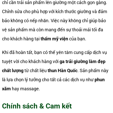
chỉ cần trải sản phẩm lên giường một cách gọn gàng.
Chỉnh sửa cho phù hợp với kích thước giường và đảm
bảo không có nếp nhăn. Việc này không chỉ giúp bảo
vệ sản phẩm mà còn mang đến sự thoải mái tối đa
cho khách hàng tại
thẩm mỹ viện
của bạn.
Khi đã hoàn tất, bạn có thể yên tâm cung cấp dịch vụ
tuyệt vời cho khách hàng với
ga trải giường làm đẹp
chất lượng
từ chất liệu
thun Hàn Quốc
. Sản phẩm này
là lựa chọn lý tưởng cho tất cả các dịch vụ như
phun
xăm
hay massage.
Chính sách & Cam kết