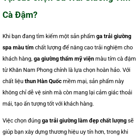
Cà Đậm?
Khi bạn đang tìm kiếm một sản phẩm
ga trải giường
spa màu tím
chất lượng để nâng cao trải nghiệm cho
khách hàng,
ga giường thẩm mỹ viện
màu tím cà đậm
từ Khăn Nam Phong chính là lựa chọn hoàn hảo. Với
chất liệu
thun Hàn Quốc
mềm mại, sản phẩm này
không chỉ dễ vệ sinh mà còn mang lại cảm giác thoải
mái, tạo ấn tượng tốt với khách hàng.
Việc chọn đúng
ga trải giường làm đẹp chất lượng
sẽ
giúp bạn xây dựng thương hiệu uy tín hơn, trong khi