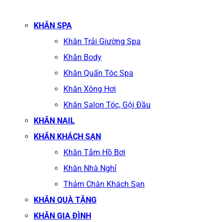
KHĂN SPA
Khăn Trải Giường Spa
Khăn Body
Khăn Quấn Tóc Spa
Khăn Xông Hơi
Khăn Salon Tóc, Gội Đầu
KHĂN NAIL
KHĂN KHÁCH SẠN
Khăn Tắm Hồ Bơi
Khăn Nhà Nghỉ
Thảm Chân Khách Sạn
KHĂN QUÀ TẶNG
KHĂN GIA ĐÌNH