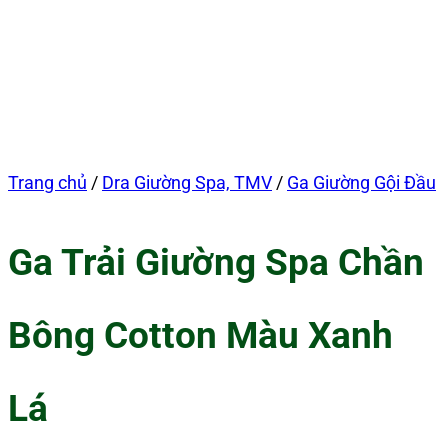
Trang chủ
/
Dra Giường Spa, TMV
/
Ga Giường Gội Đầu
Ga Trải Giường Spa Chần
Bông Cotton Màu Xanh
Lá