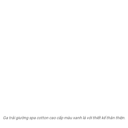
Ga trải giường spa cotton cao cấp màu xanh lá với thiết kế thân thiện.