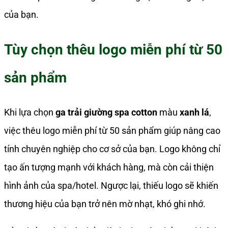
của bạn.
Tùy chọn thêu logo miễn phí từ 50
sản phẩm
Khi lựa chọn
ga trải giường spa cotton
màu
xanh lá
,
việc thêu logo miễn phí từ 50 sản phẩm giúp nâng cao
tính chuyên nghiệp cho cơ sở của bạn. Logo không chỉ
tạo ấn tượng mạnh với khách hàng, mà còn cải thiện
hình ảnh của spa/hotel. Ngược lại, thiếu logo sẽ khiến
thương hiệu của bạn trở nên mờ nhạt, khó ghi nhớ.