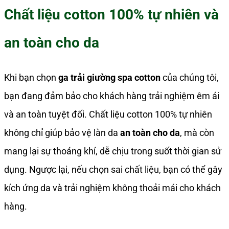
Chất liệu cotton 100% tự nhiên và
an toàn cho da
Khi bạn chọn
ga trải giường spa cotton
của chúng tôi,
bạn đang đảm bảo cho khách hàng trải nghiệm êm ái
và an toàn tuyệt đối. Chất liệu cotton 100% tự nhiên
không chỉ giúp bảo vệ làn da
an toàn cho da
, mà còn
mang lại sự thoáng khí, dễ chịu trong suốt thời gian sử
dụng. Ngược lại, nếu chọn sai chất liệu, bạn có thể gây
kích ứng da và trải nghiệm không thoải mái cho khách
hàng.