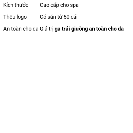
Kích thước
Cao cấp cho spa
Thêu logo
Có sẵn từ 50 cái
An toàn cho da
Giá trị
ga trải giường an toàn cho da