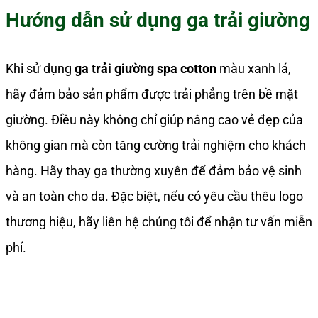
Hướng dẫn sử dụng ga trải giường
Khi sử dụng
ga trải giường spa cotton
màu xanh lá,
hãy đảm bảo sản phẩm được trải phẳng trên bề mặt
giường. Điều này không chỉ giúp nâng cao vẻ đẹp của
không gian mà còn tăng cường trải nghiệm cho khách
hàng. Hãy thay ga thường xuyên để đảm bảo vệ sinh
và an toàn cho da. Đặc biệt, nếu có yêu cầu thêu logo
thương hiệu, hãy liên hệ chúng tôi để nhận tư vấn miễn
phí.