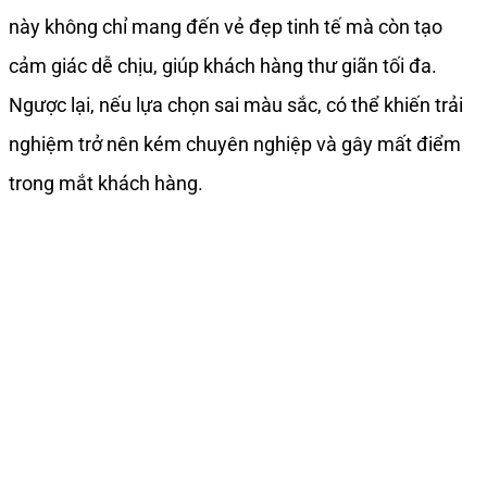
này không chỉ mang đến vẻ đẹp tinh tế mà còn tạo
cảm giác dễ chịu, giúp khách hàng thư giãn tối đa.
Ngược lại, nếu lựa chọn sai màu sắc, có thể khiến trải
nghiệm trở nên kém chuyên nghiệp và gây mất điểm
trong mắt khách hàng.