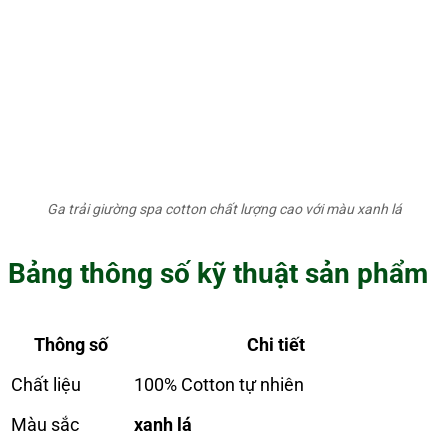
Ga trải giường spa cotton chất lượng cao với màu xanh lá
Bảng thông số kỹ thuật sản phẩm
Thông số
Chi tiết
Chất liệu
100% Cotton tự nhiên
Màu sắc
xanh lá