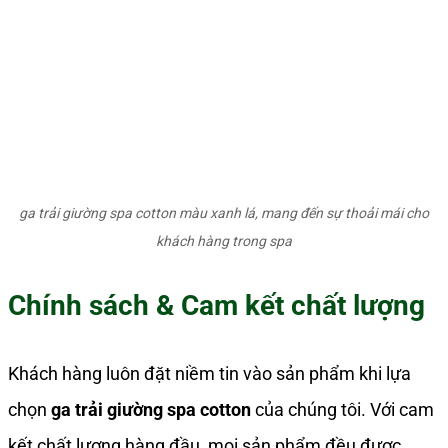
ga trải giường spa cotton màu xanh lá, mang đến sự thoải mái cho
khách hàng trong spa
Chính sách & Cam kết chất lượng
Khách hàng luôn đặt niềm tin vào sản phẩm khi lựa
chọn
ga trải giường spa cotton
của chúng tôi. Với cam
kết chất lượng hàng đầu, mọi sản phẩm đều được