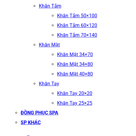
Khăn Tắm
Khăn Tắm 50×100
Khăn Tắm 60×120
Khăn Tắm 70×140
Khăn Mặt
Khăn Mặt 34×70
Khăn Mặt 34×80
Khăn Mặt 40×80
Khăn Tay
Khăn Tay 20×20
Khăn Tay 25×25
ĐỒNG PHỤC SPA
SP KHÁC