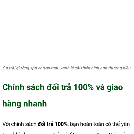
Ga trải giường spa cotton màu xanh lá cải thiện hình ảnh thương hiệu.
Chính sách đổi trả 100% và giao
hàng nhanh
Với chính sách
đổi trả 100%
, bạn hoàn toàn có thể yên