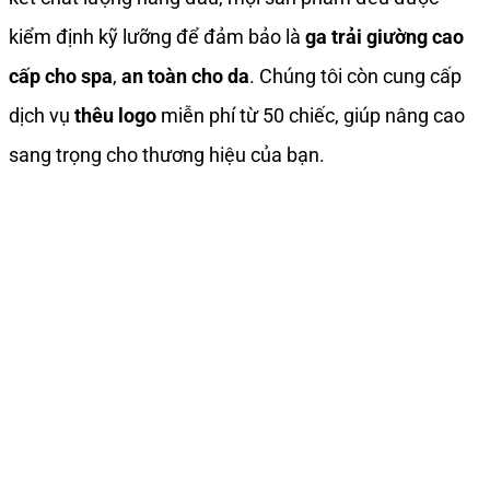
kiểm định kỹ lưỡng để đảm bảo là
ga trải giường cao
cấp cho spa
,
an toàn cho da
. Chúng tôi còn cung cấp
dịch vụ
thêu logo
miễn phí từ 50 chiếc, giúp nâng cao
sang trọng cho thương hiệu của bạn.