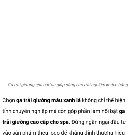
Ga trải giường spa cotton giúp nâng cao trải nghiệm khách hàng
Chọn
ga trải giường màu xanh lá
không chỉ thể hiện
tính chuyên nghiệp mà còn góp phần làm nổi bật
ga
trải giường cao cấp cho spa
. Đừng ngần ngại đầu tư
vào sản phẩm thêu logo để khẳng định thương hiệu