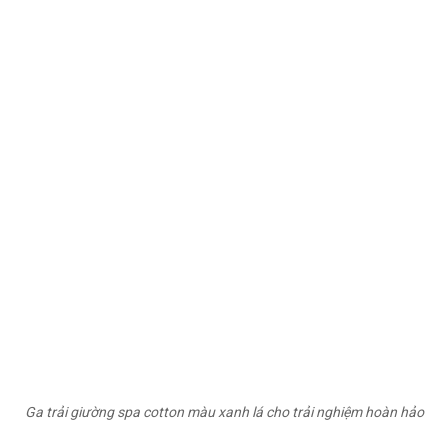
Ga trải giường spa cotton màu xanh lá cho trải nghiệm hoàn hảo