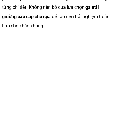
từng chi tiết. Không nên bỏ qua lựa chọn
ga trải
giường cao cấp cho spa
để tạo nên trải nghiệm hoàn
hảo cho khách hàng.