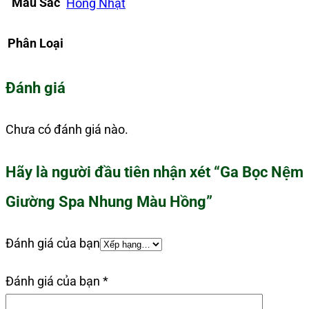
Màu Sắc
Hồng Nhạt
Phân Loại
Đánh giá
Chưa có đánh giá nào.
Hãy là người đầu tiên nhận xét “Ga Bọc Nệm
Giường Spa Nhung Màu Hồng”
Đánh giá của bạn
Đánh giá của bạn
*