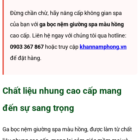
Đừng chần chừ, hãy nâng cấp không gian spa
của bạn với
ga bọc nệm giường spa màu hồng
cao cấp. Liên hệ ngay với chúng tôi qua hotline:
0903 367 867
hoặc truy cập
khannamphong.vn
để đặt hàng.
Chất liệu nhung cao cấp mang
đến sự sang trọng
Ga bọc nệm giường spa màu hồng, được làm từ chất