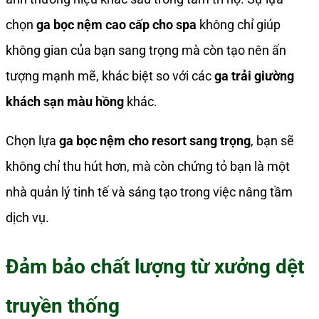
chọn
ga bọc nệm cao cấp cho spa
không chỉ giúp
không gian của bạn sang trọng mà còn tạo nên ấn
tượng mạnh mẽ, khác biệt so với các
ga trải giường
khách sạn màu hồng
khác.
Chọn lựa
ga bọc nệm cho resort sang trọng
, bạn sẽ
không chỉ thu hút hơn, mà còn chứng tỏ bạn là một
nhà quản lý tinh tế và sáng tạo trong việc nâng tầm
dịch vụ.
Đảm bảo chất lượng từ xưởng dệt
truyền thống