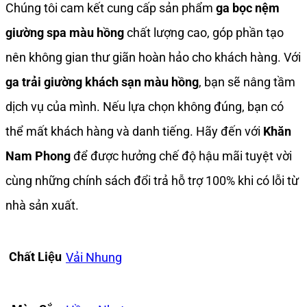
Chúng tôi cam kết cung cấp sản phẩm
ga bọc nệm
giường spa màu hồng
chất lượng cao, góp phần tạo
nên không gian thư giãn hoàn hảo cho khách hàng. Với
ga trải giường khách sạn màu hồng
, bạn sẽ nâng tầm
dịch vụ của mình. Nếu lựa chọn không đúng, bạn có
thể mất khách hàng và danh tiếng. Hãy đến với
Khăn
Nam Phong
để được hưởng chế độ hậu mãi tuyệt vời
cùng những chính sách đổi trả hỗ trợ 100% khi có lỗi từ
nhà sản xuất.
Chất Liệu
Vải Nhung