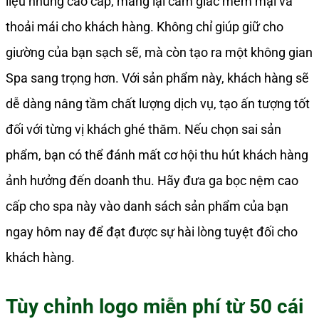
liệu nhung cao cấp, mang lại cảm giác mềm mại và
thoải mái cho khách hàng. Không chỉ giúp giữ cho
giường của bạn sạch sẽ, mà còn tạo ra một không gian
Spa sang trọng hơn. Với sản phẩm này, khách hàng sẽ
dễ dàng nâng tầm chất lượng dịch vụ, tạo ấn tượng tốt
đối với từng vị khách ghé thăm. Nếu chọn sai sản
phẩm, bạn có thể đánh mất cơ hội thu hút khách hàng
ảnh hưởng đến doanh thu. Hãy đưa ga bọc nệm cao
cấp cho spa này vào danh sách sản phẩm của bạn
ngay hôm nay để đạt được sự hài lòng tuyệt đối cho
khách hàng.
Tùy chỉnh logo miễn phí từ 50 cái