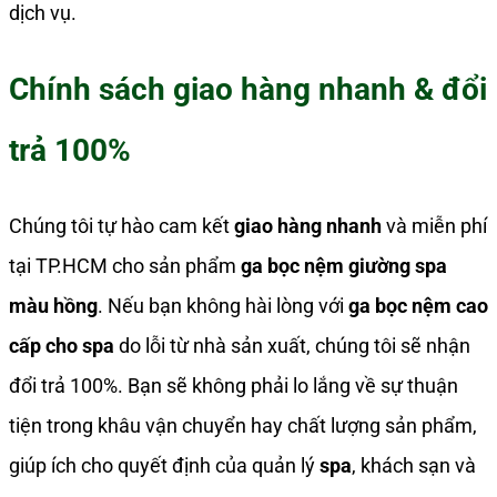
dịch vụ.
Chính sách giao hàng nhanh & đổi
trả 100%
Chúng tôi tự hào cam kết
giao hàng nhanh
và miễn phí
tại TP.HCM cho sản phẩm
ga bọc nệm giường spa
màu hồng
. Nếu bạn không hài lòng với
ga bọc nệm cao
cấp cho spa
do lỗi từ nhà sản xuất, chúng tôi sẽ nhận
đổi trả 100%. Bạn sẽ không phải lo lắng về sự thuận
tiện trong khâu vận chuyển hay chất lượng sản phẩm,
giúp ích cho quyết định của quản lý
spa
, khách sạn và