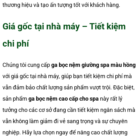
thương hiệu và tạo ấn tượng tốt với khách hàng.
Giá gốc tại nhà máy – Tiết kiệm
chi phí
Chúng tôi cung cấp
ga bọc nệm giường spa màu hồng
với giá gốc tại nhà máy, giúp bạn tiết kiệm chi phí mà
vẫn đảm bảo chất lượng sản phẩm vượt trội. Đặc biệt,
sản phẩm
ga bọc nệm cao cấp cho spa
này rất lý
tưởng cho các cơ sở đang cần tiết kiệm ngân sách mà
vẫn không làm giảm đi vẻ sang trọng và sự chuyên
nghiệp. Hãy lựa chọn ngay để nâng cao chất lượng