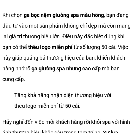
Khi chọn
ga bọc nệm giường spa màu hồng
, bạn đang
đầu tư vào một sản phẩm không chỉ đẹp mà còn mang
lại giá trị thương hiệu lớn. Điều này đặc biệt đúng khi
bạn có thể
thêu logo miễn phí
từ số lượng 50 cái. Việc
này giúp quảng bá thương hiệu của bạn, khiến khách
hàng nhớ rõ
ga giường spa nhung cao cấp
mà bạn
cung cấp.
Tăng khả năng nhận diện thương hiệu với
thêu logo miễn phí từ 50 cái.
Hãy nghĩ đến việc mỗi khách hàng rời khỏi spa với hình
ảnh thương hiệu khắc sâu trong tâm trí họ. Sự lựa