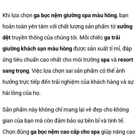
Khi lựa chọn
ga bọc nệm giường spa màu hồng
, bạn
hoàn toàn yên tâm với chất lượng sản phẩm từ
xưởng
dệt
truyền thống của chúng tôi. Mỗi chiếc
ga trải
giường khách sạn màu hồng
được sản xuất tỉ mỉ, đáp
ứng tiêu chuẩn cao nhất cho môi trường
spa
và
resort
sang trọng
. Việc lựa chọn sai sản phẩm có thể ảnh
hưởng trực tiếp đến trải nghiệm của khách hàng và sự
hài lòng của họ.
Sản phẩm này không chỉ mang lại vẻ đẹp cho không
gian của bạn mà còn đảm bảo sự bền bỉ và tinh tế.
Chọn đúng
ga bọc nệm cao cấp cho spa
giúp nâng cao