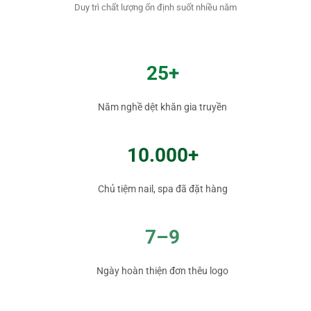
Duy trì chất lượng ổn định suốt nhiều năm
25+
Năm nghề dệt khăn gia truyền
10.000+
Chủ tiệm nail, spa đã đặt hàng
7–9
Ngày hoàn thiện đơn thêu logo