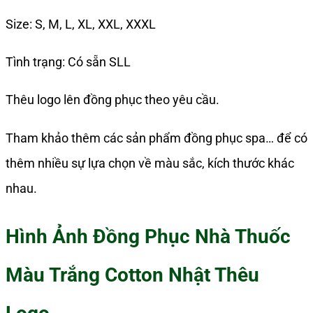
Size: S, M, L, XL, XXL, XXXL
Tình trạng: Có sẵn SLL
Thêu logo lên đồng phục theo yêu cầu.
Tham khảo thêm các sản phẩm đồng phục spa… để có
thêm nhiều sự lựa chọn về màu sắc, kích thước khác
nhau.
Hình Ảnh Đồng Phục Nhà Thuốc
Màu Trắng Cotton Nhật Thêu