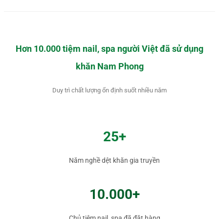
Hơn 10.000 tiệm nail, spa người Việt đã sử dụng
khăn Nam Phong
Duy trì chất lượng ổn định suốt nhiều năm
25+
Năm nghề dệt khăn gia truyền
10.000+
Chủ tiệm nail, spa đã đặt hàng