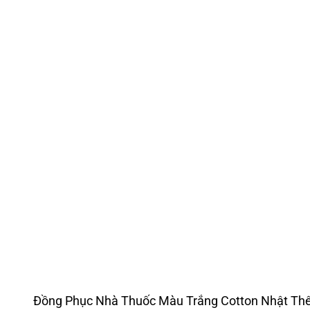
Đồng Phục Nhà Thuốc Màu Trắng Cotton Nhật Th