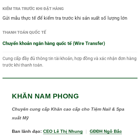
KIỂM TRA TRƯỚC KHI ĐẶT HÀNG
Gửi mẫu thực tế để kiểm tra trước khi sản xuất số lượng lớn
THANH TOÁN QUỐC TẾ
Chuyển khoản ngân hàng quốc tế (Wire Transfer)
Cung cấp đầy đủ thông tin tài khoản, hợp đồng và xác nhận đơn hàng
trước khi thanh toán.
KHĂN NAM PHONG
Chuyên cung cấp Khăn cao cấp cho Tiệm Nail & Spa
xuất Mỹ
Ban lãnh đạo:
CEO Lê Thị Nhung
|
GĐĐH Ngô Bắc