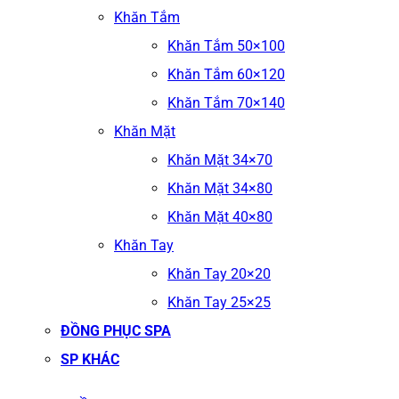
Khăn Tắm
Khăn Tắm 50×100
Khăn Tắm 60×120
Khăn Tắm 70×140
Khăn Mặt
Khăn Mặt 34×70
Khăn Mặt 34×80
Khăn Mặt 40×80
Khăn Tay
Khăn Tay 20×20
Khăn Tay 25×25
ĐỒNG PHỤC SPA
SP KHÁC