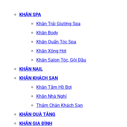
KHĂN SPA
Khăn Trải Giường Spa
Khăn Body
Khăn Quấn Tóc Spa
Khăn Xông Hơi
Khăn Salon Tóc, Gội Đầu
KHĂN NAIL
KHĂN KHÁCH SẠN
Khăn Tắm Hồ Bơi
Khăn Nhà Nghỉ
Thảm Chân Khách Sạn
KHĂN QUÀ TẶNG
KHĂN GIA ĐÌNH