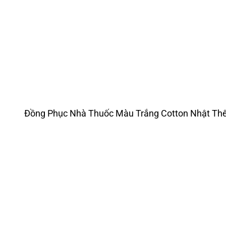
Đồng Phục Nhà Thuốc Màu Trắng Cotton Nhật Th