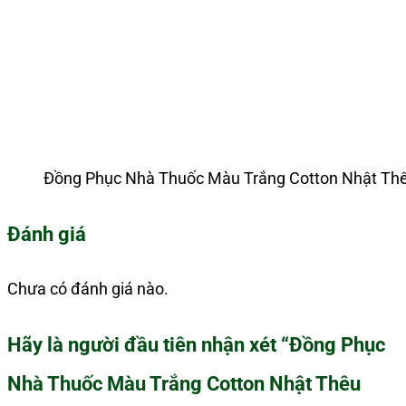
Đồng Phục Nhà Thuốc Màu Trắng Cotton Nhật Th
Đánh giá
Chưa có đánh giá nào.
Hãy là người đầu tiên nhận xét “Đồng Phục
Nhà Thuốc Màu Trắng Cotton Nhật Thêu