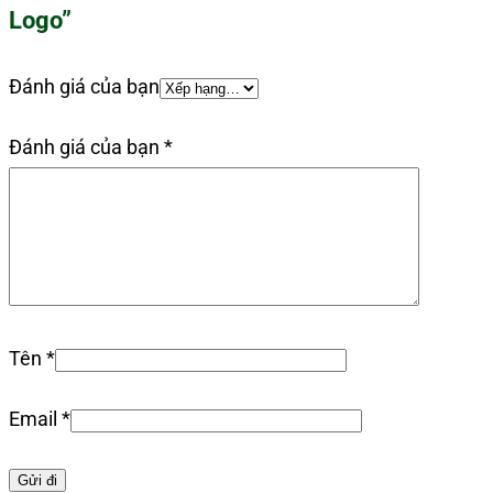
Logo”
Đánh giá của bạn
Đánh giá của bạn
*
Tên
*
Email
*