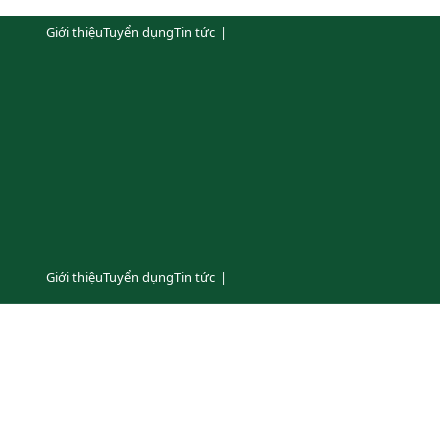
Giới thiệu
Tuyển dụng
Tin tức
|
Giới thiệu
Tuyển dụng
Tin tức
|