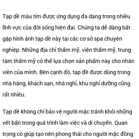
Tạp dề màu tím được ứng dụng đa dạng trong nhiều
lĩnh vực của đời sống hiện đại. Chúng ta dễ dàng bắt
gặp hình ảnh tạp dề này tại các cơ sở spa chuyên
nghiệp. Những địa chỉ thẩm mỹ, viện thẩm mỹ, trung
tâm thẩm mỹ có thể lựa chọn sản phẩm này cho nhân
viên của mình. Bên cạnh đó, tạp đề được dùng trong
nhà hàng, khách sạn, nhà nghỉ, khu nghỉ dưỡng cũng
rất nhiều.
Tạp dề không chỉ bảo vệ người mặc tránh khỏi những
vết bẩn trong quá trình làm việc và di chuyển. Quan
trọng cò giúp tạo nên phong thái cho người mặc đồng