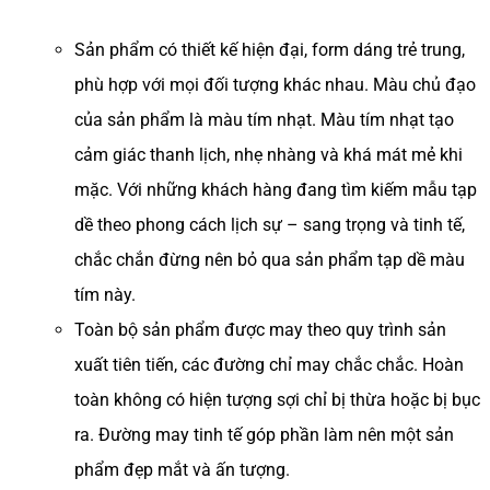
Sản phẩm có thiết kế hiện đại, form dáng trẻ trung,
phù hợp với mọi đối tượng khác nhau. Màu chủ đạo
của sản phẩm là màu tím nhạt. Màu tím nhạt tạo
cảm giác thanh lịch, nhẹ nhàng và khá mát mẻ khi
mặc. Với những khách hàng đang tìm kiếm mẫu tạp
dề theo phong cách lịch sự – sang trọng và tinh tế,
chắc chắn đừng nên bỏ qua sản phẩm tạp dề màu
tím này.
Toàn bộ sản phẩm được may theo quy trình sản
xuất tiên tiến, các đường chỉ may chắc chắc. Hoàn
toàn không có hiện tượng sợi chỉ bị thừa hoặc bị bục
ra. Đường may tinh tế góp phần làm nên một sản
phẩm đẹp mắt và ấn tượng.