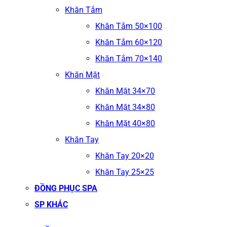
Khăn Tắm
Khăn Tắm 50×100
Khăn Tắm 60×120
Khăn Tắm 70×140
Khăn Mặt
Khăn Mặt 34×70
Khăn Mặt 34×80
Khăn Mặt 40×80
Khăn Tay
Khăn Tay 20×20
Khăn Tay 25×25
ĐỒNG PHỤC SPA
SP KHÁC