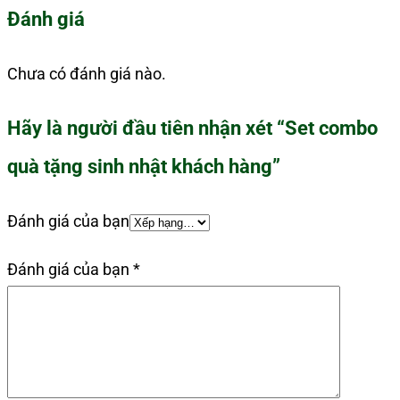
Đánh giá
Chưa có đánh giá nào.
Hãy là người đầu tiên nhận xét “Set combo
quà tặng sinh nhật khách hàng”
Đánh giá của bạn
Đánh giá của bạn
*