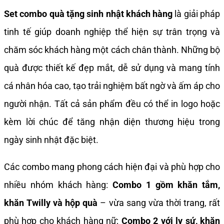
Set combo quà tặng sinh nhật khách hàng
là giải pháp
tinh tế giúp doanh nghiệp thể hiện sự trân trọng và
chăm sóc khách hàng một cách chân thành. Những bộ
quà được thiết kế đẹp mắt, dễ sử dụng và mang tính
cá nhân hóa cao, tạo trải nghiệm bất ngờ và ấm áp cho
người nhận. Tất cả sản phẩm đều có thể in logo hoặc
kèm lời chúc để tăng nhận diện thương hiệu trong
ngày sinh nhật đặc biệt.
Các combo mang phong cách hiện đại và phù hợp cho
nhiều nhóm khách hàng:
Combo 1 gồm khăn tắm,
khăn Twilly và hộp quà
– vừa sang vừa thời trang, rất
phù hợp cho khách hàng nữ;
Combo 2 với ly sứ, khăn