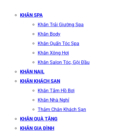
KHĂN SPA
Khăn Trải Giường Spa
Khăn Body
Khăn Quấn Tóc Spa
Khăn Xông Hơi
Khăn Salon Tóc, Gội Đầu
KHĂN NAIL
KHĂN KHÁCH SẠN
Khăn Tắm Hồ Bơi
Khăn Nhà Nghỉ
Thảm Chân Khách Sạn
KHĂN QUÀ TẶNG
KHĂN GIA ĐÌNH