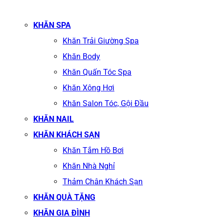
KHĂN SPA
Khăn Trải Giường Spa
Khăn Body
Khăn Quấn Tóc Spa
Khăn Xông Hơi
Khăn Salon Tóc, Gội Đầu
KHĂN NAIL
KHĂN KHÁCH SẠN
Khăn Tắm Hồ Bơi
Khăn Nhà Nghỉ
Thảm Chân Khách Sạn
KHĂN QUÀ TẶNG
KHĂN GIA ĐÌNH