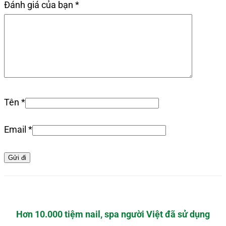
Đánh giá của bạn
*
Tên
*
Email
*
Hơn 10.000 tiệm nail, spa người Việt đã sử dụng