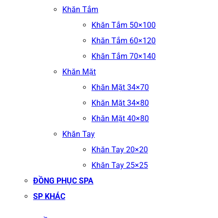
Khăn Tắm
Khăn Tắm 50×100
Khăn Tắm 60×120
Khăn Tắm 70×140
Khăn Mặt
Khăn Mặt 34×70
Khăn Mặt 34×80
Khăn Mặt 40×80
Khăn Tay
Khăn Tay 20×20
Khăn Tay 25×25
ĐỒNG PHỤC SPA
SP KHÁC