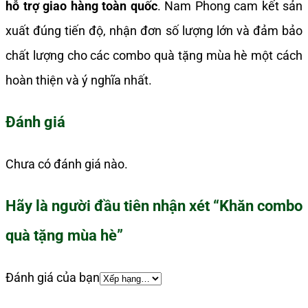
hỗ trợ giao hàng toàn quốc
. Nam Phong cam kết sản
xuất đúng tiến độ, nhận đơn số lượng lớn và đảm bảo
chất lượng cho các combo quà tặng mùa hè một cách
hoàn thiện và ý nghĩa nhất.
Đánh giá
Chưa có đánh giá nào.
Hãy là người đầu tiên nhận xét “Khăn combo
quà tặng mùa hè”
Đánh giá của bạn