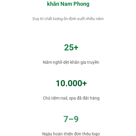
khăn Nam Phong
Duy trì chất lượng ổn định suốt nhiều năm
25+
Năm nghề dệt khăn gia truyền
10.000+
Chủ tiệm nail, spa đã đặt hàng
7–9
Ngày hoàn thiện đơn thêu logo