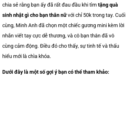
chia sẻ rằng bạn ấy đã rất đau đầu khi tìm
tặng quà
sinh nhật gì cho bạn thân nữ
với chỉ 50k trong tay. Cuối
cùng, Minh Anh đã chọn một chiếc gương mini kèm lời
nhắn viết tay cực dễ thương, và cô bạn thân đã vô
cùng cảm động. Điều đó cho thấy, sự tinh tế và thấu
hiểu mới là chìa khóa.
Dưới đây là một số gợi ý bạn có thể tham khảo: