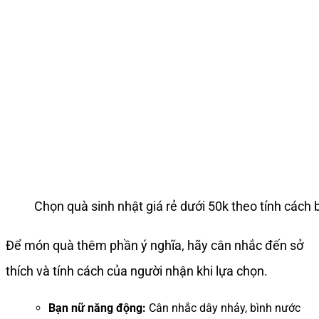
Chọn quà sinh nhật giá rẻ dưới 50k theo tính cách 
Để món quà thêm phần ý nghĩa, hãy cân nhắc đến sở
thích và tính cách của người nhận khi lựa chọn.
Bạn nữ năng động:
Cân nhắc dây nhảy, bình nước