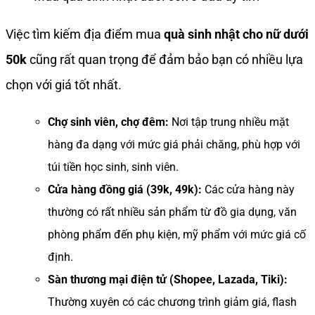
Việc tìm kiếm địa điểm mua
quà sinh nhật cho nữ dưới
50k
cũng rất quan trọng để đảm bảo bạn có nhiều lựa
chọn với giá tốt nhất.
Chợ sinh viên, chợ đêm:
Nơi tập trung nhiều mặt
hàng đa dạng với mức giá phải chăng, phù hợp với
túi tiền học sinh, sinh viên.
Cửa hàng đồng giá (39k, 49k):
Các cửa hàng này
thường có rất nhiều sản phẩm từ đồ gia dụng, văn
phòng phẩm đến phụ kiện, mỹ phẩm với mức giá cố
định.
Sàn thương mại điện tử (Shopee, Lazada, Tiki):
Thường xuyên có các chương trình giảm giá, flash