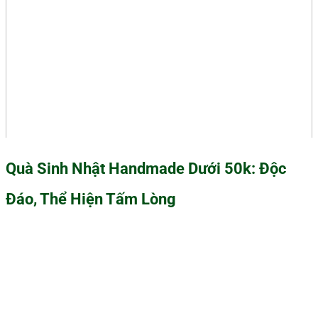
Quà Sinh Nhật Handmade Dưới 50k: Độc
Đáo, Thể Hiện Tấm Lòng