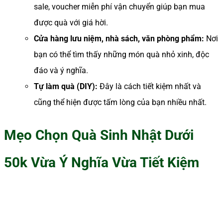
sale, voucher miễn phí vận chuyển giúp bạn mua
được quà với giá hời.
Cửa hàng lưu niệm, nhà sách, văn phòng phẩm:
Nơi
bạn có thể tìm thấy những món quà nhỏ xinh, độc
đáo và ý nghĩa.
Tự làm quà (DIY):
Đây là cách tiết kiệm nhất và
cũng thể hiện được tấm lòng của bạn nhiều nhất.
Mẹo Chọn Quà Sinh Nhật Dưới
50k Vừa Ý Nghĩa Vừa Tiết Kiệm