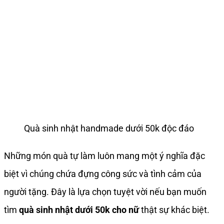
Quà sinh nhật handmade dưới 50k độc đáo
Những món quà tự làm luôn mang một ý nghĩa đặc
biệt vì chúng chứa đựng công sức và tình cảm của
người tặng. Đây là lựa chọn tuyệt vời nếu bạn muốn
tìm
quà sinh nhật dưới 50k cho nữ
thật sự khác biệt.