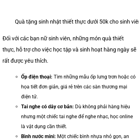
Quà tặng sinh nhật thiết thực dưới 50k cho sinh vi
Đối với các bạn nữ sinh viên, những món quà thiết
thực, hỗ trợ cho việc học tập và sinh hoạt hàng ngày sẽ
rất được yêu thích.
Ốp điện thoại:
Tìm những mẫu ốp lưng trơn hoặc có
họa tiết đơn giản, giá rẻ trên các sàn thương mại
điện tử.
Tai nghe có dây cơ bản:
Dù không phải hàng hiệu
nhưng một chiếc tai nghe để nghe nhạc, học online
là vật dụng cần thiết.
Bình nước mini:
Một chiếc bình nhựa nhỏ gọn, an