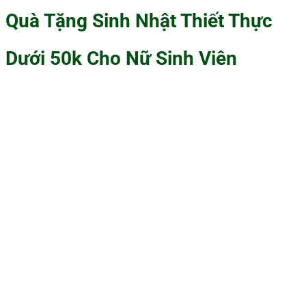
Quà Tặng Sinh Nhật Thiết Thực
Dưới 50k Cho Nữ Sinh Viên