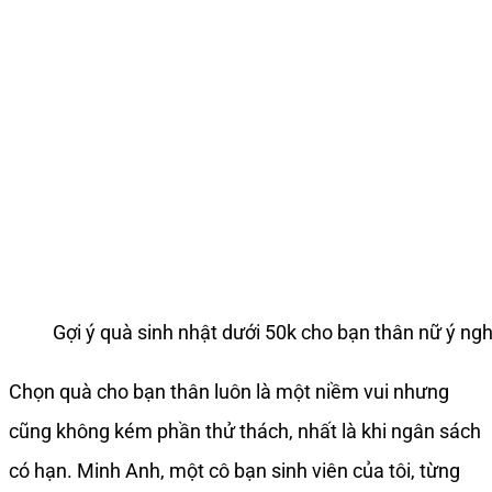
Gợi ý quà sinh nhật dưới 50k cho bạn thân nữ ý ngh
Chọn quà cho bạn thân luôn là một niềm vui nhưng
cũng không kém phần thử thách, nhất là khi ngân sách
có hạn. Minh Anh, một cô bạn sinh viên của tôi, từng