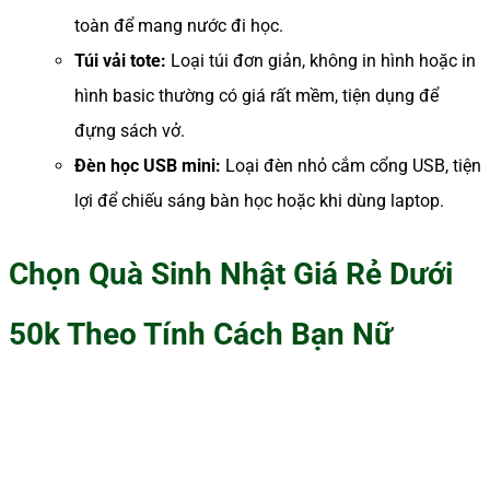
toàn để mang nước đi học.
Túi vải tote:
Loại túi đơn giản, không in hình hoặc in
hình basic thường có giá rất mềm, tiện dụng để
đựng sách vở.
Đèn học USB mini:
Loại đèn nhỏ cắm cổng USB, tiện
lợi để chiếu sáng bàn học hoặc khi dùng laptop.
Chọn Quà Sinh Nhật Giá Rẻ Dưới
50k Theo Tính Cách Bạn Nữ