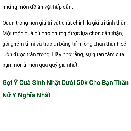
những món đồ ăn vặt hấp dẫn.
Quan trọng hơn giá trị vật chất chính là giá trị tinh thần.
Một món quà dù nhỏ nhưng được lựa chọn cẩn thận,
gói ghém tỉ mỉ và trao đi bằng tấm lòng chân thành sẽ
luôn được trân trọng. Hãy nhớ rằng, sự quan tâm của
bạn mới là món quà quý giá nhất.
Gợi Ý Quà Sinh Nhật Dưới 50k Cho Bạn Thân
Nữ Ý Nghĩa Nhất