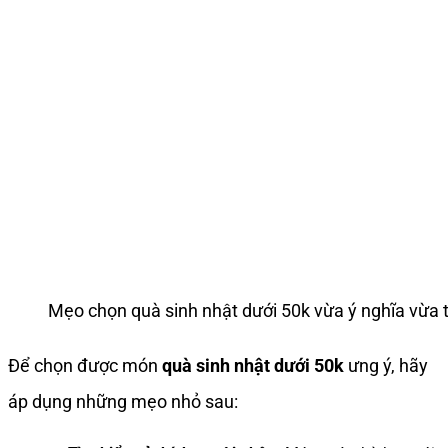
Mẹo chọn quà sinh nhật dưới 50k vừa ý nghĩa vừa t
Để chọn được món
quà sinh nhật dưới 50k
ưng ý, hãy
áp dụng những mẹo nhỏ sau: