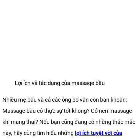
Lợi ích và tác dụng của massage bầu
Nhiều mẹ bầu và cả các ông bố vẫn còn băn khoăn:
Massage bầu có thực sự tốt không? Có nên massage
khi mang thai? Nếu bạn cũng đang có những thắc mắc
này, hãy cùng tìm hiểu những
lợi ích tuyệt vời của