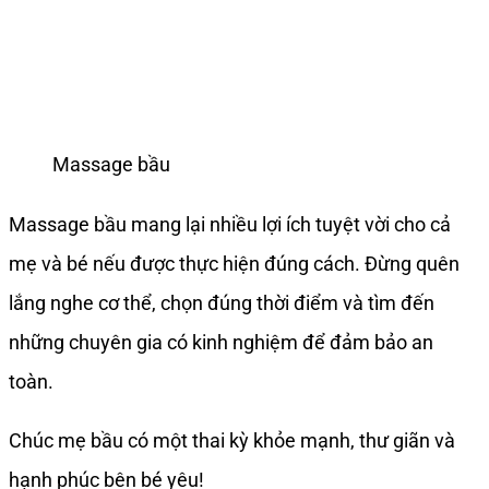
Massage bầu
Massage bầu mang lại nhiều lợi ích tuyệt vời cho cả
mẹ và bé nếu được thực hiện đúng cách. Đừng quên
lắng nghe cơ thể, chọn đúng thời điểm và tìm đến
những chuyên gia có kinh nghiệm để đảm bảo an
toàn.
Chúc mẹ bầu có một thai kỳ khỏe mạnh, thư giãn và
hạnh phúc bên bé yêu!