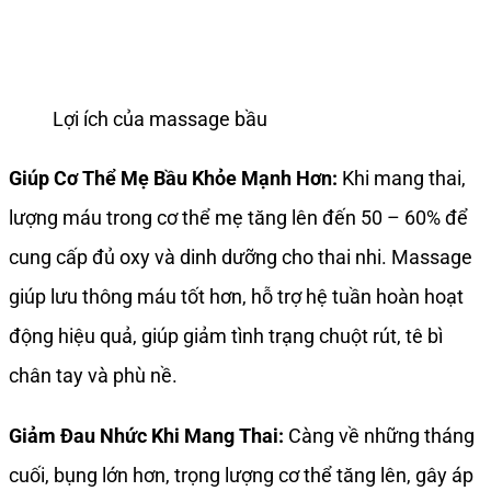
Lợi ích của massage bầu
Giúp Cơ Thể Mẹ Bầu Khỏe Mạnh Hơn:
Khi mang thai,
lượng máu trong cơ thể mẹ tăng lên đến 50 – 60% để
cung cấp đủ oxy và dinh dưỡng cho thai nhi. Massage
giúp lưu thông máu tốt hơn, hỗ trợ hệ tuần hoàn hoạt
động hiệu quả, giúp giảm tình trạng chuột rút, tê bì
chân tay và phù nề.
Giảm Đau Nhức Khi Mang Thai:
Càng về những tháng
cuối, bụng lớn hơn, trọng lượng cơ thể tăng lên, gây áp