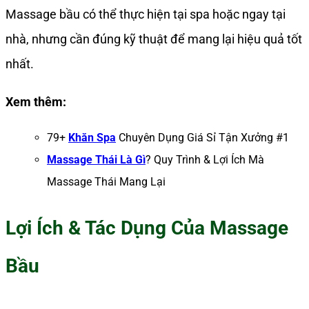
Massage bầu có thể thực hiện tại spa hoặc ngay tại
nhà, nhưng cần đúng kỹ thuật để mang lại hiệu quả tốt
nhất.
Xem thêm:
79+
Khăn Spa
Chuyên Dụng Giá Sỉ Tận Xưởng #1
Massage Thái Là Gì
? Quy Trình & Lợi Ích Mà
Massage Thái Mang Lại
Lợi Ích & Tác Dụng Của Massage
Bầu