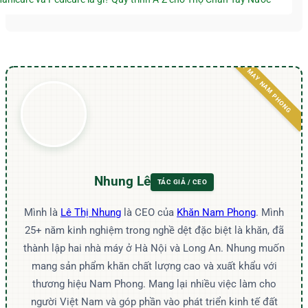
Nhung Lê
Mình là
Lê Thị Nhung
là CEO của
Khăn Nam Phong
. Mình
25+ năm kinh nghiệm trong nghề dệt đặc biệt là khăn, đã
thành lập hai nhà máy ở Hà Nội và Long An. Nhung muốn
mang sản phẩm khăn chất lượng cao và xuất khẩu với
thương hiệu Nam Phong. Mang lại nhiều việc làm cho
người Việt Nam và góp phần vào phát triển kinh tế đất