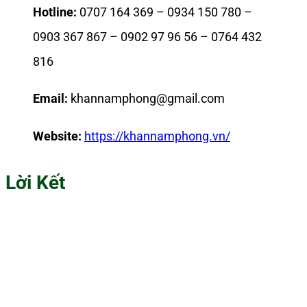
Hotline:
0707 164 369 – 0934 150 780 –
0903 367 867 – 0902 97 96 56 – 0764 432
816
Email:
khannamphong@gmail.com
Website:
https://khannamphong.vn/
Lời Kết