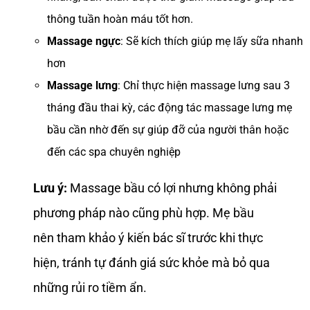
thông tuần hoàn máu tốt hơn.
Massage ngực
: Sẽ kích thích giúp mẹ lấy sữa nhanh
hơn
Massage lưng
: Chỉ thực hiện massage lưng sau 3
tháng đầu thai kỳ, các động tác massage lưng mẹ
bầu cần nhờ đến sự giúp đỡ của người thân hoặc
đến các spa chuyên nghiệp
Lưu ý:
Massage bầu có lợi nhưng không phải
phương pháp nào cũng phù hợp. Mẹ bầu
nên tham khảo ý kiến bác sĩ trước khi thực
hiện, tránh tự đánh giá sức khỏe mà bỏ qua
những rủi ro tiềm ẩn.