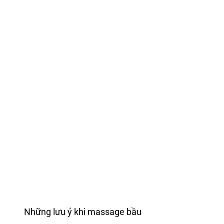
Những lưu ý khi massage bầu