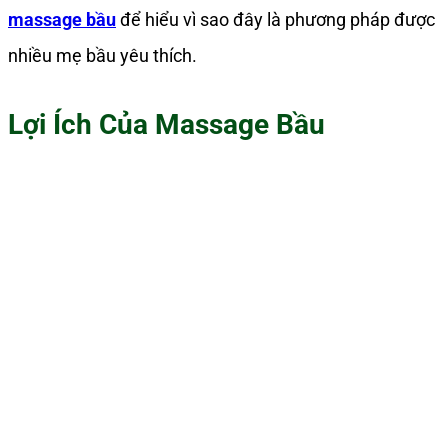
massage bầu
để hiểu vì sao đây là phương pháp được
nhiều mẹ bầu yêu thích.
Lợi Ích Của Massage Bầu