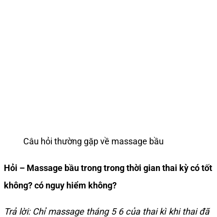
Câu hỏi thường gặp về massage bầu
Hỏi – Massage bầu trong trong thời gian thai kỳ có tốt
không? có nguy hiểm không?
Trả lời: Chỉ massage tháng 5 6 của thai kì khi thai đã