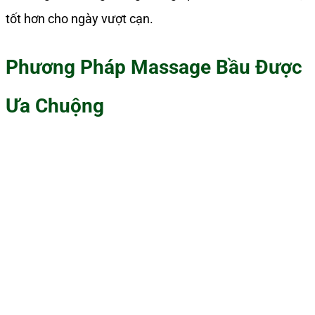
tốt hơn cho ngày vượt cạn.
Phương Pháp Massage Bầu Được
Ưa Chuộng