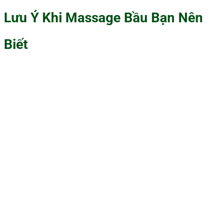
Lưu Ý Khi Massage Bầu Bạn Nên
Biết