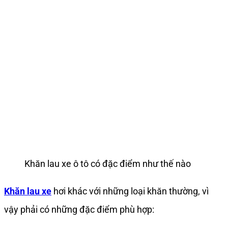
Khăn lau xe ô tô có đặc điểm như thế nào
Khăn lau xe
hơi khác với những loại khăn thường, vì
vậy phải có những đặc điểm phù hợp: