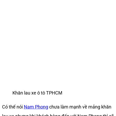
Khăn lau xe ô tô TPHCM
Có thể nói
Nam Phong
chưa làm mạnh về mảng khăn