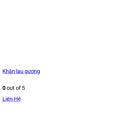
Khăn lau gương
0
out of 5
Liên Hệ