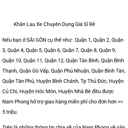
Khăn Lau Xe Chuyên Dụng Giá Sỉ Rẻ
Nếu bạn ở SÀI GÒN cụ thể như: Quận 1, Quận 2, Quận
3, Quận 4, Quận 5, Quận 6, Quận 7, Quận 8, Quận 9,
Quận 10, Quận 11, Quận 12, Quận Tân Bình, Quận Bình
Thạnh, Quận Gò Vấp, Quận Phú Nhuận, Quận Bình Tân,
Quận Tân Phú, Huyện Bình Chánh, Tp Thủ Đức, Huyện
Củ Chi, Huyện Hóc Môn, Huyện Nhà Bè đều được
Nam Phong hổ trợ giao hàng miễn phí cho đơn hơn >=
5 triệu.
Trên là những thông tin chia sẽ của Nam Phong về sản