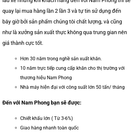
lau xe nhưng khi khách hàng đến với Nam Phong thì sẽ
quay lại mua hàng lần 2 lần 3 và tự tin sử dụng đến
bây giờ bởi sản phẩm chúng tôi chất lượng, và cũng
như là xưởng sản xuất thực không qua trung gian nên
giá thành cực tốt.
Hơn 30 năm trong nghề sản xuất khăn.
10 năm trực tiếp cung cấp khăn cho thị trường với
thương hiệu Nam Phong
Nhà máy hiện đại với công suất lớn 50 tấn/ tháng
Đến với Nam Phong bạn sẽ được:
Chiết khấu lớn ( Từ 3-6%)
Giao hàng nhanh toàn quốc