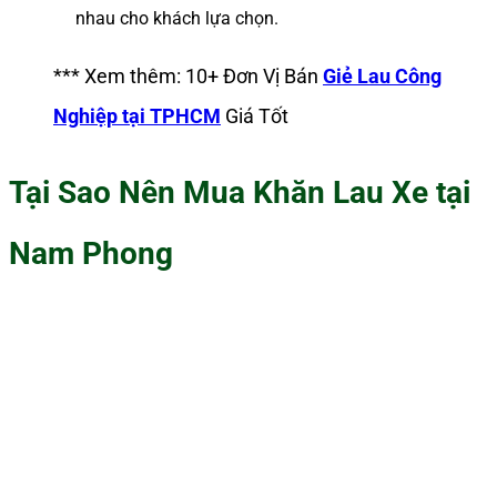
nhau cho khách lựa chọn.
*** Xem thêm: 10+ Đơn Vị Bán
Giẻ Lau Công
Nghiệp tại TPHCM
Giá Tốt
Tại Sao Nên Mua Khăn Lau Xe tại
Nam Phong