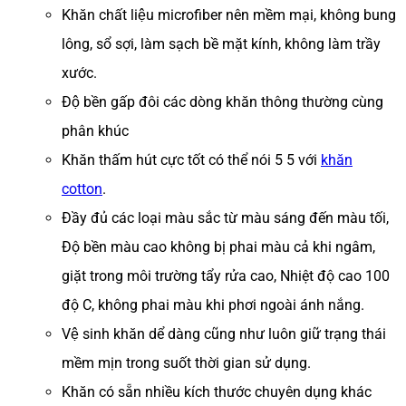
Khăn chất liệu microfiber nên mềm mại, không bung
lông, sổ sợi, làm sạch bề mặt kính, không làm trầy
xước.
Độ bền gấp đôi các dòng khăn thông thường cùng
phân khúc
Khăn thấm hút cực tốt có thể nói 5 5 với
khăn
cotton
.
Đầy đủ các loại màu sắc từ màu sáng đến màu tối,
Độ bền màu cao không bị phai màu cả khi ngâm,
giặt trong môi trường tẩy rửa cao, Nhiệt độ cao 100
độ C, không phai màu khi phơi ngoài ánh nắng.
Vệ sinh khăn dể dàng cũng như luôn giữ trạng thái
mềm mịn trong suốt thời gian sử dụng.
Khăn có sẵn nhiều kích thước chuyên dụng khác