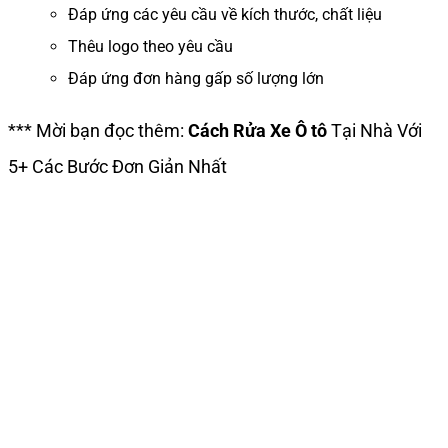
Đáp ứng các yêu cầu về kích thước, chất liệu
Thêu logo theo yêu cầu
Đáp ứng đơn hàng gấp số lượng lớn
*** Mời bạn đọc thêm:
Cách Rửa Xe Ô tô
Tại Nhà Với
5+ Các Bước Đơn Giản Nhất