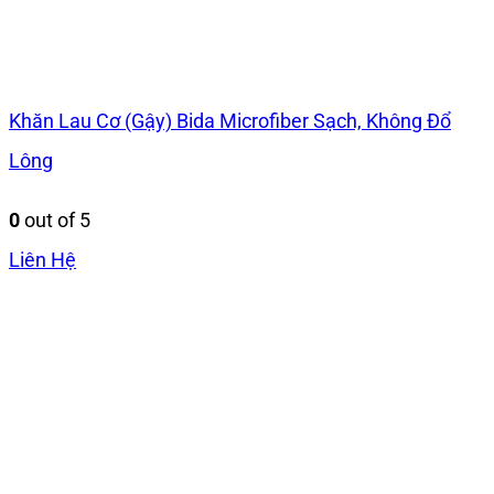
Khăn Lau Cơ (Gậy) Bida Microfiber Sạch, Không Đổ
Lông
0
out of 5
Liên Hệ