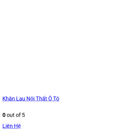
Khăn Lau Nội Thất Ô Tô
0
out of 5
Liên Hệ