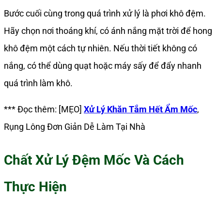
Bước cuối cùng trong quá trình xử lý là phơi khô đệm.
Hãy chọn nơi thoáng khí, có ánh nắng mặt trời để hong
khô đệm một cách tự nhiên. Nếu thời tiết không có
nắng, có thể dùng quạt hoặc máy sấy để đẩy nhanh
quá trình làm khô.
*** Đọc thêm: [MẸO]
Xử Lý Khăn Tắm Hết Ẩm Mốc
,
Rụng Lông Đơn Giản Dễ Làm Tại Nhà
Chất Xử Lý Đệm Mốc Và Cách
Thực Hiện