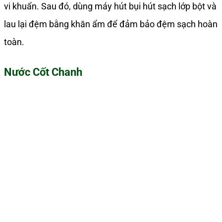
vi khuẩn. Sau đó, dùng máy hút bụi hút sạch lớp bột và
lau lại đệm bằng khăn ẩm để đảm bảo đệm sạch hoàn
toàn.
Nước Cốt Chanh