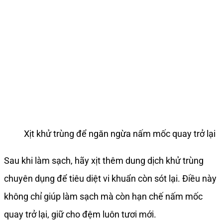
Xịt khử trùng để ngăn ngừa nấm mốc quay trở lại
Sau khi làm sạch, hãy xịt thêm dung dịch khử trùng
chuyên dụng để tiêu diệt vi khuẩn còn sót lại. Điều này
không chỉ giúp làm sạch mà còn hạn chế nấm mốc
quay trở lại, giữ cho đệm luôn tươi mới.