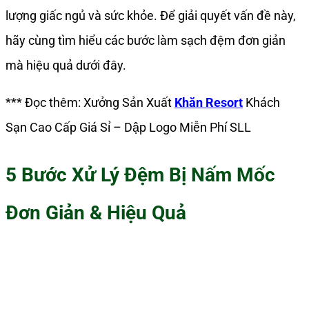
lượng giấc ngủ và sức khỏe. Để giải quyết vấn đề này,
hãy cùng tìm hiểu các bước làm sạch đệm đơn giản
mà hiệu quả dưới đây.
*** Đọc thêm: Xưởng Sản Xuất
Khăn Resort
Khách
Sạn Cao Cấp Giá Sỉ – Dập Logo Miễn Phí SLL
5 Bước Xử Lý Đệm Bị Nấm Mốc
Đơn Giản & Hiệu Quả