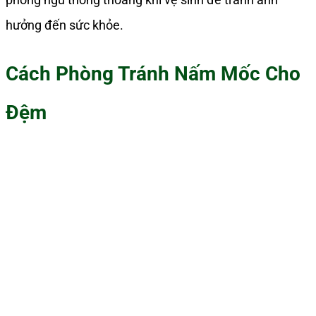
hưởng đến sức khỏe.
Cách Phòng Tránh Nấm Mốc Cho
Đệm