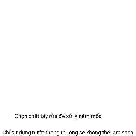
Chọn chất tẩy rửa để xử lý nệm mốc
Chỉ sử dụng nước thông thường sẽ không thể làm sạch