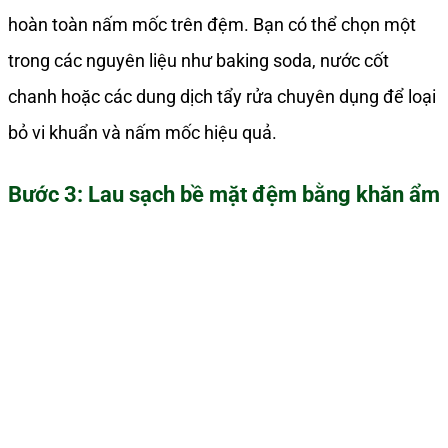
hoàn toàn nấm mốc trên đệm. Bạn có thể chọn một
trong các nguyên liệu như baking soda, nước cốt
chanh hoặc các dung dịch tẩy rửa chuyên dụng để loại
bỏ vi khuẩn và nấm mốc hiệu quả.
Bước 3: Lau sạch bề mặt đệm bằng khăn ẩm