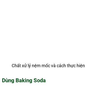
Chất xử lý nệm mốc và cách thực hiện
Dùng Baking Soda