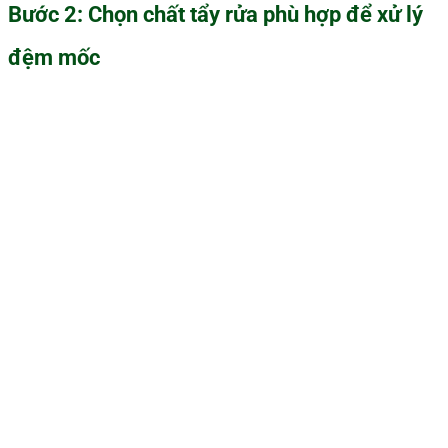
Bước 2: Chọn chất tẩy rửa phù hợp để xử lý
đệm mốc