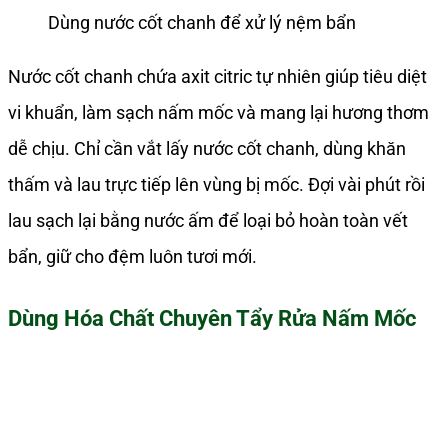
Dùng nước cốt chanh để xử lý nệm bẩn
Nước cốt chanh chứa axit citric tự nhiên giúp tiêu diệt
vi khuẩn, làm sạch nấm mốc và mang lại hương thơm
dễ chịu. Chỉ cần vắt lấy nước cốt chanh, dùng khăn
thấm và lau trực tiếp lên vùng bị mốc. Đợi vài phút rồi
lau sạch lại bằng nước ấm để loại bỏ hoàn toàn vết
bẩn, giữ cho đệm luôn tươi mới.
Dùng Hóa Chất Chuyên Tẩy Rửa Nấm Mốc