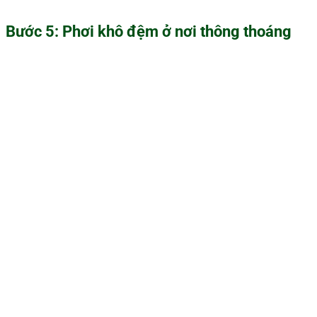
Bước 5: Phơi khô đệm ở nơi thông thoáng