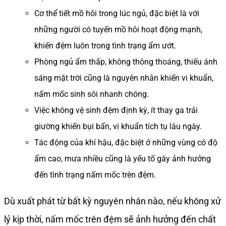
Cơ thể tiết mồ hôi trong lúc ngủ, đặc biệt là với
những người có tuyến mồ hôi hoạt động mạnh,
khiến đệm luôn trong tình trạng ẩm ướt.
Phòng ngủ ẩm thấp, không thông thoáng, thiếu ánh
sáng mặt trời cũng là nguyên nhân khiến vi khuẩn,
nấm mốc sinh sôi nhanh chóng.
Việc không vệ sinh đệm định kỳ, ít thay ga trải
giường khiến bụi bẩn, vi khuẩn tích tụ lâu ngày.
Tác động của khí hậu, đặc biệt ở những vùng có độ
ẩm cao, mưa nhiều cũng là yếu tố gây ảnh hưởng
đến tình trạng nấm mốc trên đệm.
Dù xuất phát từ bất kỳ nguyên nhân nào, nếu không xử
lý kịp thời, nấm mốc trên đệm sẽ ảnh hưởng đến chất