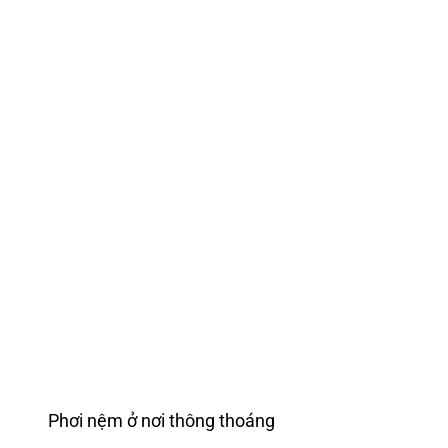
Phơi nệm ở nơi thông thoáng