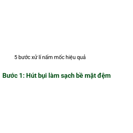
5 bước xử lí nấm mốc hiệu quả
Bước 1: Hút bụi làm sạch bề mặt đệm