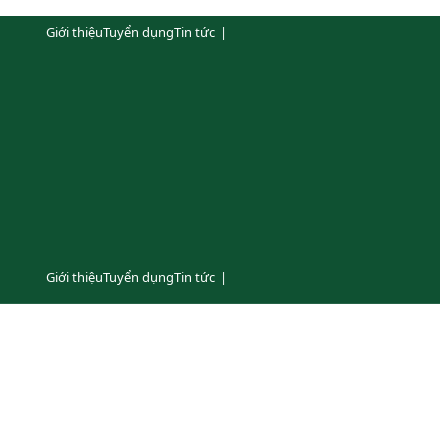
Giới thiệu
Tuyển dụng
Tin tức
|
Giới thiệu
Tuyển dụng
Tin tức
|