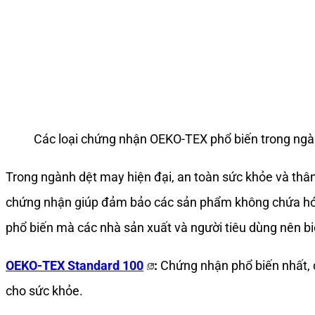
Các loại chứng nhận OEKO-TEX phổ biến trong ngà
Trong ngành dệt may hiện đại, an toàn sức khỏe và thân
chứng nhận giúp đảm bảo các sản phẩm không chứa hóa
phổ biến mà các nhà sản xuất và người tiêu dùng nên bi
OEKO-TEX Standard 100
:
Chứng nhận phổ biến nhất, đ
cho sức khỏe.