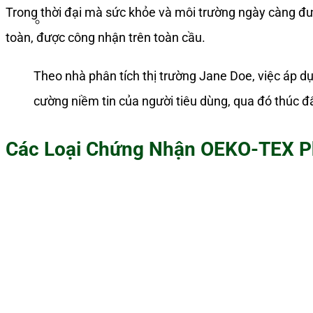
Trong thời đại mà sức khỏe và môi trường ngày càng đ
toàn, được công nhận trên toàn cầu.
Theo nhà phân tích thị trường Jane Doe, việc áp 
cường niềm tin của người tiêu dùng, qua đó thúc đ
Các Loại Chứng Nhận OEKO-TEX Ph