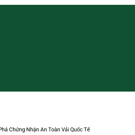
Phá Chứng Nhận An Toàn Vải Quốc Tế