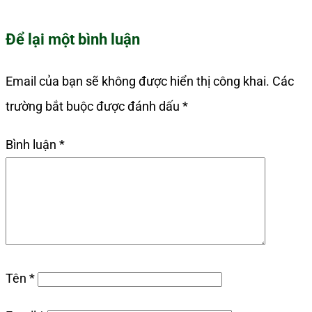
Để lại một bình luận
Email của bạn sẽ không được hiển thị công khai.
Các
trường bắt buộc được đánh dấu
*
Bình luận
*
Tên
*