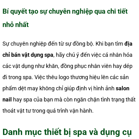
Bí quyết tạo sự chuyên nghiệp qua chi tiết
nhỏ nhất
Sự chuyên nghiệp đến từ sự đồng bộ. Khi bạn tìm
địa
chỉ bán vật dụng spa
, hãy chú ý đến việc cá nhân hóa
các vật dụng như khăn, đồng phục nhân viên hay dép
đi trong spa. Việc thêu logo thương hiệu lên các sản
phẩm dệt may không chỉ giúp định vị hình ảnh
salon
nail
hay spa của bạn mà còn ngăn chặn tình trạng thất
thoát vật tư trong quá trình vận hành.
Danh mục thiết bị spa và dụng cụ