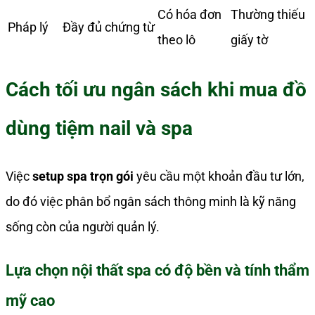
Có hóa đơn
Thường thiếu
Pháp lý
Đầy đủ chứng từ
theo lô
giấy tờ
Cách tối ưu ngân sách khi mua đồ
dùng tiệm nail và spa
Việc
setup spa trọn gói
yêu cầu một khoản đầu tư lớn,
do đó việc phân bổ ngân sách thông minh là kỹ năng
sống còn của người quản lý.
Lựa chọn nội thất spa có độ bền và tính thẩm
mỹ cao