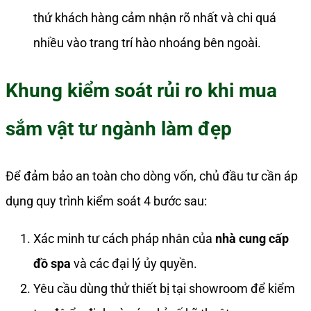
thứ khách hàng cảm nhận rõ nhất và chi quá
nhiều vào trang trí hào nhoáng bên ngoài.
Khung kiểm soát rủi ro khi mua
sắm vật tư ngành làm đẹp
Để đảm bảo an toàn cho dòng vốn, chủ đầu tư cần áp
dụng quy trình kiểm soát 4 bước sau:
Xác minh tư cách pháp nhân của
nhà cung cấp
đồ spa
và các đại lý ủy quyền.
Yêu cầu dùng thử thiết bị tại showroom để kiểm