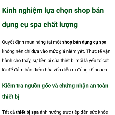
Kinh nghiệm lựa chọn shop bán
dụng cụ spa chất lượng
Quyết định mua hàng tại một
shop bán dụng cụ spa
không nên chỉ dựa vào mức giá niêm yết. Thực tế vận
hành cho thấy, sự bền bỉ của thiết bị mới là yếu tố cốt
lõi để đảm bảo điểm hòa vốn diễn ra đúng kế hoạch.
Kiểm tra nguồn gốc và chứng nhận an toàn
thiết bị
Tất cả
thiết bị spa
ảnh hưởng trực tiếp đến sức khỏe