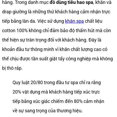
hàng. Trong danh mục
đồ dùng tiêu hao spa
, khăn và
drap giường là những thứ khách hàng cảm nhận trực
tiếp bằng làn da. Việc sử dụng
khăn spa
chất liệu
cotton 100% không chỉ đảm bảo độ thấm hút mà còn
thể hiện sự trân trọng đối với khách hàng. Đây là
khoản đầu tư thông minh vì khăn chất lượng cao có
thể chịu được tần suất giặt tẩy công nghiệp mà không
bị thô ráp.
Quy luật 20/80 trong đầu tư spa chỉ ra rằng
20% vật dụng mà khách hàng tiếp xúc trực
tiếp bằng xúc giác chiếm đến 80% cảm nhận
về sự sang trọng của thương hiệu.