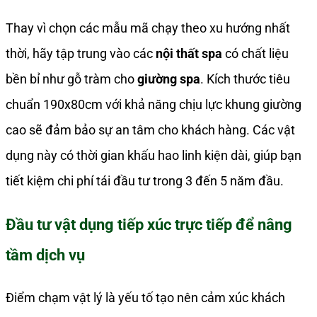
Thay vì chọn các mẫu mã chạy theo xu hướng nhất
thời, hãy tập trung vào các
nội thất spa
có chất liệu
bền bỉ như gỗ tràm cho
giường spa
. Kích thước tiêu
chuẩn 190x80cm với khả năng chịu lực khung giường
cao sẽ đảm bảo sự an tâm cho khách hàng. Các vật
dụng này có thời gian khấu hao linh kiện dài, giúp bạn
tiết kiệm chi phí tái đầu tư trong 3 đến 5 năm đầu.
Đầu tư vật dụng tiếp xúc trực tiếp để nâng
tầm dịch vụ
Điểm chạm vật lý là yếu tố tạo nên cảm xúc khách