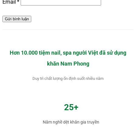
Email
*
Hơn 10.000 tiệm nail, spa người Việt đã sử dụng
khăn Nam Phong
Duy trì chất lượng ổn định suốt nhiều năm
25+
Năm nghề dệt khăn gia truyền