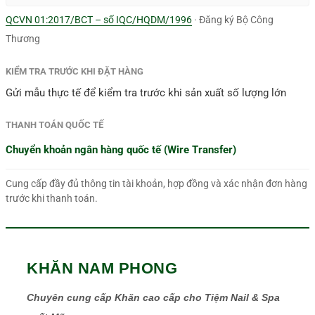
QCVN 01:2017/BCT – số IQC/HQDM/1996
· Đăng ký Bộ Công
Thương
KIỂM TRA TRƯỚC KHI ĐẶT HÀNG
Gửi mẫu thực tế để kiểm tra trước khi sản xuất số lượng lớn
THANH TOÁN QUỐC TẾ
Chuyển khoản ngân hàng quốc tế (Wire Transfer)
Cung cấp đầy đủ thông tin tài khoản, hợp đồng và xác nhận đơn hàng
trước khi thanh toán.
KHĂN NAM PHONG
Chuyên cung cấp Khăn cao cấp cho Tiệm Nail & Spa