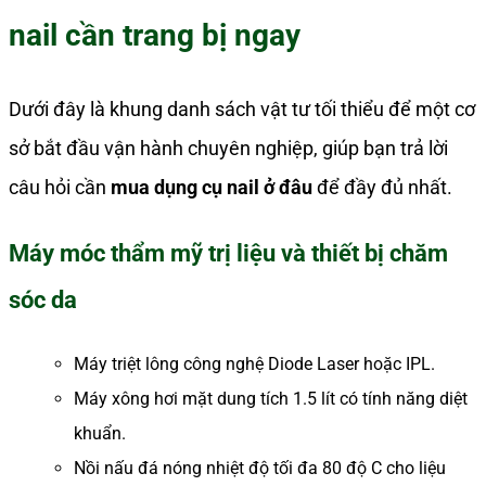
nail cần trang bị ngay
Dưới đây là khung danh sách vật tư tối thiểu để một cơ
sở bắt đầu vận hành chuyên nghiệp, giúp bạn trả lời
câu hỏi cần
mua dụng cụ nail ở đâu
để đầy đủ nhất.
Máy móc thẩm mỹ trị liệu và thiết bị chăm
sóc da
Máy triệt lông công nghệ Diode Laser hoặc IPL.
Máy xông hơi mặt dung tích 1.5 lít có tính năng diệt
khuẩn.
Nồi nấu đá nóng nhiệt độ tối đa 80 độ C cho liệu