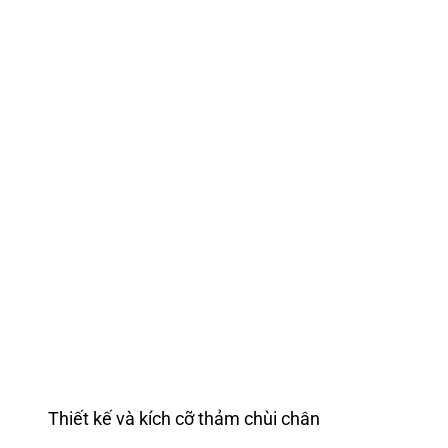
Thiết kế và kích cỡ thảm chùi chân