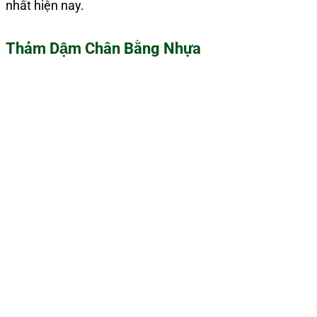
nhất hiện nay.
Thảm Dậm Chân Bằng Nhựa