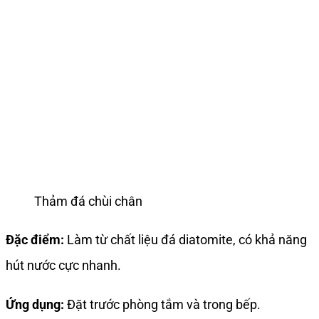
Thảm đá chùi chân
Đặc điểm:
Làm từ chất liệu đá diatomite, có khả năng
hút nước cực nhanh.
Ứng dụng:
Đặt trước phòng tắm và trong bếp.