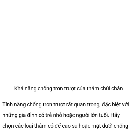
Khả năng chống trơn trượt của thảm chùi chân
Tính năng chống trơn trượt rất quan trọng, đặc biệt với
những gia đình có trẻ nhỏ hoặc người lớn tuổi. Hãy
chọn các loại thảm có đế cao su hoặc mặt dưới chống