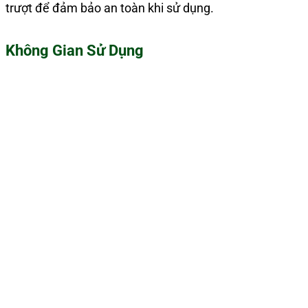
trượt để đảm bảo an toàn khi sử dụng.
Không Gian Sử Dụng