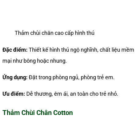
Thảm chùi chân cao cấp hình thú
Đặc điểm:
Thiết kế hình thú ngộ nghĩnh, chất liệu mềm
mại như bông hoặc nhung.
Ứng dụng:
Đặt trong phòng ngủ, phòng trẻ em.
Ưu điểm:
Dễ thương, êm ái, an toàn cho trẻ nhỏ.
Thảm Chùi Chân Cotton