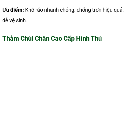
Ưu điểm:
Khô ráo nhanh chóng, chống trơn hiệu quả,
dễ vệ sinh.
Thảm Chùi Chân Cao Cấp Hình Thú