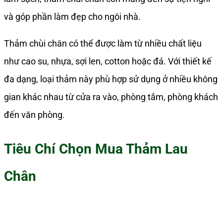
và góp phần làm đẹp cho ngôi nhà.
Thảm chùi chân có thể được làm từ nhiều chất liệu
như cao su, nhựa, sợi len, cotton hoặc đá. Với thiết kế
đa dạng, loại thảm này phù hợp sử dụng ở nhiều không
gian khác nhau từ cửa ra vào, phòng tắm, phòng khách
đến văn phòng.
Tiêu Chí Chọn Mua Thảm Lau
Chân