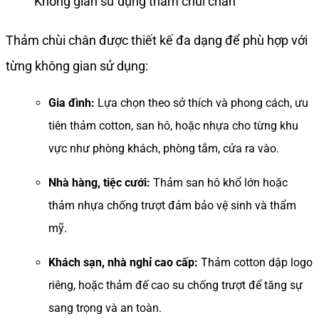
Không gian sử dụng thảm chùi chân
Thảm chùi chân được thiết kế đa dạng để phù hợp với
từng không gian sử dụng:
Gia đình:
Lựa chọn theo sở thích và phong cách, ưu
tiên thảm cotton, san hô, hoặc nhựa cho từng khu
vực như phòng khách, phòng tắm, cửa ra vào.
Nhà hàng, tiệc cưới:
Thảm san hô khổ lớn hoặc
thảm nhựa chống trượt đảm bảo vệ sinh và thẩm
mỹ.
Khách sạn, nhà nghỉ cao cấp:
Thảm cotton dập logo
riêng, hoặc thảm đế cao su chống trượt để tăng sự
sang trọng và an toàn.