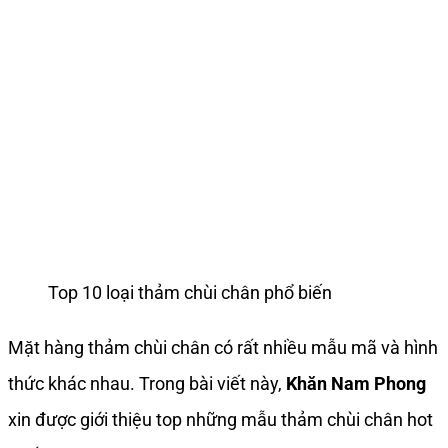
Top 10 loại thảm chùi chân phổ biến
Mặt hàng thảm chùi chân có rất nhiều mẫu mã và hình
thức khác nhau. Trong bài viết này,
Khăn Nam Phong
xin được giới thiệu top những mẫu thảm chùi chân hot