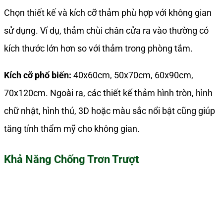
Chọn thiết kế và kích cỡ thảm phù hợp với không gian
sử dụng. Ví dụ, thảm chùi chân cửa ra vào thường có
kích thước lớn hơn so với thảm trong phòng tắm.
Kích cỡ phổ biến:
40x60cm, 50x70cm, 60x90cm,
70x120cm. Ngoài ra, các thiết kế thảm hình tròn, hình
chữ nhật, hình thú, 3D hoặc màu sắc nổi bật cũng giúp
tăng tính thẩm mỹ cho không gian.
Khả Năng Chống Trơn Trượt