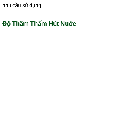
nhu cầu sử dụng:
Độ Thấm Thấm Hút Nước