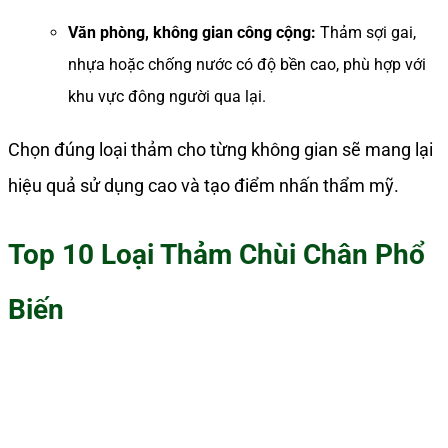
Văn phòng, không gian công cộng:
Thảm sợi gai,
nhựa hoặc chống nước có độ bền cao, phù hợp với
khu vực đông người qua lại.
Chọn đúng loại thảm cho từng không gian sẽ mang lại
hiệu quả sử dụng cao và tạo điểm nhấn thẩm mỹ.
Top 10 Loại Thảm Chùi Chân Phổ
Biến