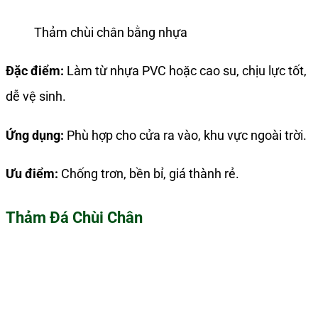
Thảm chùi chân bằng nhựa
Đặc điểm:
Làm từ nhựa PVC hoặc cao su, chịu lực tốt,
dễ vệ sinh.
Ứng dụng:
Phù hợp cho cửa ra vào, khu vực ngoài trời.
Ưu điểm:
Chống trơn, bền bỉ, giá thành rẻ.
Thảm Đá Chùi Chân