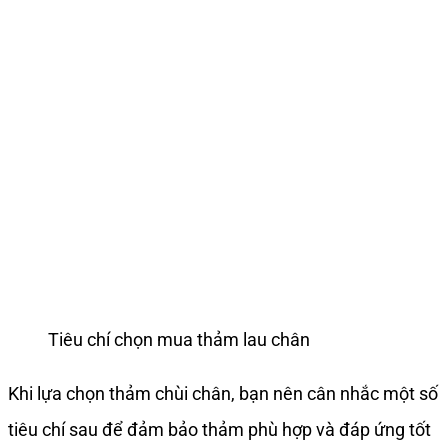
Tiêu chí chọn mua thảm lau chân
Khi lựa chọn thảm chùi chân, bạn nên cân nhắc một số
tiêu chí sau để đảm bảo thảm phù hợp và đáp ứng tốt