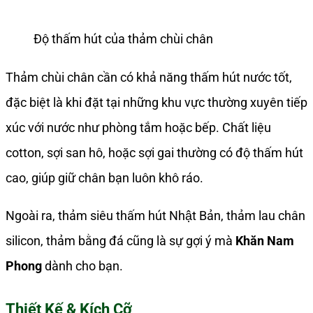
Độ thấm hút của thảm chùi chân
Thảm chùi chân cần có khả năng thấm hút nước tốt,
đặc biệt là khi đặt tại những khu vực thường xuyên tiếp
xúc với nước như phòng tắm hoặc bếp. Chất liệu
cotton, sợi san hô, hoặc sợi gai thường có độ thấm hút
cao, giúp giữ chân bạn luôn khô ráo.
Ngoài ra, thảm siêu thấm hút Nhật Bản, thảm lau chân
silicon, thảm bằng đá cũng là sự gợi ý mà
Khăn Nam
Phong
dành cho bạn.
Thiết Kế & Kích Cỡ